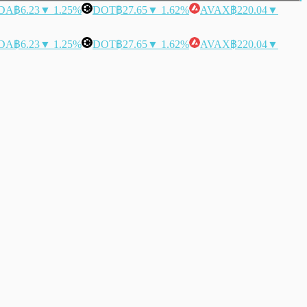
DA
฿6.23
▼ 1.25%
DOT
฿27.65
▼ 1.62%
AVAX
฿220.04
▼
DA
฿6.23
▼ 1.25%
DOT
฿27.65
▼ 1.62%
AVAX
฿220.04
▼