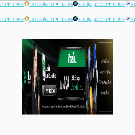
.74
▼ 1.99%
DOGE
฿2.31
▼ 0.33%
SOL
฿2,447.53
▼ 0.39%
A
.74
▼ 1.99%
DOGE
฿2.31
▼ 0.33%
SOL
฿2,447.53
▼ 0.39%
A