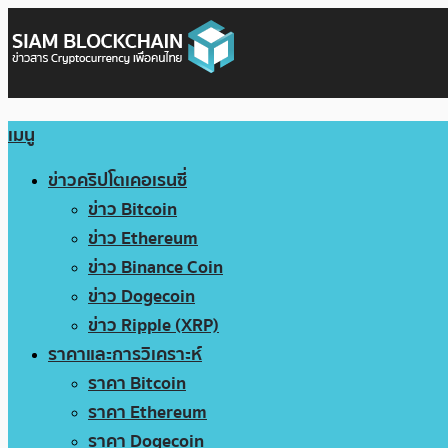
เมนู
ข่าวคริปโตเคอเรนซี่
ข่าว Bitcoin
ข่าว Ethereum
ข่าว Binance Coin
ข่าว Dogecoin
ข่าว Ripple (XRP)
ราคาและการวิเคราะห์
ราคา Bitcoin
ราคา Ethereum
ราคา Dogecoin