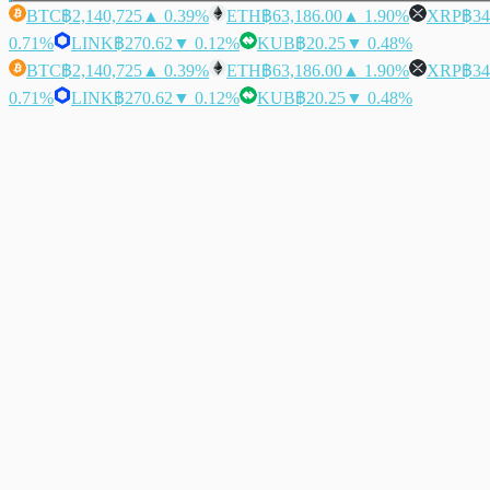
BTC
฿2,140,725
▲ 0.39%
ETH
฿63,186.00
▲ 1.90%
XRP
฿34
0.71%
LINK
฿270.62
▼ 0.12%
KUB
฿20.25
▼ 0.48%
BTC
฿2,140,725
▲ 0.39%
ETH
฿63,186.00
▲ 1.90%
XRP
฿34
0.71%
LINK
฿270.62
▼ 0.12%
KUB
฿20.25
▼ 0.48%