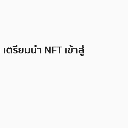
ตรียมนำ NFT เข้าสู่