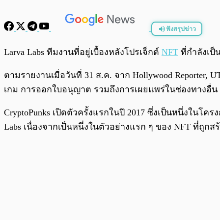
ฟังสรุปข่าว
พร้อมเล่น
Larva Labs ทีมงานที่อยู่เบื้องหลังโปรเจ็กต์
NFT
ที่กำลังเป
ตามรายงานเมื่อวันที่ 31 ส.ค. จาก Hollywood Reporter, 
เกม การออกใบอนุญาต รวมถึงการเผยแพร่ในช่องทางอื่น
CryptoPunks เปิดตัวครั้งแรกในปี 2017 ซึ่งเป็นหนึ่งในโคร
Labs เนื่องจากเป็นหนึ่งในตัวอย่างแรก ๆ ของ NFT ที่ถูก