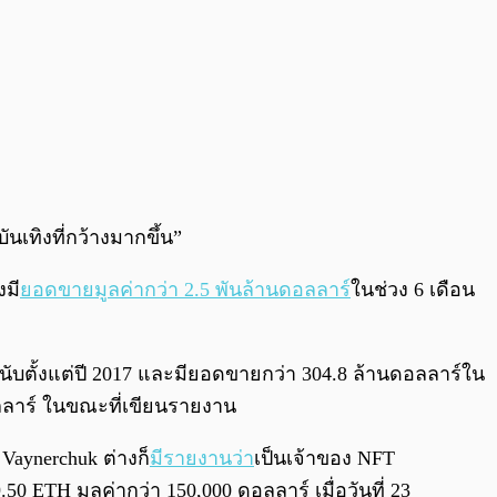
เทิงที่กว้างมากขึ้น”
งมี
ยอดขายมูลค่ากว่า 2.5 พันล้านดอลลาร์
ในช่วง 6 เดือน
ับตั้งแต่ปี 2017 และมียอดขายกว่า 304.8 ล้านดอลลาร์ใน
อลลาร์ ในขณะที่เขียนรายงาน
Vaynerchuk ต่างก็
มีรายงานว่า
เป็นเจ้าของ NFT
50 ETH มูลค่ากว่า 150,000 ดอลลาร์ เมื่อวันที่ 23