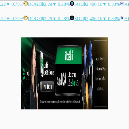
.22
▼ 0.75%
DOGE
฿2.29
▼ 0.28%
SOL
฿2,406.16
▼ 0.83%
A
.22
▼ 0.75%
DOGE
฿2.29
▼ 0.28%
SOL
฿2,406.16
▼ 0.83%
A