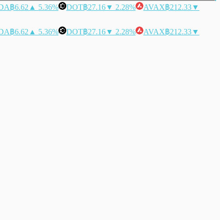
DA
฿6.62
▲ 5.36%
DOT
฿27.16
▼ 2.28%
AVAX
฿212.33
▼
DA
฿6.62
▲ 5.36%
DOT
฿27.16
▼ 2.28%
AVAX
฿212.33
▼