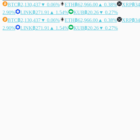
BTC
฿2,130,437
▼ 0.06%
ETH
฿62,966.00
▲ 0.38%
XRP
฿34
2.90%
LINK
฿271.91
▲ 1.54%
KUB
฿20.26
▼ 0.27%
BTC
฿2,130,437
▼ 0.06%
ETH
฿62,966.00
▲ 0.38%
XRP
฿34
2.90%
LINK
฿271.91
▲ 1.54%
KUB
฿20.26
▼ 0.27%