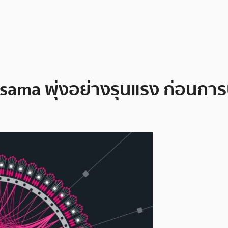
ama พุ่งอย่างรุนแรง ก่อนการ