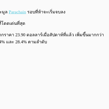
0:00
/
0:00
ระมูล
Parachain
รอบที่ห้าจะเริ่มจบลง
่โดดเด่นที่สุด
กราคา 23.90 ดอลลาร์เมื่อสัปดาห์ที่แล้ว เพิ่มขึ้นมากกว่า
16.4% และ 28.4% ตามลำดับ