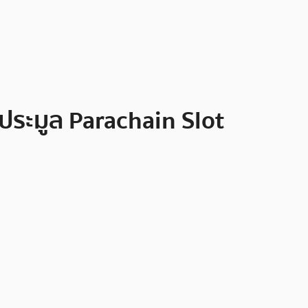
ประมูล Parachain Slot