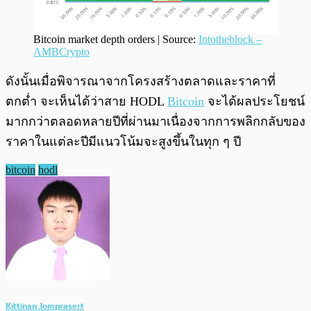
Bitcoin market depth orders | Source:
Intotheblock –
AMBCrypto
ดังนั้นเมื่อพิจารณาจากโครงสร้างตลาดและราคาที่
ตกต่ำ จะเห็นได้ว่าสาย HODL
Bitcoin
จะได้ผลประโยชน์
มากกว่าตลอดหลายปีที่ผ่านมาเนื่องจากการพลิกกลับของ
ราคาในแต่ละปีมีแนวโน้มจะสูงขึ้นในทุก ๆ ปี
bitcoin
hodl
Kittinan Jomprasert