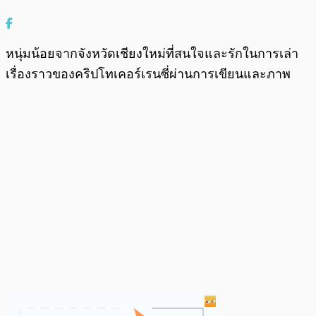
หนุ่มน้อยจากจังหวัดเชียงใหม่ที่สนใจและรักในการเล่า
เรื่องราวของคริปโทเคอร์เรนซี่ผ่านการเขียนและภาพ