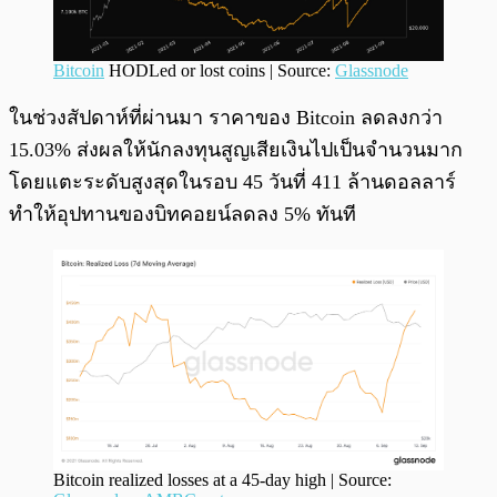
Bitcoin
HODLed or lost coins | Source:
Glassnode
ในช่วงสัปดาห์ที่ผ่านมา ราคาของ Bitcoin ลดลงกว่า
15.03% ส่งผลให้นักลงทุนสูญเสียเงินไปเป็นจำนวนมาก
โดยแตะระดับสูงสุดในรอบ 45 วันที่ 411 ล้านดอลลาร์
ทำให้อุปทานของบิทคอยน์ลดลง 5% ทันที
Bitcoin realized losses at a 45-day high | Source: