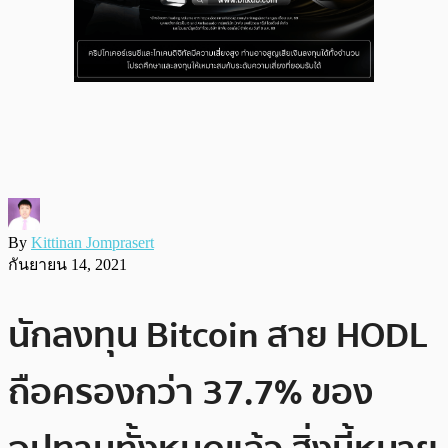
By
Kittinan Jomprasert
กันยายน 14, 2021
นักลงทุน Bitcoin สาย HODL
ถือครองกว่า 37.7% ของ