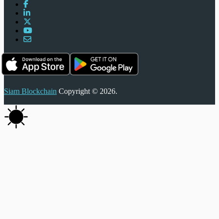
Siam Blockchain
Copyright © 2026.