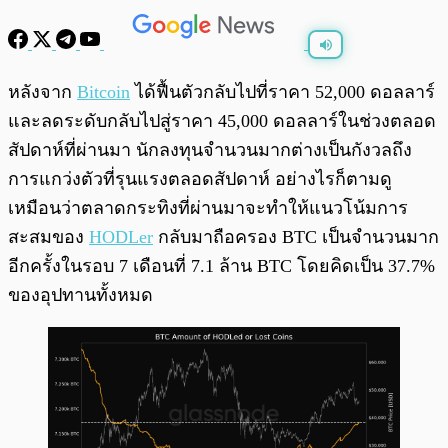
พร้อมเล่น
0:00
/
0:00
หลังจาก
Bitcoin
ได้ฟื้นตัวกลับไปที่ราคา 52,000 ดอลลาร์
และลดระดับกลับไปสู่ราคา 45,000 ดอลลาร์ในช่วงตลอด
สัปดาห์ที่ผ่านมา นักลงทุนจำนวนมากต่างเป็นกังวลถึง
การแกว่งตัวที่รุนแรงตลอดสัปดาห์ อย่างไรก็ตามดู
เหมือนว่าตลาดกระทิงที่ผ่านมาจะทำให้แนวโน้มการ
สะสมของ
HODLer
กลับมาถือครอง BTC เป็นจำนวนมาก
อีกครั้งในรอบ 7 เดือนที่ 7.1 ล้าน BTC โดยคิดเป็น 37.7%
ของอุปทานทั้งหมด