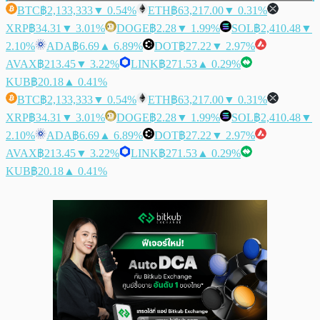
BTC
฿2,133,333
▼ 0.54%
ETH
฿63,217.00
▼ 0.31%
XRP
฿34.31
▼ 3.01%
DOGE
฿2.28
▼ 1.99%
SOL
฿2,410.48
▼
2.10%
ADA
฿6.69
▲ 6.89%
DOT
฿27.22
▼ 2.97%
AVAX
฿213.45
▼ 3.22%
LINK
฿271.53
▲ 0.29%
KUB
฿20.18
▲ 0.41%
BTC
฿2,133,333
▼ 0.54%
ETH
฿63,217.00
▼ 0.31%
XRP
฿34.31
▼ 3.01%
DOGE
฿2.28
▼ 1.99%
SOL
฿2,410.48
▼
2.10%
ADA
฿6.69
▲ 6.89%
DOT
฿27.22
▼ 2.97%
AVAX
฿213.45
▼ 3.22%
LINK
฿271.53
▲ 0.29%
KUB
฿20.18
▲ 0.41%