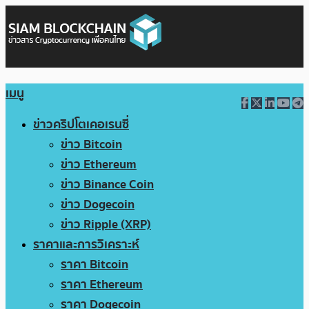
เมนู
ข่าวคริปโตเคอเรนซี่
ข่าว Bitcoin
ข่าว Ethereum
ข่าว Binance Coin
ข่าว Dogecoin
ข่าว Ripple (XRP)
ราคาและการวิเคราะห์
ราคา Bitcoin
ราคา Ethereum
ราคา Dogecoin