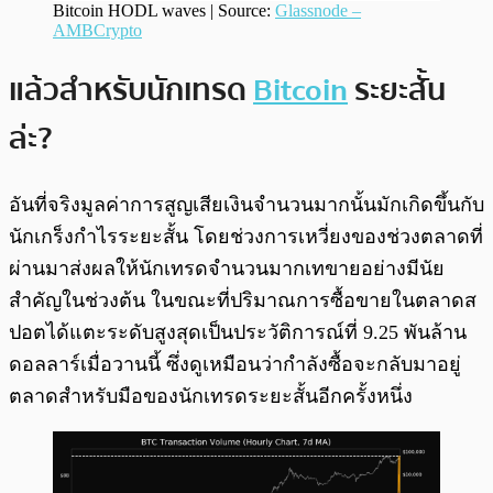
Bitcoin HODL waves | Source:
Glassnode –
AMBCrypto
แล้วสำหรับนักเทรด
Bitcoin
ระยะสั้น
ล่ะ?
อันที่จริงมูลค่าการสูญเสียเงินจำนวนมากนั้นมักเกิดขึ้นกับ
นักเกร็งกำไรระยะสั้น โดยช่วงการเหวี่ยงของช่วงตลาดที่
ผ่านมาส่งผลให้นักเทรดจำนวนมากเทขายอย่างมีนัย
สำคัญในช่วงต้น ในขณะที่ปริมาณการซื้อขายในตลาดส
ปอตได้แตะระดับสูงสุดเป็นประวัติการณ์ที่ 9.25 พันล้าน
ดอลลาร์เมื่อวานนี้ ซึ่งดูเหมือนว่ากำลังซื้อจะกลับมาอยู่
ตลาดสำหรับมือของนักเทรดระยะสั้นอีกครั้งหนึ่ง