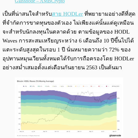
Glassnode – AMBCrypto
เป็นที่น่าสนใจสำหรับ
สาย HODLer
ที่พยายามอย่างดีที่สุด
ที่จำกัดการขาดทุนของตัวเอง ไม่เพียงแค่นั้นแต่ดูเหมือน
จะสำหรับนักลงทุนในตลาดด้วย ตามข้อมูลของ HODL
Waves การสะสมเหรียญระหว่าง 6 เดือนถึง 10 ปีขึ้นไปได้
แตะระดับสูงสุดในรอบ 1 ปี นั่นหมายความว่า 72% ของ
อุปทานหมุนเวียนทั้งหมดได้รับการถือครองโดย HODLer
อย่างสม่ำเสมอตั้งแต่เดือนกันยายน 2563 เป็นต้นมา