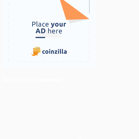
ติดตามเราบน Facebook