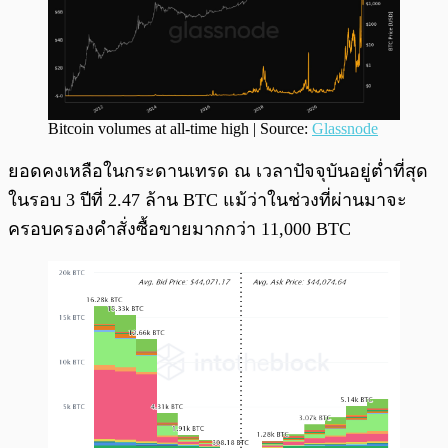
Bitcoin volumes at all-time high | Source:
Glassnode
ยอดคงเหลือในกระดานเทรด ณ เวลาปัจจุบันอยู่ต่ำที่สุด
ในรอบ 3 ปีที่ 2.47 ล้าน BTC แม้ว่าในช่วงที่ผ่านมาจะ
ครอบครองคำสั่งซื้อขายมากกว่า 11,000 BTC