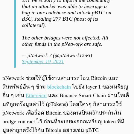
that an attacker was able to leverage a
bug in our codebase and attack pBTC on
BSC, stealing 277 BTC (most of its
collateral).
The other bridges were not affected. All
other funds in the pNetwork are safe.
— pNetwork ? (@pNetworkDeFi)
September 19, 2021
pNetwork ช่วยให้ผู้ใช้งานสามารถโอน Bitcoin และ
สินทรัพย์อื่น ๆ ข้าม
blockchain
ไปยัง layer 1 ของเหรียญ
อื่น ๆ เช่น
Ethereum
และ Binance Smart Chain ผ่านโทเค็
นที่ถูกตรึงมูลค่าไว้ (pTokens) โดยใครๆ ก็สามารถใช้
pNetwork เพื่อล็อค Bitcoin ของตนเป็นหลักประกันใน
bridge contract ไว้ ก่อนที่ระบบจะออกเหรียญ token ที่มี
มูลค่าถูกตรึงไว้กับ Bitcoin อย่างเช่น pBTC