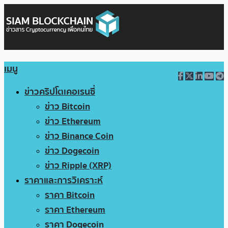
เมนู
ข่าวคริปโตเคอเรนซี่
ข่าว Bitcoin
ข่าว Ethereum
ข่าว Binance Coin
ข่าว Dogecoin
ข่าว Ripple (XRP)
ราคาและการวิเคราะห์
ราคา Bitcoin
ราคา Ethereum
ราคา Dogecoin