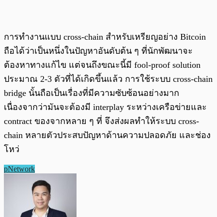
การทำงานแบบ cross-chain สำหรับเหรียญอย่าง Bitcoin
ถือได้ว่าเป็นหนึ่งในปัญหาอันดับต้น ๆ ที่นักพัฒนาจะ
ต้องหาทางแก้ไข แต่จนถึงขณะนี้มี fool-proof solution
ประมาณ 2-3 ตัวที่ได้เกิดขึ้นแล้ว การใช้ระบบ cross-chain
bridge นั้นถือเป็นเรื่องที่มีความซับซ้อนอย่างมาก
เนื่องจากว่ามันจะต้องมี interplay ระหว่างเครือข่ายและ
contract ของจากหลาย ๆ ที่ จึงส่งผลทำให้ระบบ cross-
chain หลายตัวประสบปัญหาด้านความปลอดภัย และช่อง
โหว่
pNetwork