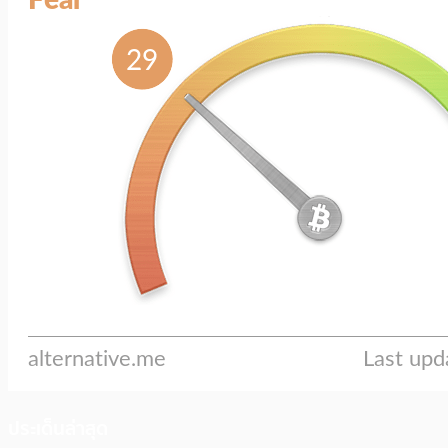
ประเด็นล่าสุด