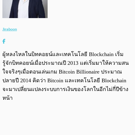
Jiraboon
ผู้หลงไหลในบิทคอยน์และเทคโนโลยี Blockchain เริ่ม
รู้จักบิทคอยน์เมื่อประมาณปี 2013 แต่เริ่มมาให้ความสน
ใจจริงๆเมื่อตอนเล่นเกม Bitcoin Billionaire ประมาณ
ปลายปี 2014 คิดว่า Bitcoin และเทคโนโลยี Blockchain
จะมาเปลี่ยนแปลงระบบการเงินของโลกในอีกไม่กี่ปีข้าง
หน้า