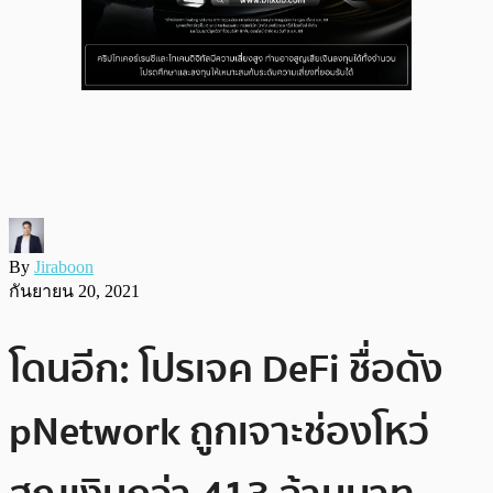
By
Jiraboon
กันยายน 20, 2021
โดนอีก: โปรเจค DeFi ชื่อดัง
pNetwork ถูกเจาะช่องโหว่