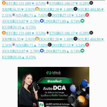
BTC
฿2,131,689
▼ 0.53%
ETH
฿63,186.17
▼ 0.28%
XRP
฿34.35
▼ 2.91%
DOGE
฿2.28
▼ 1.88%
SOL
฿2,404.86
▼
2.31%
ADA
฿6.71
▲ 7.02%
DOT
฿27.15
▼ 3.24%
AVAX
฿213.87
▼ 2.78%
LINK
฿271.89
▲ 0.74%
KUB
฿20.10
▲ 0.15%
BTC
฿2,131,689
▼ 0.53%
ETH
฿63,186.17
▼ 0.28%
XRP
฿34.35
▼ 2.91%
DOGE
฿2.28
▼ 1.88%
SOL
฿2,404.86
▼
2.31%
ADA
฿6.71
▲ 7.02%
DOT
฿27.15
▼ 3.24%
AVAX
฿213.87
▼ 2.78%
LINK
฿271.89
▲ 0.74%
KUB
฿20.10
▲ 0.15%