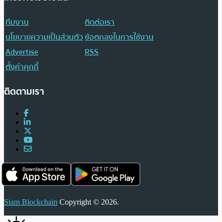
ทีมงาน
ติดต่อเรา
นโยบายความเป็นส่วนตัว
ข้อตกลงในการใช้งาน
Advertise
RSS
ตั้งค่าคุกกี้
ติดตามเรา
Siam Blockchain
Copyright © 2026.