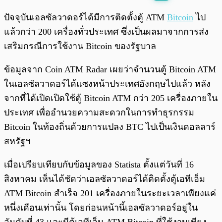
พร้อมเล่น
0:00
/
0:00
ปัจจุบันเอลซัลวาดอร์ได้มีการติดตั้งตู้ ATM
Bitcoin
ไป
แล้วกว่า 200 เครื่องทั่วประเทศ ซึ่งเป็นผลมาจากการส่ง
เสริมกรณีการใช้งาน Bitcoin ของรัฐบาล
ข้อมูลจาก Coin ATM Radar เผยว่าจำนวนตู้ Bitcoin ATM
ในเอลซัลวาดอร์ได้แซงหน้าประเทศอังกฤษไปแล้ว หลัง
จากที่ได้เปิดเปิดใช้ตู้ Bitcoin ATM กว่า 205 เครื่องภายใน
ประเทศ เพื่ออำนวยความสะดวกในการทำธุรกรรม
Bitcoin ในท้องถิ่นด้วยการแปลง BTC ไปเป็นเงินดอลลาร์
สหรัฐฯ
เมื่อเปรียบเทียบกับข้อมูลของ Statista ตั้งแต่วันที่ 16
สิงหาคม เห็นได้ชัดว่าเอลซัลวาดอร์ได้ติดตั้งตู้เอทีเอ็ม
ATM Bitcoin สำเร็จ 201 เครื่องภายในระยะเวลาเพียงแค่
หนึ่งเดือนเท่านั้น โดยก่อนหน้านี้เอลซัลวาดอร์อยู่ใน