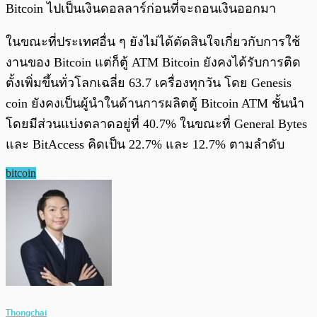
Bitcoin ไปเป็นเงินดอลลาร์ก่อนที่จะถอนเงินออกมา
ในขณะที่ประเทศอื่น ๆ ยังไม่ได้ตัดสินใจเกี่ยวกับการใช้
งานของ Bitcoin แต่ก็ตู้ ATM Bitcoin ยังคงได้รับการติด
ตั้งเพิ่มขึ้นทั่วโลกเฉลี่ย 63.7 เครื่องทุกวัน โดย Genesis
coin ยังคงเป็นผู้นำในด้านการผลิตตู้ Bitcoin ATM ชั้นนำ
โดยมีส่วนแบ่งตลาดอยู่ที่ 40.7% ในขณะที่ General Bytes
และ BitAccess คิดเป็น 22.7% และ 12.7% ตามลำดับ
bitcoin
Thongchai