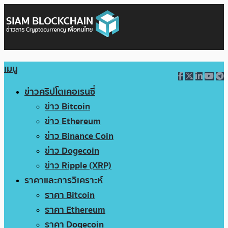
เมนู
ข่าวคริปโตเคอเรนซี่
ข่าว Bitcoin
ข่าว Ethereum
ข่าว Binance Coin
ข่าว Dogecoin
ข่าว Ripple (XRP)
ราคาและการวิเคราะห์
ราคา Bitcoin
ราคา Ethereum
ราคา Dogecoin