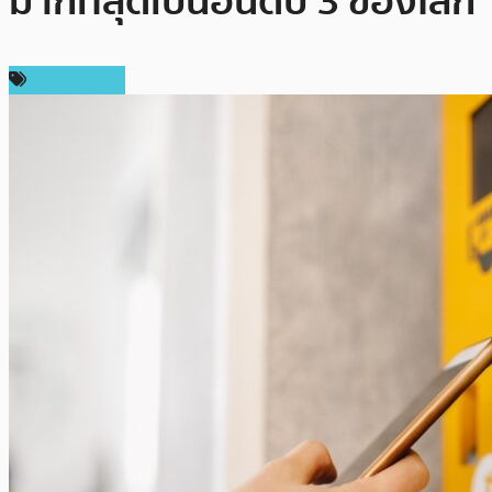
มากที่สุดเป็นอันดับ 3 ของโลก
ข่าว Bitcoin