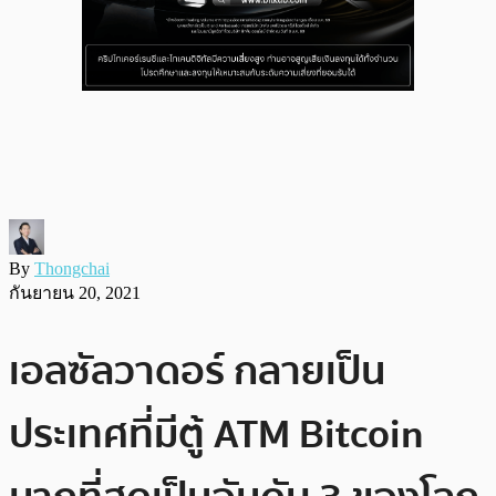
By
Thongchai
กันยายน 20, 2021
เอลซัลวาดอร์ กลายเป็น
ประเทศที่มีตู้ ATM Bitcoin