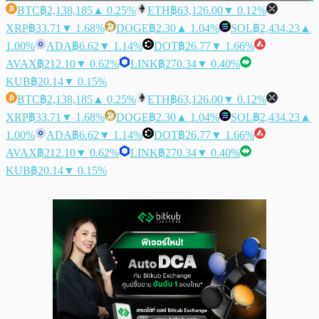
BTC
฿2,138,185
▲ 0.25%
ETH
฿63,126.00
▼ 0.12%
XRP
฿33.71
▼ 1.68%
DOGE
฿2.30
▲ 1.04%
SOL
฿2,434.23
▲
1.00%
ADA
฿6.62
▼ 1.14%
DOT
฿26.77
▼ 1.66%
AVAX
฿212.10
▼ 0.62%
LINK
฿270.34
▼ 0.40%
KUB
฿20.14
▼ 0.15%
BTC
฿2,138,185
▲ 0.25%
ETH
฿63,126.00
▼ 0.12%
XRP
฿33.71
▼ 1.68%
DOGE
฿2.30
▲ 1.04%
SOL
฿2,434.23
▲
1.00%
ADA
฿6.62
▼ 1.14%
DOT
฿26.77
▼ 1.66%
AVAX
฿212.10
▼ 0.62%
LINK
฿270.34
▼ 0.40%
KUB
฿20.14
▼ 0.15%