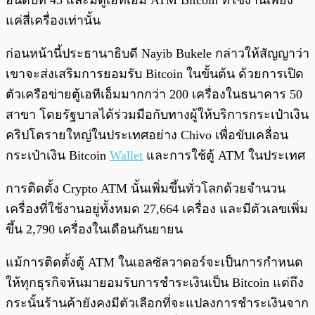
อันดับที่ 43 และมีตู้เอทีเอ็ม ATM Bitcoin ที่ใช้งานเพียง
แค่สี่เครื่องเท่านั้น
ก่อนหน้านี้ประธานาธิบดี Nayib Bukele กล่าวให้สัญญาว่า
เขาจะส่งเสริมการยอมรับ Bitcoin ในขั้นต้น ด้วยการเปิด
ตัวเครือข่ายตู้เอทีเอ็มมากกว่า 200 เครื่องในธนาคาร 50
สาขา โดยรัฐบาลได้ร่วมมือกับทางผู้ให้บริการกระเป๋าเงิน
คริปโตรายใหญ่ในประเทศอย่าง Chivo เพื่อขับเคลื่อน
กระเป๋าเงิน Bitcoin
Wallet
และการใช้ตู้ ATM ในประเทศ
การติดตั้ง Crypto ATM นั้นเพิ่มขึ้นทั่วโลกด้วยจำนวน
เครื่องที่ใช้งานอยู่ทั้งหมด 27,664 เครื่อง และมีตัวเลขเพิ่ม
ขึ้น 2,790 เครื่องในเดือนกันยายน
แม้การติดตั้งตู้ ATM ในเอลซัลวาดอร์จะเป็นการกำหนด
ให้ทุกธุรกิจหันมายอมรับการชำระเงินเป็น Bitcoin แต่ถึง
กระนั้นร้านค้ายังคงมีตัวเลือกที่จะแปลงการชำระเงินจาก