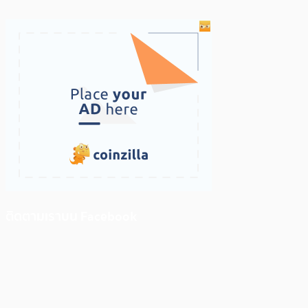
ติดตามเราบน Facebook