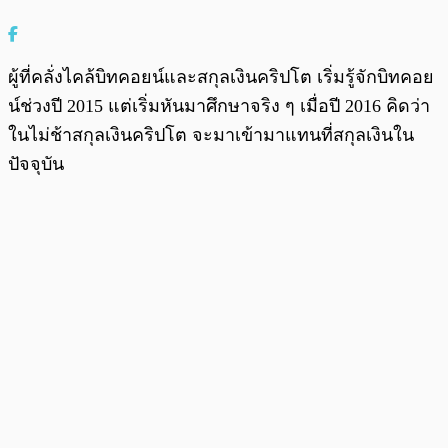
ผู้ที่คลั่งไคล้บิทคอยน์และสกุลเงินคริปโต เริ่มรู้จักบิทคอย
น์ช่วงปี 2015 แต่เริ่มหันมาศึกษาจริง ๆ เมื่อปี 2016 คิดว่า
ในไม่ช้าสกุลเงินคริปโต จะมาเข้ามาแทนที่สกุลเงินใน
ปัจจุบัน