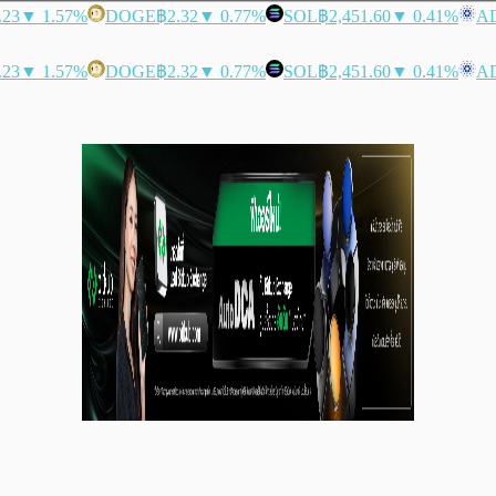
.23
▼ 1.57%
DOGE
฿2.32
▼ 0.77%
SOL
฿2,451.60
▼ 0.41%
A
.23
▼ 1.57%
DOGE
฿2.32
▼ 0.77%
SOL
฿2,451.60
▼ 0.41%
A