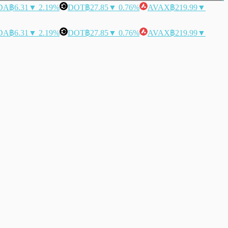
DA
฿6.31
▼ 2.19%
DOT
฿27.85
▼ 0.76%
AVAX
฿219.99
▼
DA
฿6.31
▼ 2.19%
DOT
฿27.85
▼ 0.76%
AVAX
฿219.99
▼