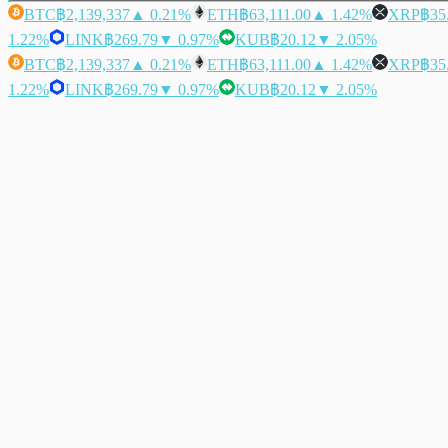
BTC
฿2,139,337
▲ 0.21%
ETH
฿63,111.00
▲ 1.42%
XRP
฿35
1.22%
LINK
฿269.79
▼ 0.97%
KUB
฿20.12
▼ 2.05%
BTC
฿2,139,337
▲ 0.21%
ETH
฿63,111.00
▲ 1.42%
XRP
฿35
1.22%
LINK
฿269.79
▼ 0.97%
KUB
฿20.12
▼ 2.05%