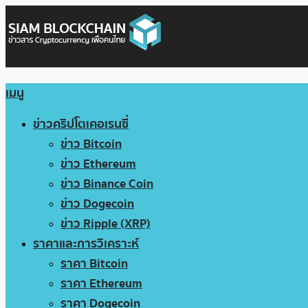
เมนู
ข่าวคริปโตเคอเรนซี่
ข่าว Bitcoin
ข่าว Ethereum
ข่าว Binance Coin
ข่าว Dogecoin
ข่าว Ripple (XRP)
ราคาและการวิเคราะห์
ราคา Bitcoin
ราคา Ethereum
ราคา Dogecoin