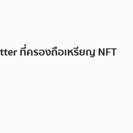
itter ที่ครองถือเหรียญ NFT