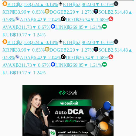
BTC
฿2,138,624
▲ 0.14%
ETH
฿62,962.00
▼ 0.16%
XRP
฿33.96
▼ 0.63%
DOGE
฿2.29
▼ 1.27%
SOL
฿2,514.48
▲
0.58%
ADA
฿6.42
▼ 2.04%
DOT
฿26.34
▼ 1.68%
AVAX
฿211.73
▼ 0.67%
LINK
฿269.85
▼ 1.21%
KUB
฿19.77
▼ 1.24%
BTC
฿2,138,624
▲ 0.14%
ETH
฿62,962.00
▼ 0.16%
XRP
฿33.96
▼ 0.63%
DOGE
฿2.29
▼ 1.27%
SOL
฿2,514.48
▲
0.58%
ADA
฿6.42
▼ 2.04%
DOT
฿26.34
▼ 1.68%
AVAX
฿211.73
▼ 0.67%
LINK
฿269.85
▼ 1.21%
KUB
฿19.77
▼ 1.24%