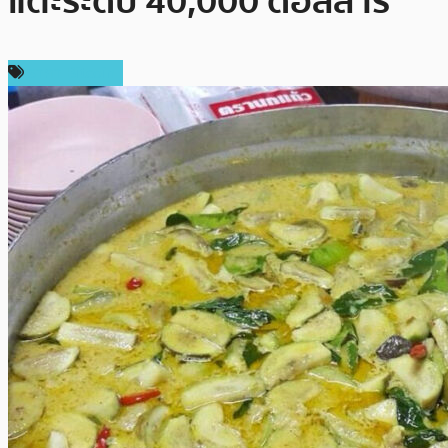
แตะระดับ 40,000 ดอลลาร์
ราคา Bitcoin