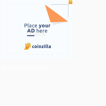
ติดตามเราบน Facebook