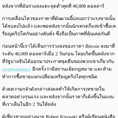
หลังจากที่มันร่วงลงแตะจุดต่ำสุดที่ 40,808 ดอลลาร์
การเคลื่อนไหวของราคาที่ผันผวนนี้บ่งบอกว่าแรงขายนั้น
ได้จบลงไปแล้ว และพอหลังจากนั้นนักเทรดก็แห่เข้าซื้อเห
รียญคริปโตกันอย่างคับคั่ง ซึ่งถือเป็นภาพที่คุ้นเคยกันดี
ก่อนหน้านี้เราได้เห็นการร่วงลงของราคา Bitcoin ลงมาที่
ระดับ 40,000 ดอลลาร์เมื่อ 2 วันก่อน โดยเกิดขึ้นหลังจาก
ที่รัฐบาลจีนได้ออกมาประกาศจุดยืนของพวกเขาเกี่ยวกับ
cryptocurrency
อีกครั้งว่ามีสถานะผิดกฎหมาย และห้าม
ทำการซื้อขายแลกเปลี่ยนเหรียญคริปโตทุกชนิด
ด้วยความกลัวดังกล่าวส่งผลทำให้เกิดการเทขายใน
ตลาดอย่างรุนแรง และหลังจากนั้นราคาก็เด้งขึ้นในแบบ
ที่เราเห็นในอีก 2 วันให้หลัง
ผู้เชี่ยวชาญอย่างนาย Robert Kiyosaki หรือผู้เขียนหนังสือ