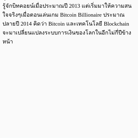
รู้จักบิทคอยน์เมื่อประมาณปี 2013 แต่เริ่มมาให้ความสน
ใจจริงๆเมื่อตอนเล่นเกม Bitcoin Billionaire ประมาณ
ปลายปี 2014 คิดว่า Bitcoin และเทคโนโลยี Blockchain
จะมาเปลี่ยนแปลงระบบการเงินของโลกในอีกไม่กี่ปีข้าง
หน้า