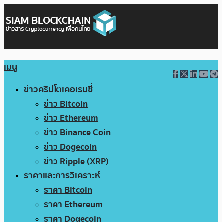
เมนู
ข่าวคริปโตเคอเรนซี่
ข่าว Bitcoin
ข่าว Ethereum
ข่าว Binance Coin
ข่าว Dogecoin
ข่าว Ripple (XRP)
ราคาและการวิเคราะห์
ราคา Bitcoin
ราคา Ethereum
ราคา Dogecoin