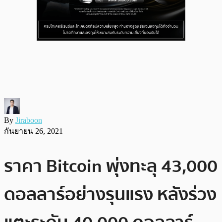
By
Jiraboon
กันยายน 26, 2021
ราคา Bitcoin พุ่งทะลุ 43,000
ดอลลาร์อย่างรุนแรง หลังร่วง