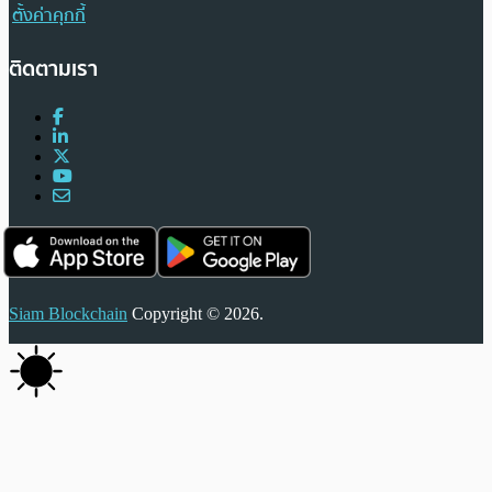
ตั้งค่าคุกกี้
ติดตามเรา
Siam Blockchain
Copyright © 2026.