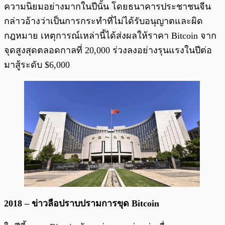
ความนิยมอย่างมากในปีนั้น โดยธนาคารประชาชนจีน
กล่าวอ้างว่าเป็นการกระทำที่ไม่ได้รับอนุญาตและผิด
กฎหมาย เหตุการณ์เหล่านี้ได้ส่งผลให้ราคา Bitcoin จาก
จุดสูงสุดตลอดกาลที่ 20,000 ร่วงลงอย่างรุนแรงในปีต่อ
มาสู้ระดับ $6,000
2018 – ข่าวลือปราบปรามการขุด Bitcoin