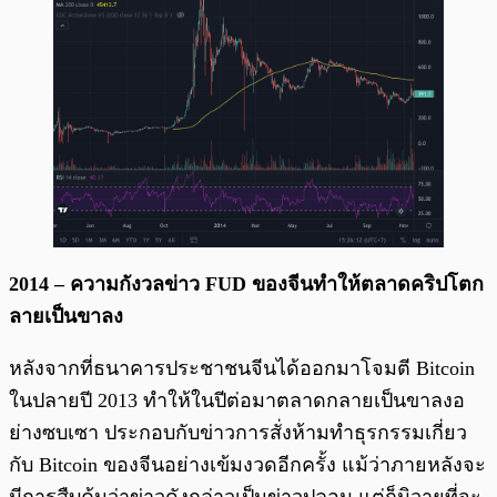
2014 – ความกังวลข่าว FUD ของจีนทำให้ตลาดคริปโตก
ลายเป็นขาลง
หลังจากที่ธนาคารประชาชนจีนได้ออกมาโจมตี Bitcoin
ในปลายปี 2013 ทำให้ในปีต่อมาตลาดกลายเป็นขาลงอ
ย่างซบเซา ประกอบกับข่าวการสั่งห้ามทำธุรกรรมเกี่ยว
กับ Bitcoin ของจีนอย่างเข้มงวดอีกครั้ง แม้ว่าภายหลังจะ