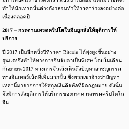
มีการสืบค้นว่าข่าวดังกล่าวเป็นข่าวปลอม แต่ก็มิวายที่จะ
ทำให้นักเทรดนั้นต่างกังวลจนทำให้ราคาร่วงลงอย่างต่อ
เนื่องตลอดปี
2017 – กระดานเทรดคริปโตในจีนถูกสั่งให้ยุติการให้
บริการ
ปี 2017 เป็นอีกหนึ่งปีที่ราคา Bitcoin ได้พุ่งสูงขึ้นอย่าง
รุนแรงจึงทำให้ทางการจีนจับตาเป็นพิเศษ โดยในเดือน
กันยายน 2017 ทางการจีนเล็งเห็นถึงปัญหาอาชญกรรม
ทางอินเทอร์เน็ตที่เพิ่มมากขึ้น ซึ่งพวกเขาอ้างว่าปัญหา
เหล่านี้มาจากการใช้สกุลเงินดิจทัลที่ผิดกฎหมาย ดังนั้น
จึงมีการสั่งยุติการให้บริการของกระดานเทรดคริปโตใน
จีน