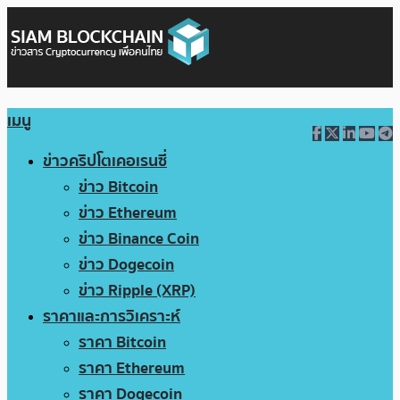
เมนู
ข่าวคริปโตเคอเรนซี่
ข่าว Bitcoin
ข่าว Ethereum
ข่าว Binance Coin
ข่าว Dogecoin
ข่าว Ripple (XRP)
ราคาและการวิเคราะห์
ราคา Bitcoin
ราคา Ethereum
ราคา Dogecoin