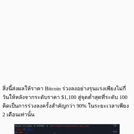
สิ่งนี้ส่งผลให้ราคา Bitcoin ร่วงลงอย่างรุนแรงเพียงไม่กี่
วันให้หลังจากระดับราคา $1,100 สู่จุดต่ำสุดที่ระดับ 100
คิดเป็นการร่วงลงครั้งสำคัญกว่า 90% ในระยะเวลาเพียง
2 เดือนเท่านั้น