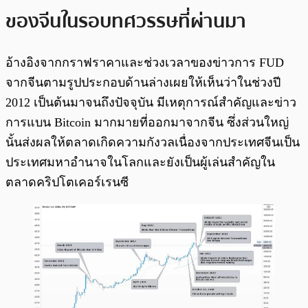
ของจีนในรอบทศวรรษที่ผ่านมา
อ้างอิงจากกราฟราคาและช่วงเวลาของข่าวการ FUD
จากจีนตามรูปประกอบด้านล่างเผยให้เห็นว่าในช่วงปี
2012 เป็นต้นมาจนถึงปัจจุบัน มีเหตุการณ์สำคัญและข่าว
การแบน Bitcoin มากมายที่ออกมาจากจีน ซึ่งส่วนใหญ่
นั้นส่งผลให้ตลาดเกิดความกังวลเนื่องจากประเทศจีนเป็น
ประเทศมหาอำนาจในโลกและยังเป็นผู้เล่นสำคัญใน
ตลาดคริปโตเคอร์เรนซี