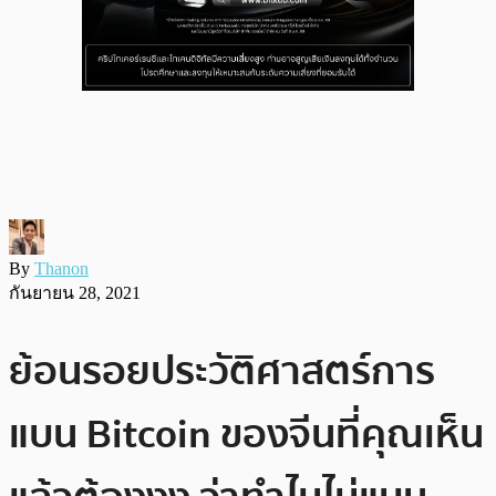
By
Thanon
กันยายน 28, 2021
ย้อนรอยประวัติศาสตร์การ
แบน Bitcoin ของจีนที่คุณเห็น