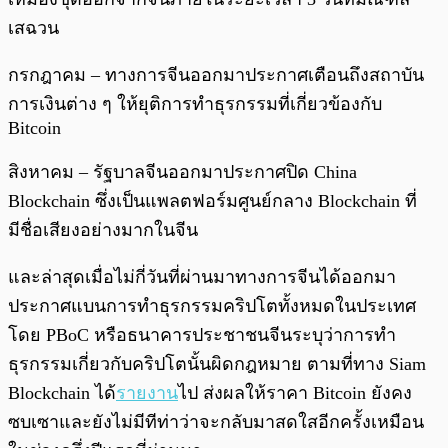
เสฉวน
กรกฎาคม – ทางการจีนออกมาประกาศเตือนถึงสถาบัน
การเงินต่าง ๆ ให้ยุติการทำธุรกรรมที่เกี่ยวข้องกับ
Bitcoin
สิงหาคม – รัฐบาลจีนออกมาประกาศปิด China
Blockchain ซึ่งเป็นแพลตฟอร์มศูนย์กลาง Blockchain ที่
มีชื่อเสียงอย่างมากในจีน
และล่าสุดเมื่อไม่กี่วันที่ผ่านมาทางการจีนได้ออกมา
ประกาศแบนการทำธุรกรรมคริปโตทั้งหมดในประเทศ
โดย PBoC หรือธนาคารประชาชนจีนระบุว่าการทำ
ธุรกรรมเกี่ยวกับคริปโตนั้นผิดกฎหมาย ตามที่ทาง Siam
Blockchain ได้
รายงาน
ไป ส่งผลให้ราคา Bitcoin ยังคง
ซบเซาและยังไม่มีทีท่าว่าจะกลับมาสดใสอีกครั้งเหมือน