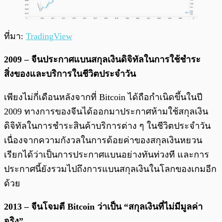
ที่มา:
TradingView
2009 – จีนประกาศแบนสกุลเงินดิจิทัลในการใช้ชำระ
สิ่งของและบริการในชีวิตประจำวัน
เพียงไม่กี่เดือนหลังจากที่ Bitcoin ได้ถือกำเนิดขึ้นในปี
2009 ทางการของจีนได้ออกมาประกาศห้ามใช้สกุลเงิน
ดิจิทัลในการชำระสินค้าบริการต่าง ๆ ในชีวิตประจำวัน
เนื่องจากความกังวลในการด้อยค่าของสกุลเงินหยวน
เรียกได้ว่าเป็นการประกาศแบนอย่างทันท่วงที และการ
ประกาศนี้ยังรวมไปถึงการแบนสกุลเงินในโลกของเกมอีก
ด้วย
2013 – จีนโจมตี Bitcoin ว่าเป็น “สกุลเงินที่ไม่มีมูลค่า
จริง”