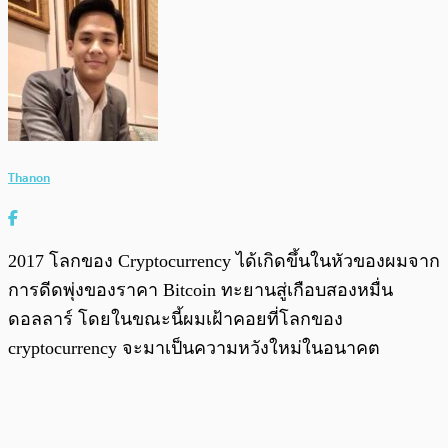
Thanon
2017 โลกของ Cryptocurrency ได้เกิดขึ้นในหัวของผมจาก
การดีดพุ่งของราคา Bitcoin ทะยานสู่เกือบสองหมื่น
ดอลลาร์ โดยในขณะนี้ผมเฝ้าคอยที่โลกของ
cryptocurrency จะมาเป็นความหวังใหม่ในอนาคต