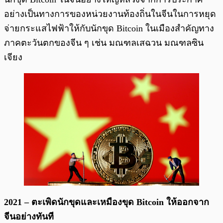
อย่างเป็นทางการของหน่วยงานท้องถิ่นในจีนในการหยุด
จ่ายกระแสไฟฟ้าให้กับนักขุด Bitcoin ในเมืองสำคัญทาง
ภาคตะวันตกของจีน ๆ เช่น มณฑลเสฉวน มณฑลซิน
เจียง
2021 – ตะเพิดนักขุดและเหมืองขุด Bitcoin ให้ออกจาก
จีนอย่างทันที