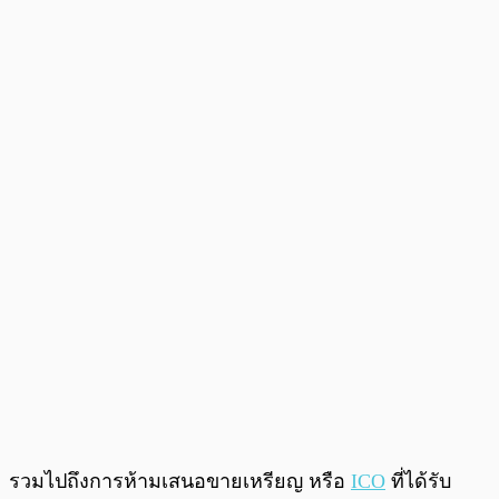
รวมไปถึงการห้ามเสนอขายเหรียญ หรือ
ICO
ที่ได้รับ