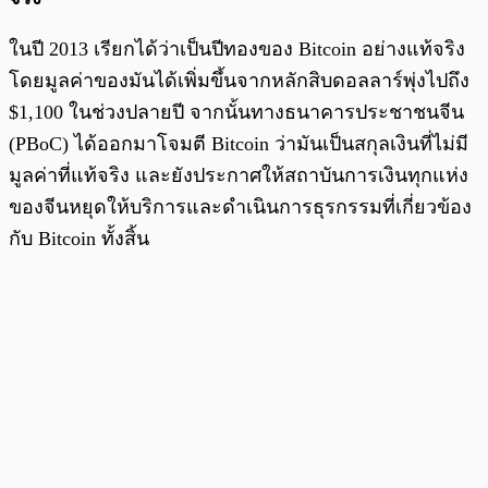
ในปี 2013 เรียกได้ว่าเป็นปีทองของ Bitcoin อย่างแท้จริง
โดยมูลค่าของมันได้เพิ่มขึ้นจากหลักสิบดอลลาร์พุ่งไปถึง
$1,100 ในช่วงปลายปี จากนั้นทางธนาคารประชาชนจีน
(PBoC) ได้ออกมาโจมตี Bitcoin ว่ามันเป็นสกุลเงินที่ไม่มี
มูลค่าที่แท้จริง และยังประกาศให้สถาบันการเงินทุกแห่ง
ของจีนหยุดให้บริการและดำเนินการธุรกรรมที่เกี่ยวข้อง
กับ Bitcoin ทั้งสิ้น