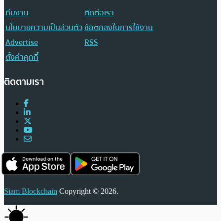
ทีมงาน
ติดต่อเรา
นโยบายความเป็นส่วนตัว
ข้อตกลงในการใช้งาน
Advertise
RSS
ตั้งค่าคุกกี้
ติดตามเรา
Siam Blockchain
Copyright © 2026.