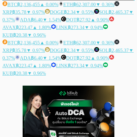
BTC
฿2,136,455
▲ 0.00%
ETH
฿62,307.00
▼ 0.36%
XRP
฿35.78
▼ 0.97%
DOGE
฿2.34
▼ 0.55%
SOL
฿2,465.37
▼
0.37%
ADA
฿6.40
▼ 1.54%
DOT
฿27.92
▲ 0.90%
AVAX
฿223.47
▲ 1.80%
LINK
฿273.34
▼ 0.94%
KUB
฿20.38
▼ 0.96%
BTC
฿2,136,455
▲ 0.00%
ETH
฿62,307.00
▼ 0.36%
XRP
฿35.78
▼ 0.97%
DOGE
฿2.34
▼ 0.55%
SOL
฿2,465.37
▼
0.37%
ADA
฿6.40
▼ 1.54%
DOT
฿27.92
▲ 0.90%
AVAX
฿223.47
▲ 1.80%
LINK
฿273.34
▼ 0.94%
KUB
฿20.38
▼ 0.96%