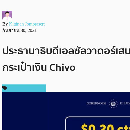
By
Kittinan Jomprasert
กันยายน 30, 2021
ประธานาธิบดีเอลซัลวาดอร์เสน
กระเป๋าเงิน Chivo
ข่าวคริปโตเคอเรนซี่