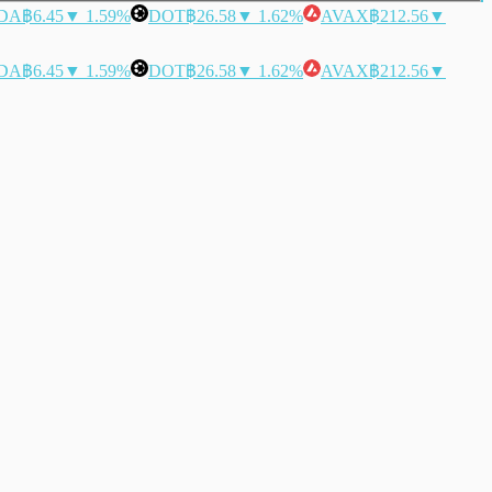
DA
฿6.45
▼ 1.59%
DOT
฿26.58
▼ 1.62%
AVAX
฿212.56
▼
DA
฿6.45
▼ 1.59%
DOT
฿26.58
▼ 1.62%
AVAX
฿212.56
▼