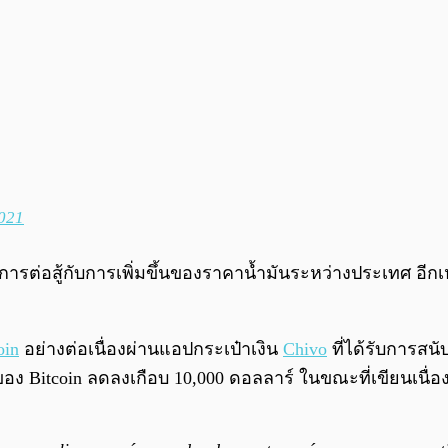
2021
ารต่อสู้กับการเพิ่มขึ้นของราคาน้ำมันระหว่างประเทศ อีก
oin
อย่างต่อเนื่องผ่านแอปกระเป๋าเงิน
Chivo
ที่ได้รับการสน
อง Bitcoin ลดลงเกือบ 10,000 ดอลลาร์ ในขณะที่เขียนเนื่