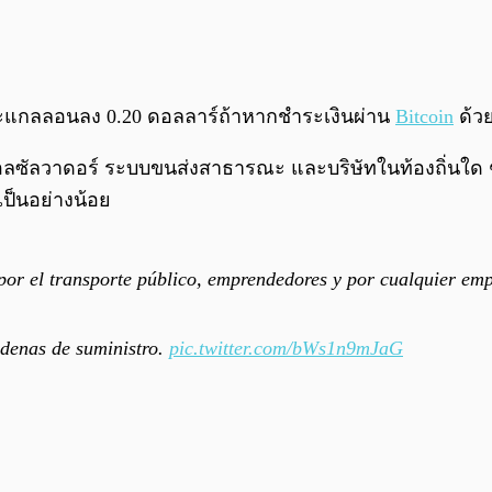
ละแกลลอนลง 0.20 ดอลลาร์ถ้าหากชำระเงินผ่าน
Bitcoin
ด้วย
าวเอลซัลวาดอร์ ระบบขนส่งสาธารณะ และบริษัทในท้องถิ่นใด 
มเป็นอย่างน้อย
o por el transporte público, emprendedores y por cualquier emp
adenas de suministro.
pic.twitter.com/bWs1n9mJaG