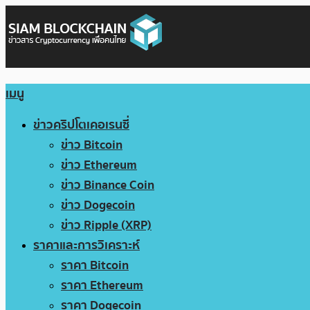
เมนู
ข่าวคริปโตเคอเรนซี่
ข่าว Bitcoin
ข่าว Ethereum
ข่าว Binance Coin
ข่าว Dogecoin
ข่าว Ripple (XRP)
ราคาและการวิเคราะห์
ราคา Bitcoin
ราคา Ethereum
ราคา Dogecoin