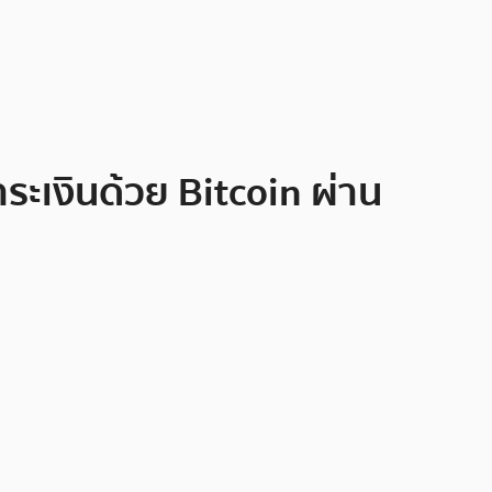
ะเงินด้วย Bitcoin ผ่าน