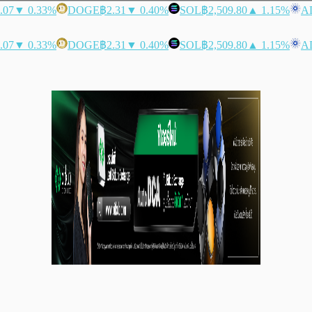
.07
▼ 0.33%
DOGE
฿2.31
▼ 0.40%
SOL
฿2,509.80
▲ 1.15%
A
.07
▼ 0.33%
DOGE
฿2.31
▼ 0.40%
SOL
฿2,509.80
▲ 1.15%
A