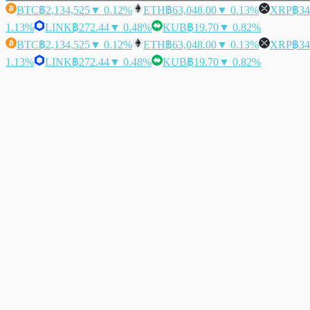
BTC
฿2,134,525
▼ 0.12%
ETH
฿63,048.00
▼ 0.13%
XRP
฿34
1.13%
LINK
฿272.44
▼ 0.48%
KUB
฿19.70
▼ 0.82%
BTC
฿2,134,525
▼ 0.12%
ETH
฿63,048.00
▼ 0.13%
XRP
฿34
1.13%
LINK
฿272.44
▼ 0.48%
KUB
฿19.70
▼ 0.82%