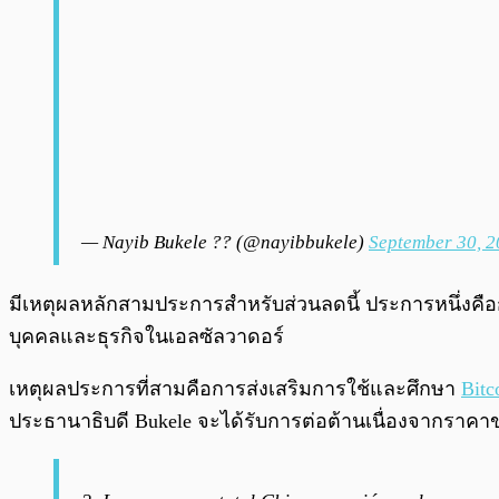
— Nayib Bukele ?? (@nayibbukele)
September 30, 
มีเหตุผลหลักสามประการสำหรับส่วนลดนี้ ประการหนึ่งคือก
บุคคลและธุรกิจในเอลซัลวาดอร์
เหตุผลประการที่สามคือการส่งเสริมการใช้และศึกษา
Bitc
ประธานาธิบดี Bukele จะได้รับการต่อต้านเนื่องจากราคาข