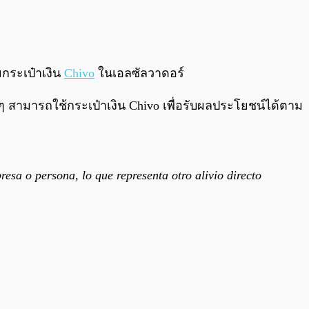
0:00
/
0:00
กระเป๋าเงิน
Chivo
ในเอลซัลวาดอร์
ๆ สามารถใช้กระเป๋าเงิน Chivo เพื่อรับผลประโยชน์ได้ตาม
resa o persona, lo que representa otro alivio directo