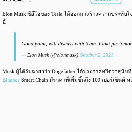
พร้อมเล่น
Elon Musk ซีอีโอของ Tesla ได้ออกมาสร้างความประทับใ
นี้
Good point, will discuss with team. Floki pic tomo
— Elon Musk (@elonmusk)
October 2, 2021
Musk ผู้ได้รับฉายาว่า Dogefather ได้ประกาศทวีตว่าสุนัขที
Binance
Smart Chain มีราคาที่เพิ่มขึ้นถึง 100 เปอร์เซ็น