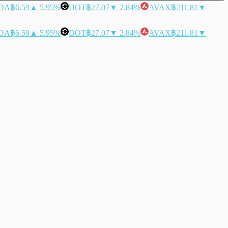
DA
฿6.59
▲ 5.95%
DOT
฿27.07
▼ 2.84%
AVAX
฿211.81
▼
DA
฿6.59
▲ 5.95%
DOT
฿27.07
▼ 2.84%
AVAX
฿211.81
▼