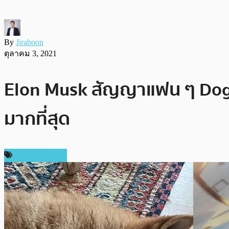
By
Jiraboon
ตุลาคม 3, 2021
Elon Musk สัญญาแฟน ๆ Doge
มากที่สุด
ข่าว Dogecoin