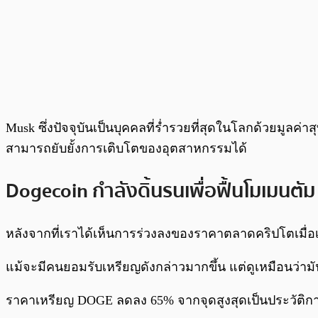
Musk ซึ่งปัจจุบันเป็นบุคคลที่ร่ำรวยที่สุดในโลกด้วยมูลค่
สามารถยับยั้งการเติบโตของอุตสาหกรรมได้
Dogecoin กำลังดิ้นรนเพื่อฟื้นโมเมนตัม
หลังจากที่เราได้เห็นการร่วงลงของราคาตลาดคริปโตเมื่อเ
แม้จะมีคนยอมรับเหรียญดังกล่าวมากขึ้น แต่ดูเหมือนว่าม
ราคาเหรียญ DOGE ลดลง 65% จากจุดสูงสุดเป็นประวัติการณ