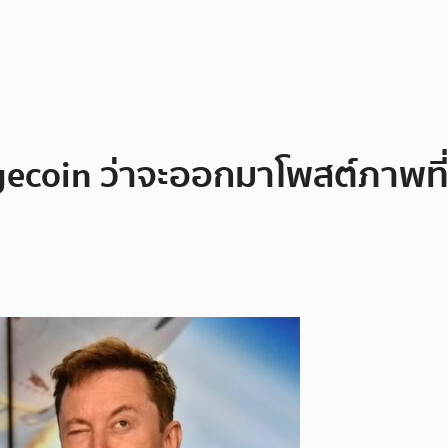
coin ว่าจะออกมาโพสต์ภาพที่