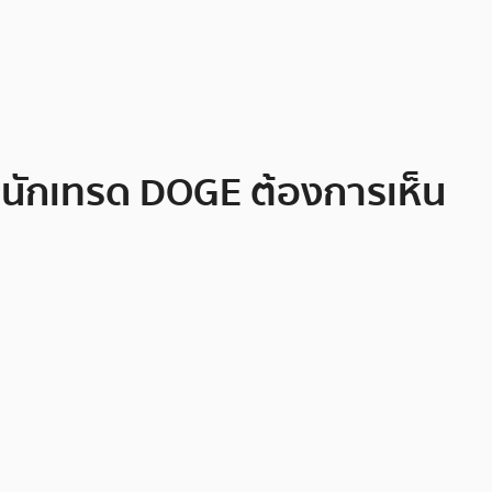
นักเทรด DOGE ต้องการเห็น