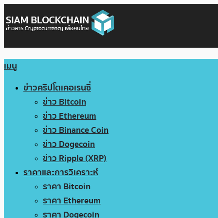
เมนู
ข่าวคริปโตเคอเรนซี่
ข่าว Bitcoin
ข่าว Ethereum
ข่าว Binance Coin
ข่าว Dogecoin
ข่าว Ripple (XRP)
ราคาและการวิเคราะห์
ราคา Bitcoin
ราคา Ethereum
ราคา Dogecoin