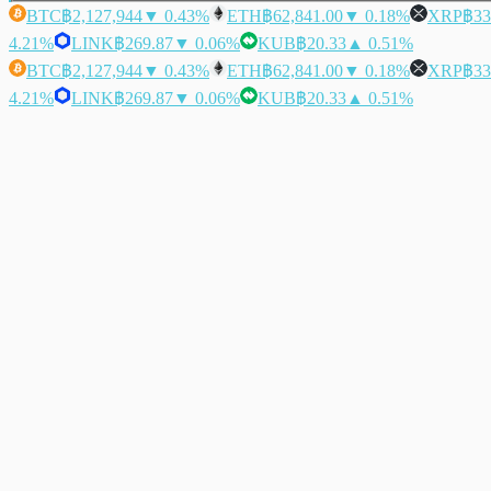
BTC
฿2,127,944
▼ 0.43%
ETH
฿62,841.00
▼ 0.18%
XRP
฿33
4.21%
LINK
฿269.87
▼ 0.06%
KUB
฿20.33
▲ 0.51%
BTC
฿2,127,944
▼ 0.43%
ETH
฿62,841.00
▼ 0.18%
XRP
฿33
4.21%
LINK
฿269.87
▼ 0.06%
KUB
฿20.33
▲ 0.51%