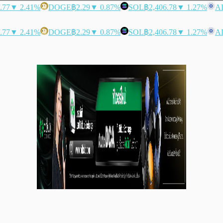
.77
▼ 2.41%
DOGE
฿2.29
▼ 0.87%
SOL
฿2,406.78
▼ 1.27%
A
.77
▼ 2.41%
DOGE
฿2.29
▼ 0.87%
SOL
฿2,406.78
▼ 1.27%
A