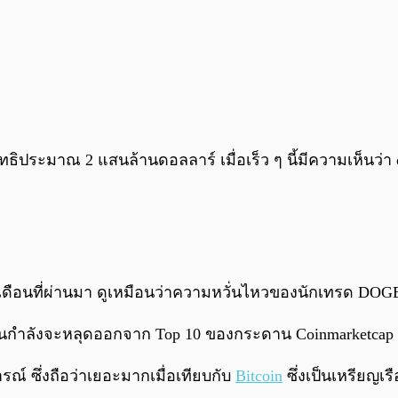
าสุทธิประมาณ 2 แสนล้านดอลลาร์ เมื่อเร็ว ๆ นี้มีความเห็นว่
ดือนที่ผ่านมา ดูเหมือนว่าความหวั่นไหวของนักเทรด DOGE 
ันกำลังจะหลุดออกจาก Top 10 ของกระดาน Coinmarketcap ในเ
์ ซึ่งถือว่าเยอะมากเมื่อเทียบกับ
Bitcoin
ซึ่งเป็นเหรียญเร