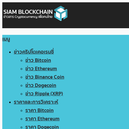
เมนู
ข่าวคริปโตเคอเรนซี่
ข่าว Bitcoin
ข่าว Ethereum
ข่าว Binance Coin
ข่าว Dogecoin
ข่าว Ripple (XRP)
ราคาและการวิเคราะห์
ราคา Bitcoin
ราคา Ethereum
ราคา Dogecoin