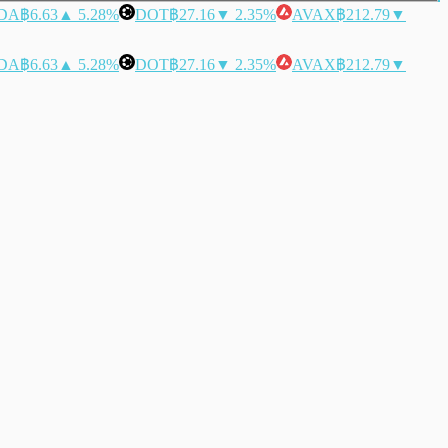
DA
฿6.63
▲ 5.28%
DOT
฿27.16
▼ 2.35%
AVAX
฿212.79
▼
DA
฿6.63
▲ 5.28%
DOT
฿27.16
▼ 2.35%
AVAX
฿212.79
▼