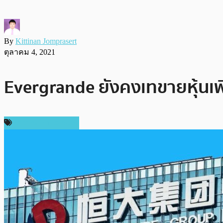
By
Kittinan Jomprasert
ตุลาคม 4, 2021
Evergrande ยังคงเทขายหุ้นเ
ข่าวคริปโตเคอเรนซี่