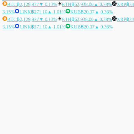
BTC
฿2,129,977
▼ 0.13%
ETH
฿62,938.00
▲ 0.38%
XRP
฿34
3.15%
LINK
฿271.10
▲ 1.01%
KUB
฿20.37
▲ 0.36%
BTC
฿2,129,977
▼ 0.13%
ETH
฿62,938.00
▲ 0.38%
XRP
฿34
3.15%
LINK
฿271.10
▲ 1.01%
KUB
฿20.37
▲ 0.36%