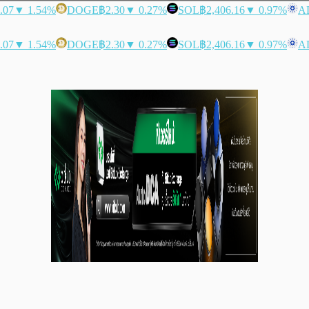
.07
▼ 1.54%
DOGE
฿2.30
▼ 0.27%
SOL
฿2,406.16
▼ 0.97%
A
.07
▼ 1.54%
DOGE
฿2.30
▼ 0.27%
SOL
฿2,406.16
▼ 0.97%
A