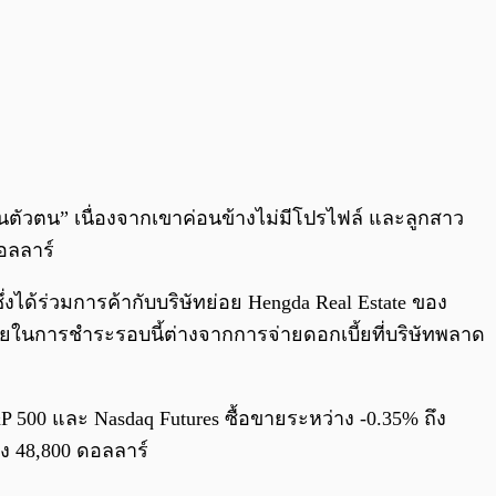
ห็นตัวตน” เนื่องจากเขาค่อนข้างไม่มีโปรไฟล์ และลูกสาว
อลลาร์
่งได้ร่วมการค้ากับบริษัทย่อย Hengda Real Estate ของ
โดยในการชำระรอบนี้ต่างจากการจ่ายดอกเบี้ยที่บริษัทพลาด
00 และ Nasdaq Futures ซื้อขายระหว่าง -0.35% ถึง
ึง 48,800 ดอลลาร์