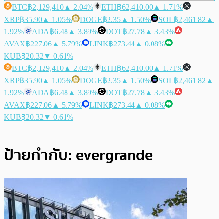
BTC
฿2,129,410
▲ 2.04%
ETH
฿62,410.00
▲ 1.71%
XRP
฿35.90
▲ 1.05%
DOGE
฿2.35
▲ 1.50%
SOL
฿2,461.82
▲
1.92%
ADA
฿6.48
▲ 3.89%
DOT
฿27.78
▲ 3.43%
AVAX
฿227.06
▲ 5.79%
LINK
฿273.44
▲ 0.08%
KUB
฿20.32
▼ 0.61%
BTC
฿2,129,410
▲ 2.04%
ETH
฿62,410.00
▲ 1.71%
XRP
฿35.90
▲ 1.05%
DOGE
฿2.35
▲ 1.50%
SOL
฿2,461.82
▲
1.92%
ADA
฿6.48
▲ 3.89%
DOT
฿27.78
▲ 3.43%
AVAX
฿227.06
▲ 5.79%
LINK
฿273.44
▲ 0.08%
KUB
฿20.32
▼ 0.61%
ป้ายกำกับ:
evergrande