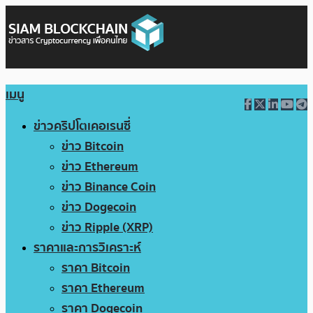
เมนู
ข่าวคริปโตเคอเรนซี่
ข่าว Bitcoin
ข่าว Ethereum
ข่าว Binance Coin
ข่าว Dogecoin
ข่าว Ripple (XRP)
ราคาและการวิเคราะห์
ราคา Bitcoin
ราคา Ethereum
ราคา Dogecoin