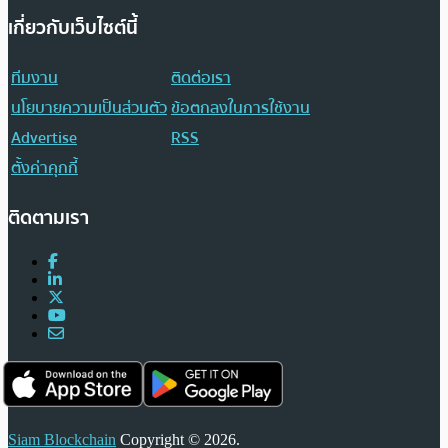
เกี่ยวกับเว็บไซต์นี้
ทีมงาน
ติดต่อเรา
นโยบายความเป็นส่วนตัว
ข้อตกลงในการใช้งาน
Advertise
RSS
ตั้งค่าคุกกี้
ติดตามเรา
Siam Blockchain
Copyright © 2026.