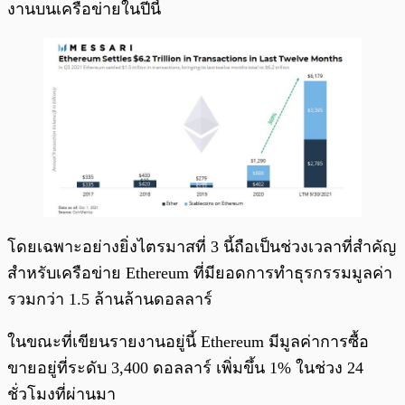
งานบนเครือข่ายในปีนี้
โดยเฉพาะอย่างยิ่งไตรมาสที่ 3 นี้ถือเป็นช่วงเวลาที่สำคัญ
สำหรับเครือข่าย Ethereum ที่มียอดการทำธุรกรรมมูลค่า
รวมกว่า 1.5 ล้านล้านดอลลาร์
ในขณะที่เขียนรายงานอยู่นี้ Ethereum มีมูลค่าการซื้อ
ขายอยู่ที่ระดับ 3,400 ดอลลาร์ เพิ่มขึ้น 1% ในช่วง 24
ชั่วโมงที่ผ่านมา