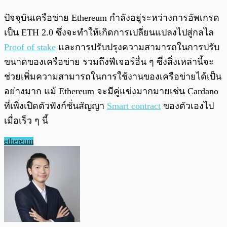
ปัจจุบันเครือข่าย Ethereum กำลังอยู่ระหว่างการอัพเกรด
เป็น ETH 2.0 ซึ่งจะทำให้เกิดการเปลี่ยนแปลงไปสู่กลไล
Proof of stake
และการปรับปรุงความสามารถในการปรับ
ขนาดของเครือข่าย รวมถึงฟีเจอร์อื่น ๆ ซึ่งสิ่งเหล่านี้จะ
ช่วยเพิ่มความสามารถในการใช้งานของเครือข่ายได้เป็น
อย่างมาก แม้ Ethereum จะมีคู่แข่งมากมายเช่น Cardano
ที่เพิ่งเปิดตัวฟังก์ชั่นสัญญา
Smart contract
ของตัวเองไป
เมื่อเร็ว ๆ นี้
ethereum