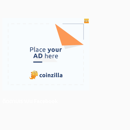
ติดตามเราบน Facebook