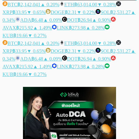
BTC
฿2,142,041
▲ 0.20%
ETH
฿63,014.00
▼ 0.28%
XRP
฿33.95
▼ 0.65%
DOGE
฿2.31
▼ 0.22%
SOL
฿2,531.27
▲
0.34%
ADA
฿6.48
▲ 0.09%
DOT
฿26.94
▲ 0.90%
AVAX
฿215.92
▲ 1.49%
LINK
฿273.98
▲ 0.28%
KUB
฿19.66
▼ 0.27%
BTC
฿2,142,041
▲ 0.20%
ETH
฿63,014.00
▼ 0.28%
XRP
฿33.95
▼ 0.65%
DOGE
฿2.31
▼ 0.22%
SOL
฿2,531.27
▲
0.34%
ADA
฿6.48
▲ 0.09%
DOT
฿26.94
▲ 0.90%
AVAX
฿215.92
▲ 1.49%
LINK
฿273.98
▲ 0.28%
KUB
฿19.66
▼ 0.27%