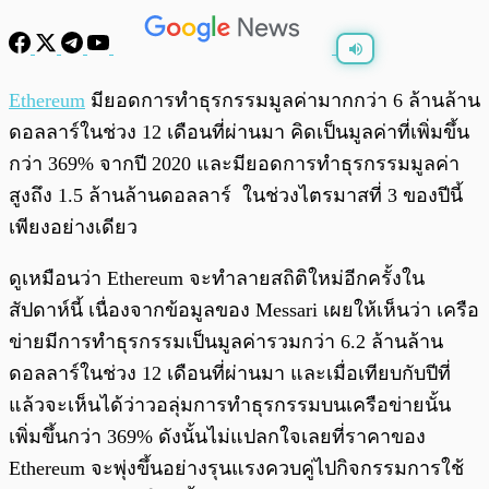
พร้อมเล่น
0:00
/
0:00
Ethereum
มียอดการทำธุรกรรมมูลค่ามากกว่า 6 ล้านล้าน
ดอลลาร์ในช่วง 12 เดือนที่ผ่านมา คิดเป็นมูลค่าที่เพิ่มขึ้น
กว่า 369% จากปี 2020 และมียอดการทำธุรกรรมมูลค่า
สูงถึง 1.5 ล้านล้านดอลลาร์ ในช่วงไตรมาสที่ 3 ของปีนี้
เพียงอย่างเดียว
ดูเหมือนว่า Ethereum จะทำลายสถิติใหม่อีกครั้งใน
สัปดาห์นี้ เนื่องจากข้อมูลของ Messari เผยให้เห็นว่า เครือ
ข่ายมีการทำธุรกรรมเป็นมูลค่ารวมกว่า 6.2 ล้านล้าน
ดอลลาร์ในช่วง 12 เดือนที่ผ่านมา และเมื่อเทียบกับปีที่
แล้วจะเห็นได้ว่าวอลุ่มการทำธุรกรรมบนเครือข่ายนั้น
เพิ่มขึ้นกว่า 369% ดังนั้นไม่แปลกใจเลยที่ราคาของ
Ethereum จะพุ่งขึ้นอย่างรุนแรงควบคู่ไปกิจกรรมการใช้