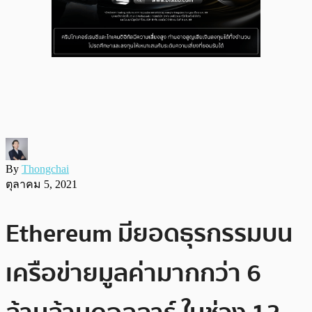
By
Thongchai
ตุลาคม 5, 2021
Ethereum มียอดธุรกรรมบน
เครือข่ายมูลค่ามากกว่า 6