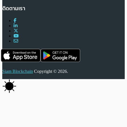
ติดตามเรา
Siam Blockchain
Copyright © 2026.