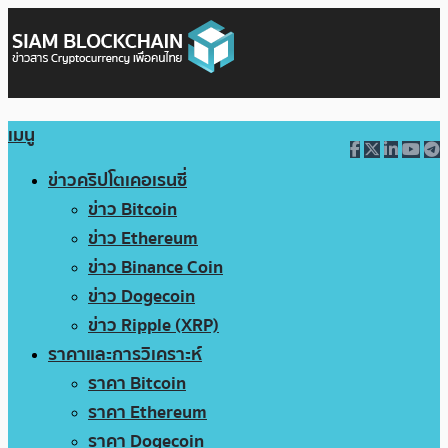
เมนู
ข่าวคริปโตเคอเรนซี่
ข่าว Bitcoin
ข่าว Ethereum
ข่าว Binance Coin
ข่าว Dogecoin
ข่าว Ripple (XRP)
ราคาและการวิเคราะห์
ราคา Bitcoin
ราคา Ethereum
ราคา Dogecoin