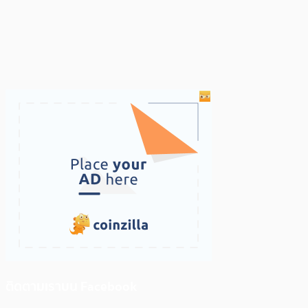
ติดตามเราบน Facebook