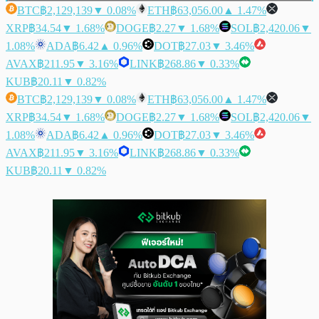
BTC
฿2,129,139
▼ 0.08%
ETH
฿63,056.00
▲ 1.47%
XRP
฿34.54
▼ 1.68%
DOGE
฿2.27
▼ 1.68%
SOL
฿2,420.06
▼
1.08%
ADA
฿6.42
▲ 0.96%
DOT
฿27.03
▼ 3.46%
AVAX
฿211.95
▼ 3.16%
LINK
฿268.86
▼ 0.33%
KUB
฿20.11
▼ 0.82%
BTC
฿2,129,139
▼ 0.08%
ETH
฿63,056.00
▲ 1.47%
XRP
฿34.54
▼ 1.68%
DOGE
฿2.27
▼ 1.68%
SOL
฿2,420.06
▼
1.08%
ADA
฿6.42
▲ 0.96%
DOT
฿27.03
▼ 3.46%
AVAX
฿211.95
▼ 3.16%
LINK
฿268.86
▼ 0.33%
KUB
฿20.11
▼ 0.82%