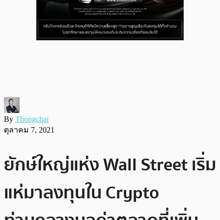
By
Thongchai
ตุลาคม 7, 2021
ยักษ์ใหญ่แห่ง Wall Street เริ่ม
แห่มาลงทุนใน Crypto