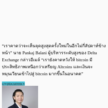
“เราคาดว่าจะเห็นจุดสูงสุดครั้งใหม่ในอีกไม่กี่สัปดาห์ข้าง
หน้า” นาย Pankaj Balani ผู้บริหารระดับสูงของ Delta
Exchange กล่าวอีเมล์ “เรายังคาดหวังให้ bitcoin มี
ประสิทธิภาพเหนือกว่าเหรียญ Altcoins และเงินจะ
หมุนเวียนเข้าไปสู่ bitcoin มากขึ้นในอนาคต”
cryptocurrency