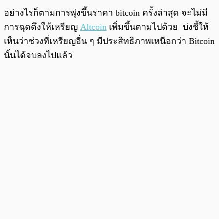
อย่างไรก็ตามการพุ่งขึ้นราคา bitcoin ครั้งล่าสุด จะไม่มี
การฉุดดึงให้เหรียญ
Altcoin
เพิ่มขึ้นตามไปด้วย บ่งชี้ให้
เห็นว่าช่วงที่เหรียญอื่น ๆ มีประสิทธิภาพเหนือกว่า Bitcoin
นั้นได้จบลงไปแล้ว