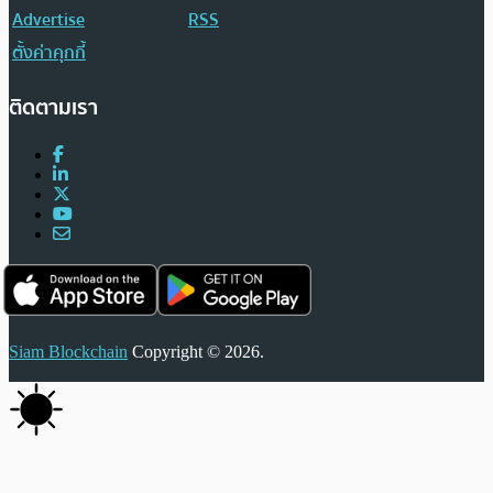
Advertise
RSS
ตั้งค่าคุกกี้
ติดตามเรา
Siam Blockchain
Copyright © 2026.