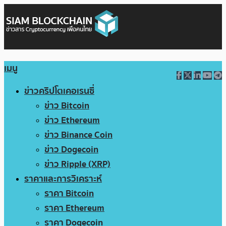
เมนู
ข่าวคริปโตเคอเรนซี่
ข่าว Bitcoin
ข่าว Ethereum
ข่าว Binance Coin
ข่าว Dogecoin
ข่าว Ripple (XRP)
ราคาและการวิเคราะห์
ราคา Bitcoin
ราคา Ethereum
ราคา Dogecoin