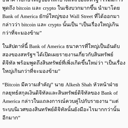
พูดถึง bitcoin และ crypto ในเชิงบวกมากขึ้น นำมาโดย
Bank of America ยักษ์ใหญ่ของ Wall Street ที่ได้ออกมา
กล่าวว่า bitcoin และ crypto นั้นเป็น “เป็นเรื่องใหญ่เกิน
กว่าที่จะมองข้าม”
ในสัปดาห์นี้ Bank of America ธนาคารที่ใหญ่เป็นอันดับ
สองของสหรัฐฯ ได้เปิดเผยรายงานเกี่ยวกับสินทรัพย์
ดิจิทัล พร้อมพูดถึงสินทรัพย์ที่เพิ่งเกิดขึ้นใหม่ว่า “เป็นเรื่อง
ใหญ่เกินกว่าที่จะมองข้าม”
“Bitcoin มีความสำคัญ” นาย Alkesh Shah หัวหน้าฝ่าย
กลยุทธ์สกุลเงินดิจิทัลและสินทรัพย์ดิจิทัลของ Bank of
America กล่าวในแถลงการณ์ควบคู่ไปกับรายงาน “แต่
ระบบนิเวศของสินทรัพย์ดิจิทัลนั้นยังมีอะไรมากกว่านั้น
อีกมาก”