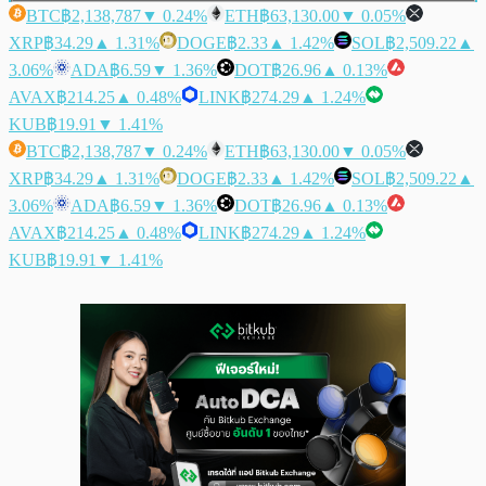
BTC
฿2,138,787
▼ 0.24%
ETH
฿63,130.00
▼ 0.05%
XRP
฿34.29
▲ 1.31%
DOGE
฿2.33
▲ 1.42%
SOL
฿2,509.22
▲
3.06%
ADA
฿6.59
▼ 1.36%
DOT
฿26.96
▲ 0.13%
AVAX
฿214.25
▲ 0.48%
LINK
฿274.29
▲ 1.24%
KUB
฿19.91
▼ 1.41%
BTC
฿2,138,787
▼ 0.24%
ETH
฿63,130.00
▼ 0.05%
XRP
฿34.29
▲ 1.31%
DOGE
฿2.33
▲ 1.42%
SOL
฿2,509.22
▲
3.06%
ADA
฿6.59
▼ 1.36%
DOT
฿26.96
▲ 0.13%
AVAX
฿214.25
▲ 0.48%
LINK
฿274.29
▲ 1.24%
KUB
฿19.91
▼ 1.41%