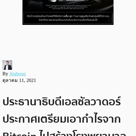
By
Jiraboon
ตุลาคม 11, 2021
ประธานาธิบดีเอลซัลวาดอร์
ประกาศเตรียมเอากำไรจาก