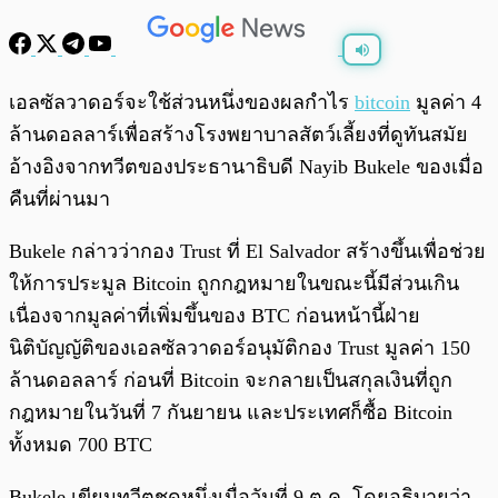
พร้อมเล่น
0:00
/
0:00
เอลซัลวาดอร์จะใช้ส่วนหนึ่งของผลกำไร
bitcoin
มูลค่า 4
ล้านดอลลาร์เพื่อสร้างโรงพยาบาลสัตว์เลี้ยงที่ดูทันสมัย ​​
อ้างอิงจากทวีตของประธานาธิบดี Nayib Bukele ของเมื่อ
คืนที่ผ่านมา
Bukele กล่าวว่ากอง Trust ที่ El Salvador สร้างขึ้นเพื่อช่วย
ให้การประมูล Bitcoin ถูกกฎหมายในขณะนี้มีส่วนเกิน
เนื่องจากมูลค่าที่เพิ่มขึ้นของ BTC ก่อนหน้านี้ฝ่าย
นิติบัญญัติของเอลซัลวาดอร์อนุมัติกอง Trust มูลค่า 150
ล้านดอลลาร์ ก่อนที่ Bitcoin จะกลายเป็นสกุลเงินที่ถูก
กฎหมายในวันที่ 7 กันยายน และประเทศก็ซื้อ Bitcoin
ทั้งหมด 700 BTC
Bukele เขียนทวีตชุดหนึ่งเมื่อวันที่ 9 ต.ค. โดยอธิบายว่า