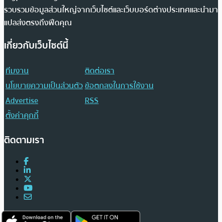
รวบรวมข้อมูลส่วนใหญ่จากเว็บไซต์และเว็บบอร์ดต่างประเทศและนำมา
แปลส่งตรงถึงฟีดคุณ
เกี่ยวกับเว็บไซต์นี้
ทีมงาน
ติดต่อเรา
นโยบายความเป็นส่วนตัว
ข้อตกลงในการใช้งาน
Advertise
RSS
ตั้งค่าคุกกี้
ติดตามเรา