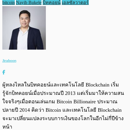
bitcoin
Nayib Bukele
บิทคอยน์
เอลซัลวาดอร์
Jiraboon
ผู้หลงไหลในบิทคอยน์และเทคโนโลยี Blockchain เริ่ม
รู้จักบิทคอยน์เมื่อประมาณปี 2013 แต่เริ่มมาให้ความสน
ใจจริงๆเมื่อตอนเล่นเกม Bitcoin Billionaire ประมาณ
ปลายปี 2014 คิดว่า Bitcoin และเทคโนโลยี Blockchain
จะมาเปลี่ยนแปลงระบบการเงินของโลกในอีกไม่กี่ปีข้าง
หน้า