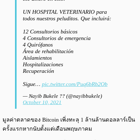
UN HOSPITAL VETERINARIO para
todos nuestros peluditos. Que incluirá:
12 Consultorios básicos
4 Consultorios de emergencia
4 Quirófanos
Área de rehabilitación
Aislamientos
Hospitalizaciones
Recuperación
Sigue…
pic.twitter.com/Puq6bRb2Ob
— Nayib Bukele ?? (@nayibbukele)
October 10, 2021
มูลค่าตลาดของ Bitcoin เพิ่งทะลุ 1 ล้านล้านดอลลาร์เป็น
ครั้งแรกหากนับตั้งแต่เดือนพฤษภาคม