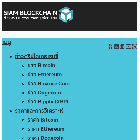
เมนู
ข่าวคริปโตเคอเรนซี่
ข่าว Bitcoin
ข่าว Ethereum
ข่าว Binance Coin
ข่าว Dogecoin
ข่าว Ripple (XRP)
ราคาและการวิเคราะห์
ราคา Bitcoin
ราคา Ethereum
ราคา Dogecoin