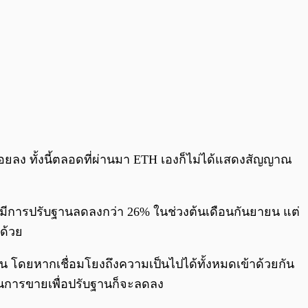
ยลง ทั้งนี้ตลอดที่ผ่านมา ETH เองก็ไม่ได้แสดงสัญญาณ
อนจะมีการปรับฐานลดลงกว่า 26% ในช่วงต้นเดือนกันยายน แต่
ด้วย
น โดยหากเชื่อมโยงถึงความเป็นไปได้ทั้งหมดเข้าด้วยกัน
นการขายเพื่อปรับฐานก็จะลดลง