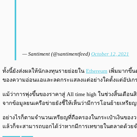
— Santiment (@santimentfeed)
October 12, 2021
ทั้งนี้ยังส่งผลให้นักลงทุนรายย่อยใน
Ethereum
เพิ่มมากขึ้
ของความอ่อนแอและลดกระแสลงแต่อย่างใดตั้งแต่อัปเ
แม้ว่าการพุ่งขึ้นของราคาสู่ All time high ในช่วงสิ้นเ
จากข้อมูลยนเครือข่ายยังชี้ให้เห็นว่ามีการโอนย้ายเหร
อย่างไรก็ตามจำนวนเหรียญที่ถือครองในกระเป๋าเงินของวา
แล้วก็จะสามารถบอกได้ว่าหากมีการเทขายในตลาดด้วยจำ