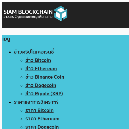
เมนู
ข่าวคริปโตเคอเรนซี่
ข่าว Bitcoin
ข่าว Ethereum
ข่าว Binance Coin
ข่าว Dogecoin
ข่าว Ripple (XRP)
ราคาและการวิเคราะห์
ราคา Bitcoin
ราคา Ethereum
ราคา Dogecoin