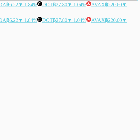
DA
฿6.22
▼ 1.84%
DOT
฿27.80
▼ 1.04%
AVAX
฿220.60
▼
DA
฿6.22
▼ 1.84%
DOT
฿27.80
▼ 1.04%
AVAX
฿220.60
▼