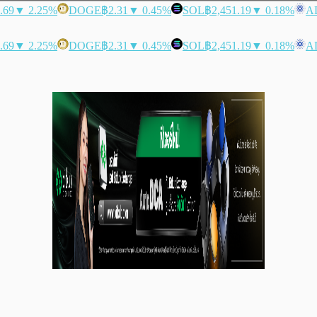
.69
▼ 2.25%
DOGE
฿2.31
▼ 0.45%
SOL
฿2,451.19
▼ 0.18%
A
.69
▼ 2.25%
DOGE
฿2.31
▼ 0.45%
SOL
฿2,451.19
▼ 0.18%
A