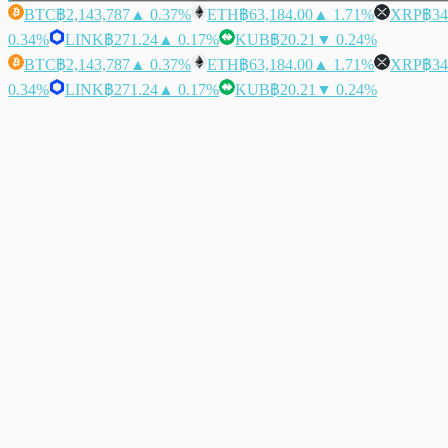
BTC
฿2,143,787
▲ 0.37%
ETH
฿63,184.00
▲ 1.71%
XRP
฿34
0.34%
LINK
฿271.24
▲ 0.17%
KUB
฿20.21
▼ 0.24%
BTC
฿2,143,787
▲ 0.37%
ETH
฿63,184.00
▲ 1.71%
XRP
฿34
0.34%
LINK
฿271.24
▲ 0.17%
KUB
฿20.21
▼ 0.24%