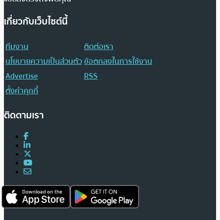
เกี่ยวกับเว็บไซต์นี้
ทีมงาน
ติดต่อเรา
นโยบายความเป็นส่วนตัว
ข้อตกลงในการใช้งาน
Advertise
RSS
ตั้งค่าคุกกี้
ติดตามเรา