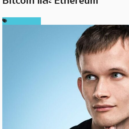
Bitcoin และ Ethereum
ราคา Ethereum