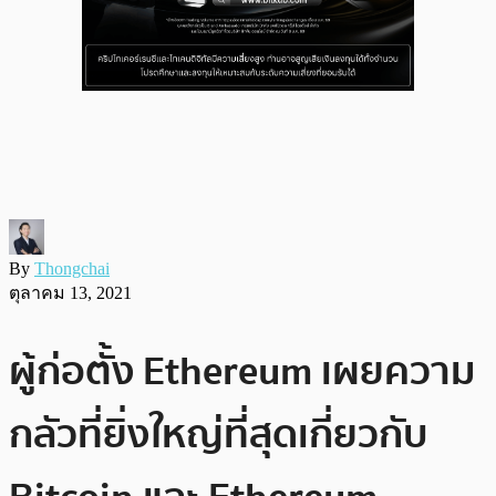
By
Thongchai
ตุลาคม 13, 2021
ผู้ก่อตั้ง Ethereum เผยความ
กลัวที่ยิ่งใหญ่ที่สุดเกี่ยวกับ