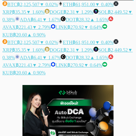
BTC
฿2,125,507
▼ 0.02%
ETH
฿61,951.00
▼ 0.40%
XRP
฿35.35
▼ 1.60%
DOGE
฿2.31
▼ 1.29%
SOL
฿2,449.52
▼
0.38%
ADA
฿6.41
▼ 1.67%
DOT
฿28.32
▲ 1.65%
AVAX
฿221.43
▼ 2.79%
LINK
฿270.92
▼ 0.64%
KUB
฿20.60
▲ 0.90%
BTC
฿2,125,507
▼ 0.02%
ETH
฿61,951.00
▼ 0.40%
XRP
฿35.35
▼ 1.60%
DOGE
฿2.31
▼ 1.29%
SOL
฿2,449.52
▼
0.38%
ADA
฿6.41
▼ 1.67%
DOT
฿28.32
▲ 1.65%
AVAX
฿221.43
▼ 2.79%
LINK
฿270.92
▼ 0.64%
KUB
฿20.60
▲ 0.90%