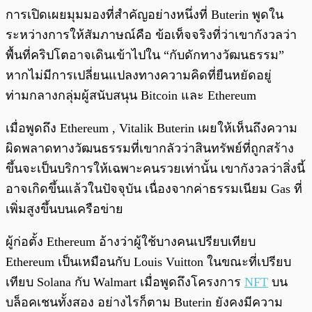
การเปิดเผยมุมมองที่สำคัญอย่างหนึ่งที่ Buterin พูดใน
ระหว่างการให้สัมภาษณ์คือ ข้อเท็จจริงที่ว่าเขากังวลว่า
พื้นที่คริปโตอาจเดินเข้าไปใน “กับดักทางวัฒนธรรม”
หากไม่มีการเปลี่ยนแปลงทางความคิดที่ยืนหยัดอยู่
ท่ามกลางกลุ่มผู้สนับสนุน Bitcoin และ Ethereum
เมื่อพูดถึง Ethereum , Vitalik Buterin เผยให้เห็นถึงความ
ผิดพลาดทางวัฒนธรรมที่เขากลัวว่าสินทรัพย์ที่ถูกสร้าง
ขึ้นจะเป็นบริการให้เฉพาะคนรวยเท่านั้น เขากังวลว่าสิ่งนี้
อาจเกิดขึ้นแล้วในปัจจุบัน เนื่องจากค่าธรรมเนียม Gas ที่
เพิ่มสูงขึ้นบนเครือข่าย
ผู้ก่อตั้ง Ethereum อ้างว่าผู้ใช้บางคนเปรียบเทียบ
Ethereum เป็นเหมือนกับ Louis Vuitton ในขณะที่เปรียบ
เทียบ Solana กับ Walmart เมื่อพูดถึงโครงการ
NFT
บน
บล็อคเชนทั้งสอง อย่างไรก็ตาม Buterin ยังคงมีความ