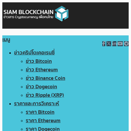
เมนู
ข่าวคริปโตเคอเรนซี่
ข่าว Bitcoin
ข่าว Ethereum
ข่าว Binance Coin
ข่าว Dogecoin
ข่าว Ripple (XRP)
ราคาและการวิเคราะห์
ราคา Bitcoin
ราคา Ethereum
ราคา Dogecoin