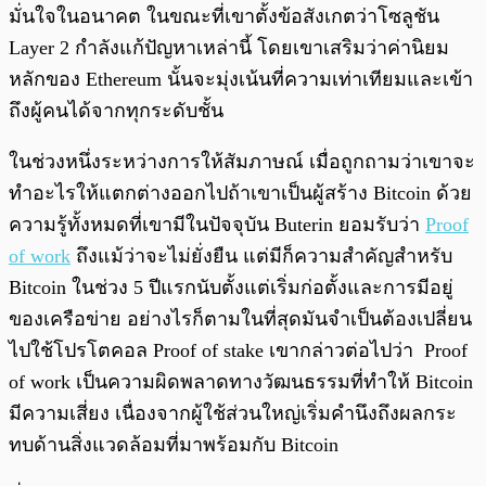
มั่นใจในอนาคต ในขณะที่เขาตั้งข้อสังเกตว่าโซลูชัน
Layer 2 กำลังแก้ปัญหาเหล่านี้ โดยเขาเสริมว่าค่านิยม
หลักของ Ethereum นั้นจะมุ่งเน้นที่ความเท่าเทียมและเข้า
ถึงผู้คนได้จากทุกระดับชั้น
ในช่วงหนึ่งระหว่างการให้สัมภาษณ์ เมื่อถูกถามว่าเขาจะ
ทำอะไรให้แตกต่างออกไปถ้าเขาเป็นผู้สร้าง Bitcoin ด้วย
ความรู้ทั้งหมดที่เขามีในปัจจุบัน Buterin ยอมรับว่า
Proof
of work
ถึงแม้ว่าจะไม่ยั่งยืน แต่มีก็ความสำคัญสำหรับ
Bitcoin ในช่วง 5 ปีแรกนับตั้งแต่เริ่มก่อตั้งและการมีอยู่
ของเครือข่าย อย่างไรก็ตามในที่สุดมันจำเป็นต้องเปลี่ยน
ไปใช้โปรโตคอล Proof of stake เขากล่าวต่อไปว่า Proof
of work เป็นความผิดพลาดทางวัฒนธรรมที่ทำให้ Bitcoin
มีความเสี่ยง เนื่องจากผู้ใช้ส่วนใหญ่เริ่มคำนึงถึงผลกระ
ทบด้านสิ่งแวดล้อมที่มาพร้อมกับ Bitcoin