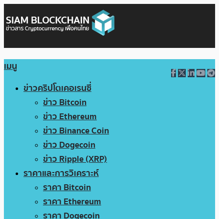
เมนู
ข่าวคริปโตเคอเรนซี่
ข่าว Bitcoin
ข่าว Ethereum
ข่าว Binance Coin
ข่าว Dogecoin
ข่าว Ripple (XRP)
ราคาและการวิเคราะห์
ราคา Bitcoin
ราคา Ethereum
ราคา Dogecoin