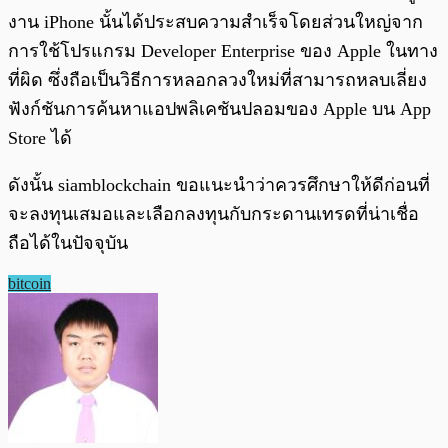
งาน iPhone นั้นได้ประสบความสำเร็จโดยส่วนใหญ่จาก
การใช้โปรแกรม Developer Enterprise ของ Apple ในทาง
ที่ผิด ซึ่งถือเป็นวิธีการหลอกลวงใหม่ที่สามารถหลบเลี่ยง
ฟังก์ชันการค้นหาแอปพลิเคชันปลอมของ Apple บน App
Store ได้
ดังนั้น siamblockchain ขอแนะนำว่าควรศึกษาให้ดีก่อนที่
จะลงทุนเสมอและเลือกลงทุนกับกระดานเทรดที่น่าเชื่อ
ถือได้ในปัจจุบัน
bitcoin