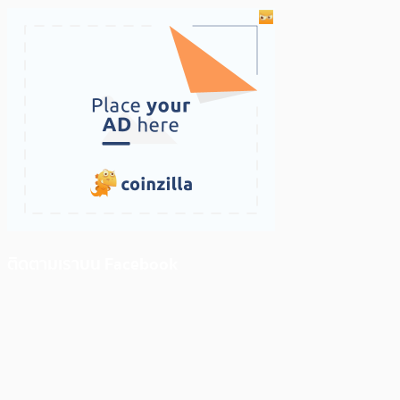
ติดตามเราบน Facebook