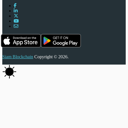
Siam Blockchain
Copyright © 2026.