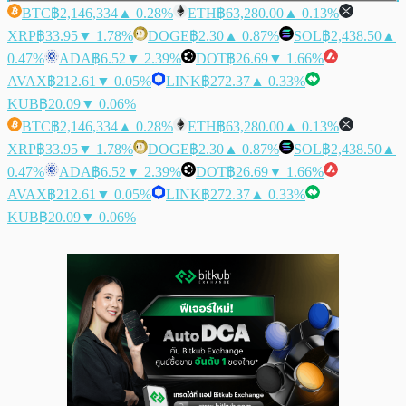
BTC
฿2,146,334
▲ 0.28%
ETH
฿63,280.00
▲ 0.13%
XRP
฿33.95
▼ 1.78%
DOGE
฿2.30
▲ 0.87%
SOL
฿2,438.50
▲
0.47%
ADA
฿6.52
▼ 2.39%
DOT
฿26.69
▼ 1.66%
AVAX
฿212.61
▼ 0.05%
LINK
฿272.37
▲ 0.33%
KUB
฿20.09
▼ 0.06%
BTC
฿2,146,334
▲ 0.28%
ETH
฿63,280.00
▲ 0.13%
XRP
฿33.95
▼ 1.78%
DOGE
฿2.30
▲ 0.87%
SOL
฿2,438.50
▲
0.47%
ADA
฿6.52
▼ 2.39%
DOT
฿26.69
▼ 1.66%
AVAX
฿212.61
▼ 0.05%
LINK
฿272.37
▲ 0.33%
KUB
฿20.09
▼ 0.06%