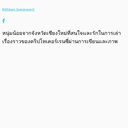
Kittinan Jomprasert
หนุ่มน้อยจากจังหวัดเชียงใหม่ที่สนใจและรักในการเล่า
เรื่องราวของคริปโทเคอร์เรนซี่ผ่านการเขียนและภาพ