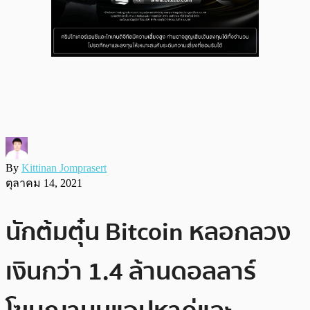
By
Kittinan Jomprasert
ตุลาคม 14, 2021
นักต้มตุ๋น Bitcoin หลอกลวง
เงินกว่า 1.4 ล้านดอลลาร์