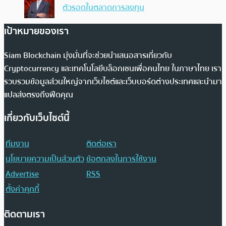
ตัวรอดในตลาดการลงทุน
เป้าหมายของเรา
Siam Blockchain มุ่งมั่นที่จะช่วยนำเสนอสารเกี่ยวกับ
Cryptocurrency และเทคโนโลยีบล็อกเชนเพื่อคนไทย ในภาษาไทย เรา
รวบรวมข้อมูลส่วนใหญ่จากเว็บไซต์และเว็บบอร์ดต่างประเทศและนำมา
แปลส่งตรงถึงฟีดคุณ
เกี่ยวกับเว็บไซต์นี้
ทีมงาน
ติดต่อเรา
นโยบายความเป็นส่วนตัว
ข้อตกลงในการใช้งาน
Advertise
RSS
ตั้งค่าคุกกี้
ติดตามเรา