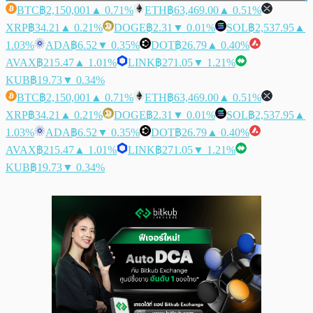
BTC
฿2,150,001
▲ 0.71%
ETH
฿63,469.00
▲ 0.51%
XRP
฿34.21
▲ 0.21%
DOGE
฿2.31
▼ 0.01%
SOL
฿2,537.95
▲
1.03%
ADA
฿6.52
▼ 0.35%
DOT
฿26.79
▲ 0.40%
AVAX
฿215.47
▲ 1.01%
LINK
฿271.05
▼ 1.21%
KUB
฿19.73
▼ 0.34%
BTC
฿2,150,001
▲ 0.71%
ETH
฿63,469.00
▲ 0.51%
XRP
฿34.21
▲ 0.21%
DOGE
฿2.31
▼ 0.01%
SOL
฿2,537.95
▲
1.03%
ADA
฿6.52
▼ 0.35%
DOT
฿26.79
▲ 0.40%
AVAX
฿215.47
▲ 1.01%
LINK
฿271.05
▼ 1.21%
KUB
฿19.73
▼ 0.34%