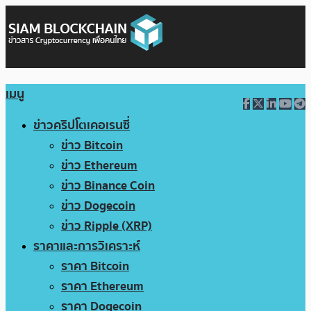
เมนู
ข่าวคริปโตเคอเรนซี่
ข่าว Bitcoin
ข่าว Ethereum
ข่าว Binance Coin
ข่าว Dogecoin
ข่าว Ripple (XRP)
ราคาและการวิเคราะห์
ราคา Bitcoin
ราคา Ethereum
ราคา Dogecoin