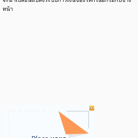
จะมาเปลี่ยนแปลงระบบการเงินของโลกในอีกไม่กี่ปีข้าง
หน้า