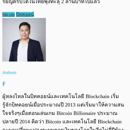
รียญคริปโตในไทยพุ่งทะลุ 2 ล้านบาทไปแล้ว
bitcoin
บิทคอยน์
Jiraboon
ผู้หลงไหลในบิทคอยน์และเทคโนโลยี Blockchain เริ่ม
รู้จักบิทคอยน์เมื่อประมาณปี 2013 แต่เริ่มมาให้ความสน
ใจจริงๆเมื่อตอนเล่นเกม Bitcoin Billionaire ประมาณ
ปลายปี 2014 คิดว่า Bitcoin และเทคโนโลยี Blockchain