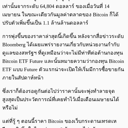
เท่านั้นจากระดับ 64,804 ดอลลาร์ ของเมื่อวันที่ 14
เมษายน ในขณะเดียวกันมูลค่าตลาดของ Bitcoin ก็ได้
ปรับตัวเพิ่มขึ้นเป็น 1.1 ล้านล้านดอลลาร์
การพุ่งขึ้นของราคาล่าสุดนี้เกิดขึ้น หลังจากสื่อข่าวระดับ
Bloomberg ได้เผยแพร่รายงานเกี่ยวกับหน่วยงานกำกับ
ดูแลของสหรัฐฯ ที่ดูเหมือนว่าจะไม่มีท่าทีต่อต้านกองทุน
Bitcoin ETF Future และนั้นหมายความว่ากองทุน Bitcoin
ETF แบบ Future ตัวแรกน่าจะเปิดให้เริ่มมีการซื้อขายกัน
ภายในสัปดาห์หน้า
ซึ่งเราก็ต้องรอดูกันต่อไปว่าราคานั้นจะพุ่งทำลายจุด
สูงสุดเป็นประวัตการณ์ที่เคยทำไว้เมื่อเดือนเมษายนได้
หรือไม่
แต่ที่รู้ ๆ ตอนนี้ราคา Bitcoin ของเว็บกระดานเทรดเห