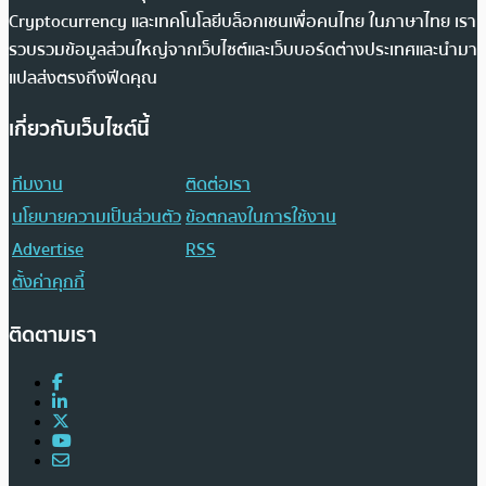
Cryptocurrency และเทคโนโลยีบล็อกเชนเพื่อคนไทย ในภาษาไทย เรา
รวบรวมข้อมูลส่วนใหญ่จากเว็บไซต์และเว็บบอร์ดต่างประเทศและนำมา
แปลส่งตรงถึงฟีดคุณ
เกี่ยวกับเว็บไซต์นี้
ทีมงาน
ติดต่อเรา
นโยบายความเป็นส่วนตัว
ข้อตกลงในการใช้งาน
Advertise
RSS
ตั้งค่าคุกกี้
ติดตามเรา