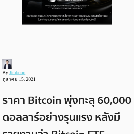
By
Jiraboon
ตุลาคม 15, 2021
ราคา Bitcoin พุ่งทะลุ 60,000
ดอลลาร์อย่างรุนแรง หลังมี