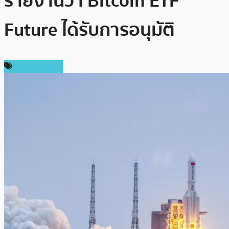
รายงานว่า Bitcoin ETF
Future ได้รับการอนุมัติ
ราคา Bitcoin