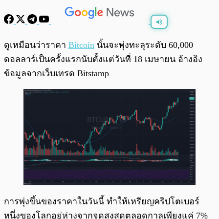
พร้อมเล่น
0:00
/
0:00
ดูเหมือนว่าราคา
Bitcoin
นั้นจะพุ่งทะลุระดับ 60,000
ดอลลาร์เป็นครั้งแรกนับตั้งแต่วันที่ 18 เมษายน อ้างอิง
ข้อมูลจากเว็บเทรด Bitstamp
การพุ่งขึ้นของราคาในวันนี้ ทำให้เหรียญคริปโตเบอร์
หนึ่งของโลกอยู่ห่างจากจุดสูงสุดตลอดกาลเพียงแค่ 7%