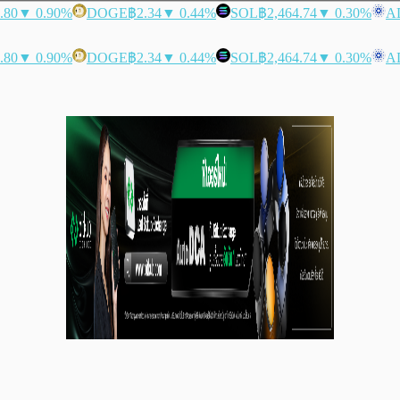
.80
▼ 0.90%
DOGE
฿2.34
▼ 0.44%
SOL
฿2,464.74
▼ 0.30%
A
.80
▼ 0.90%
DOGE
฿2.34
▼ 0.44%
SOL
฿2,464.74
▼ 0.30%
A