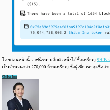
โดยก่อนหน้านี้ วาฬนิรนามอีกตัวหนึ่งได้ซื้อเหรียญ
SHIB 
เป็นจำนวนกว่า 276,000 ล้านเหรียญ ซึ่งผู้เชี่ยวชาญเชื่อว่า
Shiba Inu