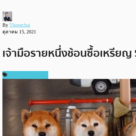
By
Thongchai
ตุลาคม 15, 2021
เจ้ามือรายหนึ่งช้อนซื้อเหรีย
ข่าวคริปโตเคอเรนซี่