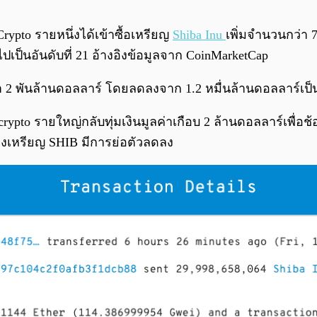
Crypto รายหนึ่งได้เข้าซื้อเหรียญ
Shiba Inu
เพิ่มจำนวนกว่า 
ไปเป็นอันดับที่ 21 อ้างอิงข้อมูลจาก CoinMarketCap
ว่า 2 พันล้านดอลลาร์ โดยลดลงจาก 1.2 หมื่นล้านดอลลาร์เป็
o รายใหญ่กลับทุ่มเงินมูลค่าเกือบ 2 ล้านดอลลาร์เพื่อช้อนซื้
าของเหรียญ SHIB มีการย่อตัวลดลง