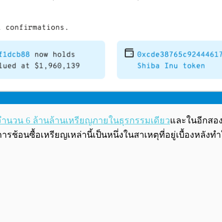
จำนวน 6 ล้านล้านเหรียญภายในธุรกรรมเดียว
และในอีกสองวั
การช้อนซื้อเหรียญเหล่านี้เป็นหนึ่งในสาเหตุที่อยู่เบื้องหลั