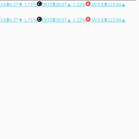
DA
฿6.37
▼ 1.71%
DOT
฿28.07
▲ 1.22%
AVAX
฿223.94
▲
DA
฿6.37
▼ 1.71%
DOT
฿28.07
▲ 1.22%
AVAX
฿223.94
▲