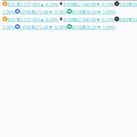
BTC
฿2,137,903
▲ 0.24%
ETH
฿62,340.00
▼ 0.13%
XRP
฿35
2.30%
LINK
฿273.48
▼ 0.56%
KUB
฿20.20
▼ 1.69%
BTC
฿2,137,903
▲ 0.24%
ETH
฿62,340.00
▼ 0.13%
XRP
฿35
2.30%
LINK
฿273.48
▼ 0.56%
KUB
฿20.20
▼ 1.69%