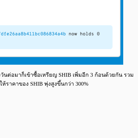
นต่อมาก็เข้าซื้อเหรียญ SHIB เพิ่มอีก 3 ก้อนด้วยกัน รวม
งทำให้ราคาของ SHIB พุ่งสูงขึ้นกว่า 300%