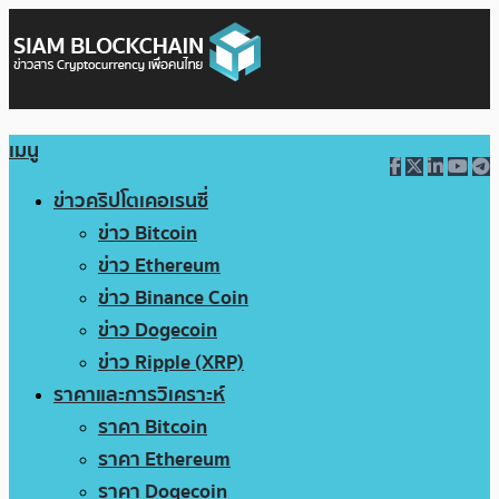
เมนู
ข่าวคริปโตเคอเรนซี่
ข่าว Bitcoin
ข่าว Ethereum
ข่าว Binance Coin
ข่าว Dogecoin
ข่าว Ripple (XRP)
ราคาและการวิเคราะห์
ราคา Bitcoin
ราคา Ethereum
ราคา Dogecoin