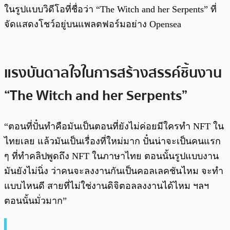
ในรูปแบบวิดีโอที่ชื่อว่า “The Witch and her Serpents” ที่
จัดแสดงโชว์อยู่บนแพลตฟอร์มอย่าง Opensea
แรงบันดาลใจในการสร้างสรรค์ชิ้นงาน
“The Witch and her Serpents”
“ตอนที่ปั๋นทำคือมันเป็นตอนที่ยังไม่ค่อยมีใครทำ NFT ใน
ไทยเลย แล้วมันเป็นเรื่องที่ใหม่มาก ปั๋นน่าจะเป็นคนแรก
ๆ ที่ทำคลิปพูดถึง NFT ในภาษาไทย ตอนนั้นรูปแบบงาน
มันยังไม่นิ่ง ว่าคนจะลงงานกันเป็นคอลเลคชันไหม จะทำ
แบบไหนดี สายที่ไม่ใช่งานดิจิตอลลงงานได้ไหม ฯลฯ
ตอนนั้นมั่วมาก”