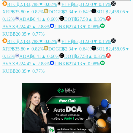
BTC
฿2,133,788
▼ 0.02%
ETH
฿62,312.00
▼ 0.15%
XRP
฿35.80
▼ 0.82%
DOGE
฿2.34
▼ 0.64%
SOL
฿2,458.05
▼
0.12%
ADA
฿6.41
▲ 0.60%
DOT
฿27.58
▲ 0.35%
AVAX
฿224.42
▲ 2.88%
LINK
฿274.13
▼ 0.98%
KUB
฿20.35
▼ 0.77%
BTC
฿2,133,788
▼ 0.02%
ETH
฿62,312.00
▼ 0.15%
XRP
฿35.80
▼ 0.82%
DOGE
฿2.34
▼ 0.64%
SOL
฿2,458.05
▼
0.12%
ADA
฿6.41
▲ 0.60%
DOT
฿27.58
▲ 0.35%
AVAX
฿224.42
▲ 2.88%
LINK
฿274.13
▼ 0.98%
KUB
฿20.35
▼ 0.77%