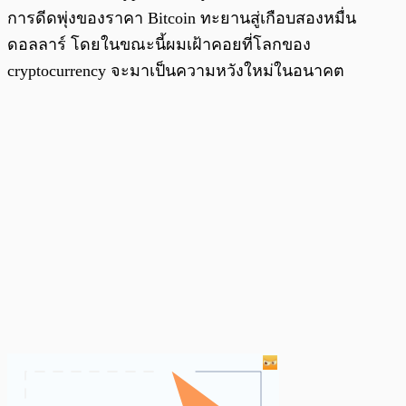
การดีดพุ่งของราคา Bitcoin ทะยานสู่เกือบสองหมื่น
ดอลลาร์ โดยในขณะนี้ผมเฝ้าคอยที่โลกของ
cryptocurrency จะมาเป็นความหวังใหม่ในอนาคต