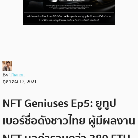
By
Thanon
ตุลาคม 17, 2021
NFT Geniuses Ep5: ยูทูป
เบอร์ชื่อดังชาวไทย ผู้มีผลงาน