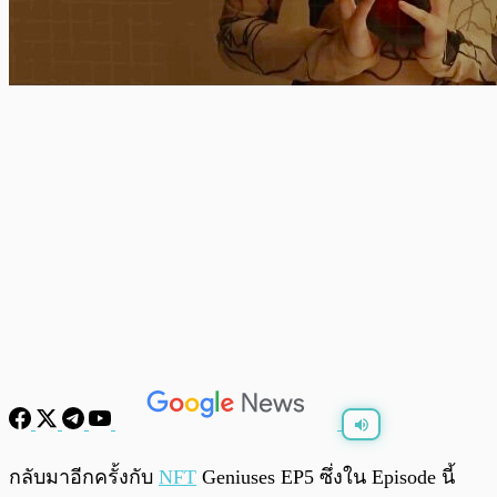
พร้อมเล่น
0:00
/
0:00
กลับมาอีกครั้งกับ
NFT
Geniuses EP5 ซึ่งใน Episode นี้