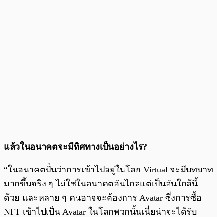
แล้วในอนาคตจะมีทิศทางเป็นอย่างไร?
“ในอนาคตปั๋นว่าการเข้าไปอยู่ในโลก Virtual จะมีบทบาท
มากขึ้นจริง ๆ ไม่ใช่ในอนาคตอันไกลแต่เป็นอันใกล้นี้
ด้วย และหลาย ๆ คนอาจจะต้องการ Avatar ซึ่งการซื้อ
NFT เข้าไปเป็น Avatar ในโลกพวกนั้นเนี่ยน่าจะได้รับ