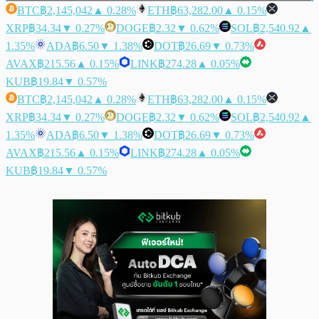
BTC
฿2,145,042
▲ 0.28%
ETH
฿63,282.00
▲ 0.15%
XRP
฿34.34
▼ 0.27%
DOGE
฿2.32
▼ 0.62%
SOL
฿2,540.92
▲
1.35%
ADA
฿6.50
▼ 1.38%
DOT
฿26.69
▼ 0.73%
AVAX
฿215.56
▲ 0.15%
LINK
฿274.28
▲ 0.05%
KUB
฿19.84
▼ 0.57%
BTC
฿2,145,042
▲ 0.28%
ETH
฿63,282.00
▲ 0.15%
XRP
฿34.34
▼ 0.27%
DOGE
฿2.32
▼ 0.62%
SOL
฿2,540.92
▲
1.35%
ADA
฿6.50
▼ 1.38%
DOT
฿26.69
▼ 0.73%
AVAX
฿215.56
▲ 0.15%
LINK
฿274.28
▲ 0.05%
KUB
฿19.84
▼ 0.57%