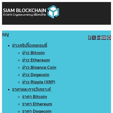
เมนู
ข่าวคริปโตเคอเรนซี่
ข่าว Bitcoin
ข่าว Ethereum
ข่าว Binance Coin
ข่าว Dogecoin
ข่าว Ripple (XRP)
ราคาและการวิเคราะห์
ราคา Bitcoin
ราคา Ethereum
ราคา Dogecoin