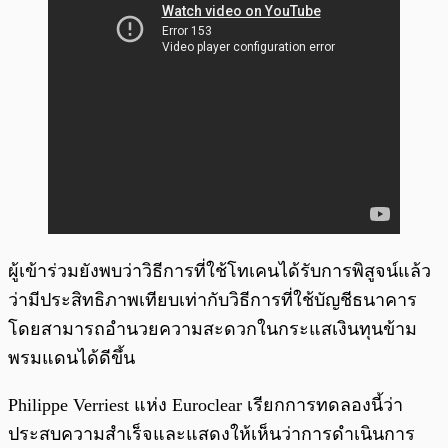
ผู้เข้าร่วมยังพบว่าวิธีการที่ใช้โทเคนได้รับการพิสูจน์แล้ว
ว่ามีประสิทธิภาพเทียบเท่ากับวิธีการที่ใช้บัญชีธนาคาร
โดยสามารถอำนวยความสะดวกในกระแสเงินทุนข้าม
พรมแดนได้ดีขึ้น
Philippe Verriest แห่ง Euroclear เรียกการทดลองนี้ว่า
ประสบความสำเร็จและแสดงให้เห็นว่าการดำเนินการ