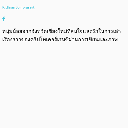
Kittinan Jomprasert
หนุ่มน้อยจากจังหวัดเชียงใหม่ที่สนใจและรักในการเล่า
เรื่องราวของคริปโทเคอร์เรนซี่ผ่านการเขียนและภาพ