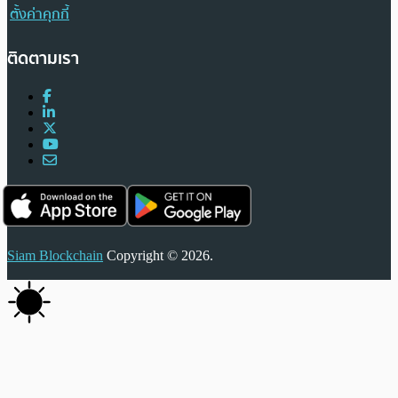
ตั้งค่าคุกกี้
ติดตามเรา
Siam Blockchain
Copyright © 2026.