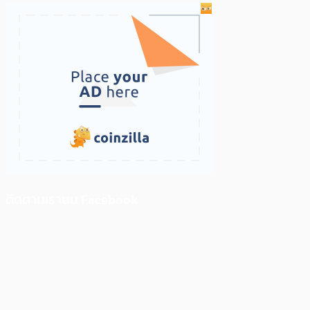
ติดตามเราบน Facebook