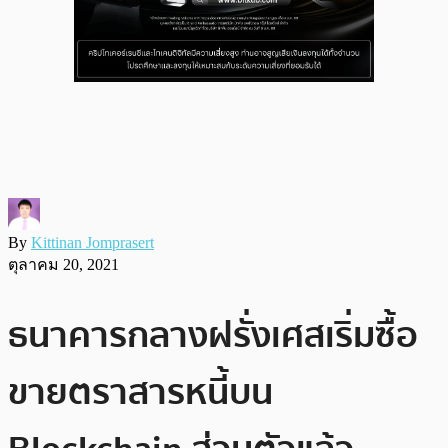
By
Kittinan Jomprasert
ตุลาคม 20, 2021
ธนาคารกลางฝรั่งเศสเริ่มซื้อ
ขายตราสารหนี้บน