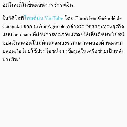
อัตโนมัติในขั้นตอนการชำระเงิน
ในวิดีโอที่
โพสต์บน YouTube
โดย Eurorclear Guénolé de
Cadoudal จาก Crédit Agricole กล่าวว่า “ตรรกะทางธุรกิจ
แบบ on-chain ที่ผ่านการทดสอบแสดงให้เห็นถึงประโยชน์
ของเงินสดอัตโนมัติและแหล่งรวมสภาพคล่องด้านความ
ปลอดภัยโดยใช้ประโยชน์จากข้อมูลในเครือข่ายเป็นหลัก
ประกัน”