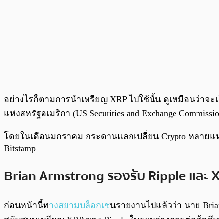
อย่างไรก็ตามการนำเหรียญ XRP ไปใช้นั้น ดูเหมือนว่าจะเร
แห่งสหรัฐอเมริกา (US Securities and Exchange Commissio
โดยในเดือนมกราคม กระดานแลกเปลี่ยน Crypto หลายแห่งได
Bitstamp
Brian Armstrong รองรับ Ripple และ 
ก่อนหน้านี้ท
างสยามบล็อกเช
นรายงานไปแล้วว่า นาย Brian 