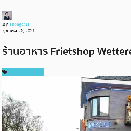
By
Thongchai
ตุลาคม 26, 2021
ร้านอาหาร Frietshop Wetter
ข่าว Ripple (XRP)