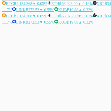
BTC
฿2,134,268
▼ 0.05%
ETH
฿63,023.00
▼ 0.16%
XRP
฿34
1.17%
LINK
฿272.53
▼ 0.55%
KUB
฿19.88
▲ 0.32%
BTC
฿2,134,268
▼ 0.05%
ETH
฿63,023.00
▼ 0.16%
XRP
฿34
1.17%
LINK
฿272.53
▼ 0.55%
KUB
฿19.88
▲ 0.32%