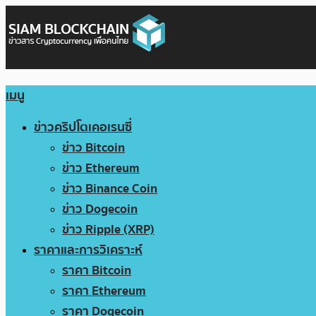
เมนู
ข่าวคริปโตเคอเรนซี่
ข่าว Bitcoin
ข่าว Ethereum
ข่าว Binance Coin
ข่าว Dogecoin
ข่าว Ripple (XRP)
ราคาและการวิเคราะห์
ราคา Bitcoin
ราคา Ethereum
ราคา Dogecoin