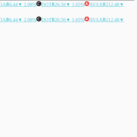
DA
฿6.44
▼ 2.08%
DOT
฿26.56
▼ 1.65%
AVAX
฿212.48
▼
DA
฿6.44
▼ 2.08%
DOT
฿26.56
▼ 1.65%
AVAX
฿212.48
▼