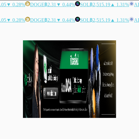
.05
▼ 0.28%
DOGE
฿2.31
▼ 0.44%
SOL
฿2,515.19
▲ 1.31%
A
.05
▼ 0.28%
DOGE
฿2.31
▼ 0.44%
SOL
฿2,515.19
▲ 1.31%
A