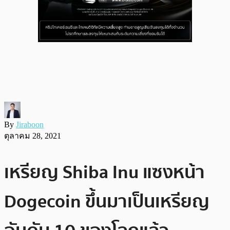
By
Jiraboon
ตุลาคม 28, 2021
เหรียญ Shiba Inu แซงหน้า
Dogecoin ขึ้นมาเป็นเหรียญ