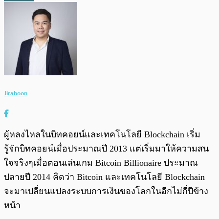
Jiraboon
ผู้หลงไหลในบิทคอยน์และเทคโนโลยี Blockchain เริ่ม
รู้จักบิทคอยน์เมื่อประมาณปี 2013 แต่เริ่มมาให้ความสน
ใจจริงๆเมื่อตอนเล่นเกม Bitcoin Billionaire ประมาณ
ปลายปี 2014 คิดว่า Bitcoin และเทคโนโลยี Blockchain
จะมาเปลี่ยนแปลงระบบการเงินของโลกในอีกไม่กี่ปีข้าง
หน้า