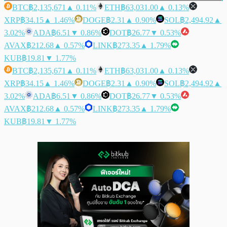
BTC
฿2,135,671
▲ 0.11%
ETH
฿63,031.00
▲ 0.13%
XRP
฿34.15
▲ 1.46%
DOGE
฿2.31
▲ 0.90%
SOL
฿2,494.92
▲
3.02%
ADA
฿6.51
▼ 0.86%
DOT
฿26.77
▼ 0.53%
AVAX
฿212.68
▲ 0.57%
LINK
฿273.35
▲ 1.79%
KUB
฿19.81
▼ 1.77%
BTC
฿2,135,671
▲ 0.11%
ETH
฿63,031.00
▲ 0.13%
XRP
฿34.15
▲ 1.46%
DOGE
฿2.31
▲ 0.90%
SOL
฿2,494.92
▲
3.02%
ADA
฿6.51
▼ 0.86%
DOT
฿26.77
▼ 0.53%
AVAX
฿212.68
▲ 0.57%
LINK
฿273.35
▲ 1.79%
KUB
฿19.81
▼ 1.77%