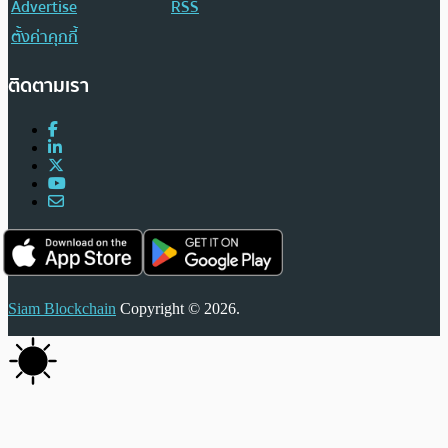
Advertise
RSS
ตั้งค่าคุกกี้
ติดตามเรา
Siam Blockchain
Copyright © 2026.