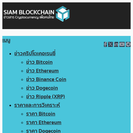
เมนู
ข่าวคริปโตเคอเรนซี่
ข่าว Bitcoin
ข่าว Ethereum
ข่าว Binance Coin
ข่าว Dogecoin
ข่าว Ripple (XRP)
ราคาและการวิเคราะห์
ราคา Bitcoin
ราคา Ethereum
ราคา Dogecoin