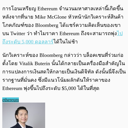
การโอนเหรียญ Ethereum จำนวนมหาศาลเหล่านี้เกิดขึ้น
หลังจากที่นาย Mike McGlone หัวหน้านักวิเคราะห์สินค้า
โภคภัณฑ์ของ Bloomberg ได้แชร์ความคิดเห็นของเขา
บน Twitter ว่า ทำไมราคา Ethereum ถึงจะสามารถพุ่ง
ไป
ถึงระดับ 5,000 ดอลลาร์
ได้ในไม่ช้า
นักวิเคราะห์ของ Bloomberg กล่าวว่า บล็อคเชนที่ร่วมก่อ
ตั้งโดย Vitalik Buterin นั้นได้กลายเป็นเครื่องมือสำคัญใน
การแปลงการเงินสดให้กลายเป็นเงินดิจิทัล ดังนั้นนี่จึงเป็น
รากฐานที่มั่นคง ซึ่งมีแนวโน้มผลักดันให้ราคาของ
Ethereum พุ่งขึ้นไปถึงระดับ $5,000 ได้ในที่สุด
ethereum