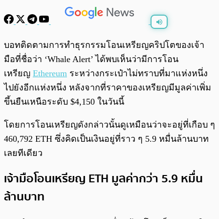
พร้อมเล่น
0:00
/
0:00
บอทติดตามการทำธุรกรรมโอนเหรียญคริปโตของเจ้า
มือที่ชื่อว่า ‘Whale Alert’ ได้พบเห็นว่ามีการโอน
เหรียญ
Ethereum
ระหว่างกระเป๋าไม่ทราบที่มาแห่งหนึ่ง
ไปยังอีกแห่งหนึ่ง หลังจากที่ราคาของเหรียญมีมูลค่าเพิ่ม
ขึ้นยืนเหนือระดับ $4,150 ในวันนี้
โดยการโอนเหรียญดังกล่าวนั้นดูเหมือนว่าจะอยู่ที่เกือบ ๆ
460,792 ETH ซึ่งคิดเป็นเงินอยู่ที่ราว ๆ 5.9 หมื่นล้านบาท
เลยทีเดียว
เจ้ามือโอนเหรียญ ETH มูลค่ากว่า 5.9 หมื่น
ล้านบาท