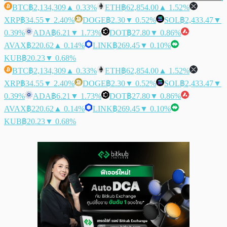
BTC
฿2,134,309
▲ 0.33%
ETH
฿62,854.00
▲ 1.52%
XRP
฿34.55
▼ 2.40%
DOGE
฿2.30
▼ 0.52%
SOL
฿2,433.47
▼
0.39%
ADA
฿6.21
▼ 1.73%
DOT
฿27.80
▼ 0.86%
AVAX
฿220.62
▲ 0.14%
LINK
฿269.45
▼ 0.10%
KUB
฿20.23
▼ 0.68%
BTC
฿2,134,309
▲ 0.33%
ETH
฿62,854.00
▲ 1.52%
XRP
฿34.55
▼ 2.40%
DOGE
฿2.30
▼ 0.52%
SOL
฿2,433.47
▼
0.39%
ADA
฿6.21
▼ 1.73%
DOT
฿27.80
▼ 0.86%
AVAX
฿220.62
▲ 0.14%
LINK
฿269.45
▼ 0.10%
KUB
฿20.23
▼ 0.68%