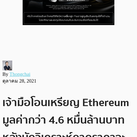
By
Thongchai
ตุลาคม 28, 2021
เจ้ามือโอนเหรียญ Ethereum
มูลค่ากว่า 4.6 หมื่นล้านบาท