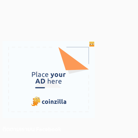
ติดตามเราบน Facebook