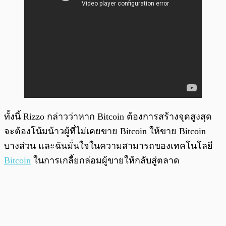
ทั้งนี้ Rizzo กล่าวว่าหาก Bitcoin ต้องการสร้างจุดสูงสุด
จะต้องโน้มน้าวผู้ที่ไม่เคยขาย Bitcoin ให้ขาย Bitcoin
บางส่วน และฉันมั่นใจในความสามารถของเทคโนโลยี
Bitcoin
ในการเกลี้ยกล่อมผู้ขายให้กลับสู่ตลาด