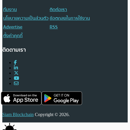
ทีมงาน
ติดต่อเรา
นโยบายความเป็นส่วนตัว
ข้อตกลงในการใช้งาน
Advertise
RSS
ตั้งค่าคุกกี้
ติดตามเรา
Siam Blockchain
Copyright © 2026.