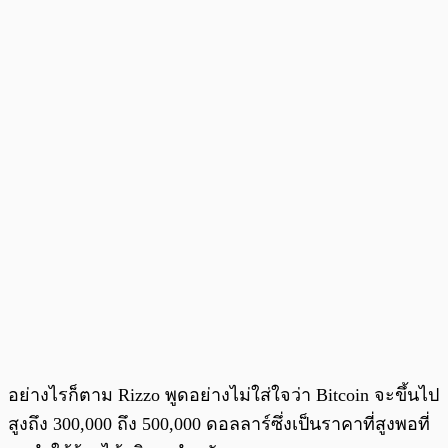
อย่างไรก็ตาม Rizzo พูดอย่างไม่ใส่ใจว่า Bitcoin จะขึ้นไป
สูงถึง 300,000 ถึง 500,000 ดอลลาร์ซึ่งเป็นราคาที่สูงพอที่