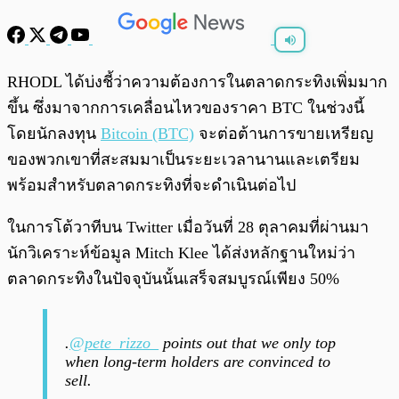
พร้อมเล่น
0:00
/
0:00
RHODL ได้บ่งชี้ว่าความต้องการในตลาดกระทิงเพิ่มมาก
ขึ้น ซึ่งมาจากการเคลื่อนไหวของราคา BTC ในช่วงนี้
โดยนักลงทุน
Bitcoin (BTC)
จะต่อต้านการขายเหรียญ
ของพวกเขาที่สะสมมาเป็นระยะเวลานานและเตรียม
พร้อมสำหรับตลาดกระทิงที่จะดำเนินต่อไป
ในการโต้วาทีบน Twitter เมื่อวันที่ 28 ตุลาคมที่ผ่านมา
นักวิเคราะห์ข้อมูล Mitch Klee ได้ส่งหลักฐานใหม่ว่า
ตลาดกระทิงในปัจจุบันนั้นเสร็จสมบูรณ์เพียง 50%
.
@pete_rizzo_
points out that we only top
when long-term holders are convinced to
sell.