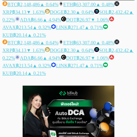
BTC
฿2,148,486
▲ 0.64%
ETH
฿63,307.00
▲ 0.48%
XRP
฿34.13
▼ 1.63%
DOGE
฿2.30
▲ 0.64%
SOL
฿2,432.42
▲
0.22%
ADA
฿6.66
▲ 4.94%
DOT
฿26.97
▼ 1.06%
AVAX
฿213.54
▲ 0.32%
LINK
฿271.47
▲ 0.71%
KUB
฿20.14
▲ 0.21%
BTC
฿2,148,486
▲ 0.64%
ETH
฿63,307.00
▲ 0.48%
XRP
฿34.13
▼ 1.63%
DOGE
฿2.30
▲ 0.64%
SOL
฿2,432.42
▲
0.22%
ADA
฿6.66
▲ 4.94%
DOT
฿26.97
▼ 1.06%
AVAX
฿213.54
▲ 0.32%
LINK
฿271.47
▲ 0.71%
KUB
฿20.14
▲ 0.21%