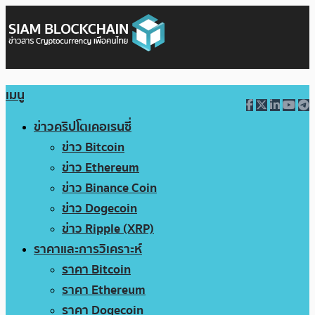
เมนู
ข่าวคริปโตเคอเรนซี่
ข่าว Bitcoin
ข่าว Ethereum
ข่าว Binance Coin
ข่าว Dogecoin
ข่าว Ripple (XRP)
ราคาและการวิเคราะห์
ราคา Bitcoin
ราคา Ethereum
ราคา Dogecoin