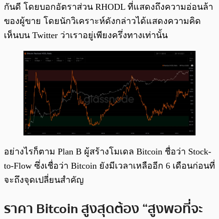
กันดี โดยบอกอัตราส่วน RHODL ที่แสดงถึงความอ่อนล้า
ของผู้ขาย โดยนักวิเคราะห์ดังกล่าวได้แสดงความคิด
เห็นบน Twitter ว่าเราอยู่เพียงครึ่งทางเท่านั้น
อย่างไรก็ตาม Plan B ผู้สร้างโมเดล Bitcoin ชื่อว่า Stock-
to-Flow ซึ่งเชื่อว่า Bitcoin ยังมีเวลาเหลืออีก 6 เดือนก่อนที่
จะถึงจุดเปลี่ยนสำคัญ
ราคา Bitcoin สูงสุดต้อง “สูงพอที่จะ