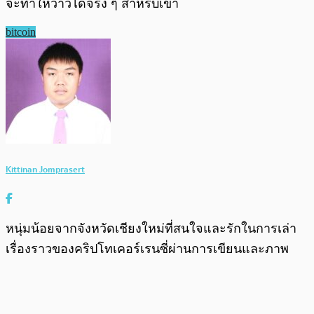
จะทำให้ว้าวได้จริง ๆ สำหรับเขา
bitcoin
Kittinan Jomprasert
หนุ่มน้อยจากจังหวัดเชียงใหม่ที่สนใจและรักในการเล่า
เรื่องราวของคริปโทเคอร์เรนซี่ผ่านการเขียนและภาพ