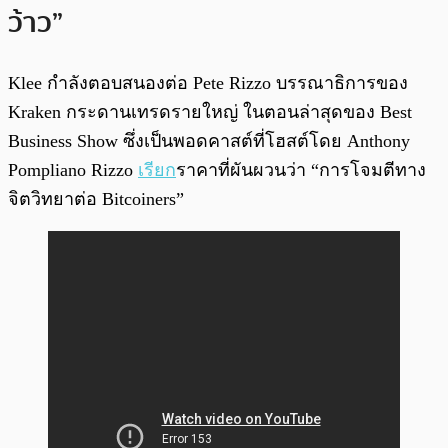
ว้าว”
Klee กำลังตอบสนองต่อ Pete Rizzo บรรณาธิการของ
Kraken กระดานเทรดรายใหญ่ ในตอนล่าสุดของ Best
Business Show ซึ่งเป็นพอดคาสต์ที่โฮสต์โดย Anthony
Pompliano Rizzo
เรียก
ราคาที่ผันผวนว่า “การโจมตีทาง
จิตวิทยาต่อ Bitcoiners”