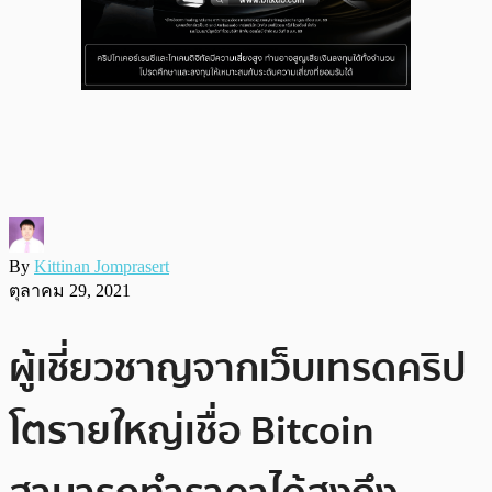
By
Kittinan Jomprasert
ตุลาคม 29, 2021
ผู้เชี่ยวชาญจากเว็บเทรดคริป
โตรายใหญ่เชื่อ Bitcoin