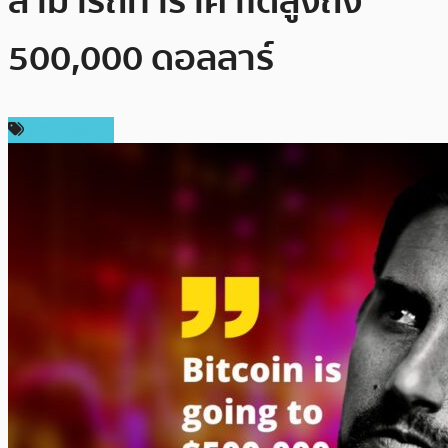
สามารถทำราคาได้สูงถึง
500,000 ดอลลาร์
ข่าว Bitcoin