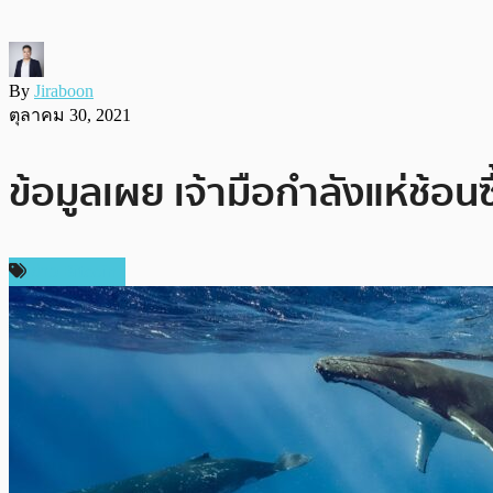
By
Jiraboon
ตุลาคม 30, 2021
ข้อมูลเผย เจ้ามือกำลังแห่ช้อนซ
ข่าว Bitcoin