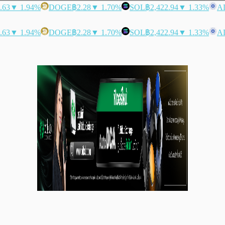
.63
▼ 1.94%
DOGE
฿2.28
▼ 1.70%
SOL
฿2,422.94
▼ 1.33%
A
.63
▼ 1.94%
DOGE
฿2.28
▼ 1.70%
SOL
฿2,422.94
▼ 1.33%
A