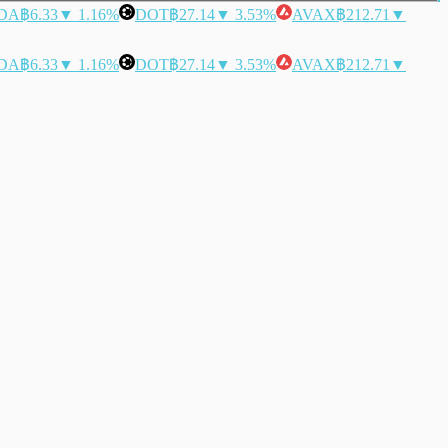
DA
฿6.33
▼ 1.16%
DOT
฿27.14
▼ 3.53%
AVAX
฿212.71
▼
DA
฿6.33
▼ 1.16%
DOT
฿27.14
▼ 3.53%
AVAX
฿212.71
▼