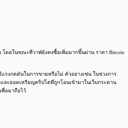
 โดยในขณะที่วาฬยังคงซื้อเพิ่มมากขึ้นผ่าน ราคา Bitcoin
มีแรงกดดันในการขายหรือไม่ ตัวอย่างเช่น ในช่วงการ
 และยอดเหรียญคริปโตที่ถูกโอนเข้ามาในเว็บกระดาน
พื่อมาถือไว้