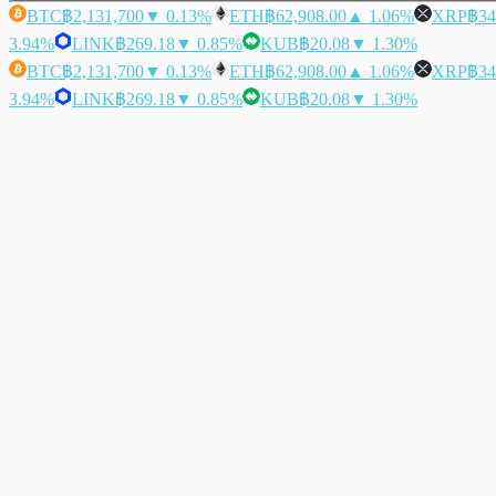
BTC
฿2,131,700
▼ 0.13%
ETH
฿62,908.00
▲ 1.06%
XRP
฿34
3.94%
LINK
฿269.18
▼ 0.85%
KUB
฿20.08
▼ 1.30%
BTC
฿2,131,700
▼ 0.13%
ETH
฿62,908.00
▲ 1.06%
XRP
฿34
3.94%
LINK
฿269.18
▼ 0.85%
KUB
฿20.08
▼ 1.30%