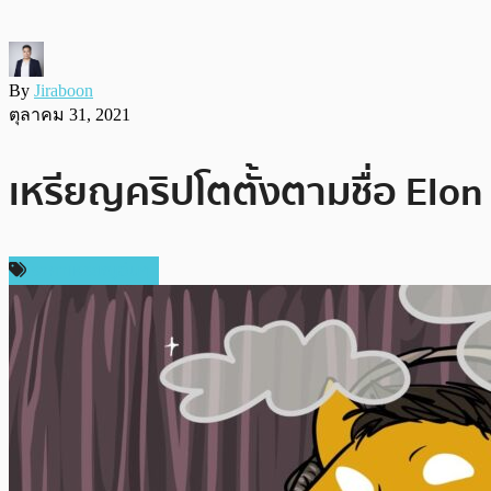
By
Jiraboon
ตุลาคม 31, 2021
เหรียญคริปโตตั้งตามชื่อ Elon
ราคาเหรียญอื่นๆ