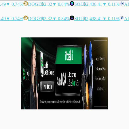
.49
▼ 0.74%
DOGE
฿2.32
▼ 0.84%
SOL
฿2,438.41
▼ 0.11%
A
.49
▼ 0.74%
DOGE
฿2.32
▼ 0.84%
SOL
฿2,438.41
▼ 0.11%
A