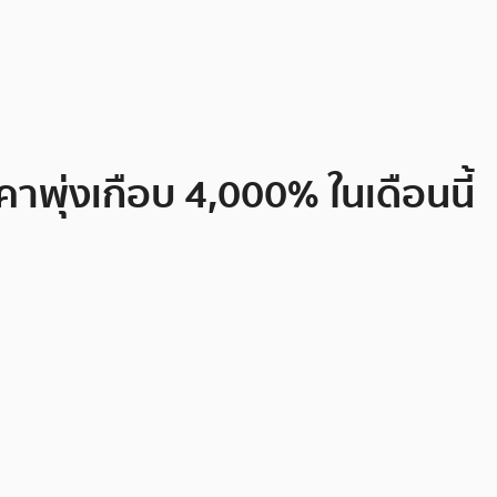
าพุ่งเกือบ 4,000% ในเดือนนี้