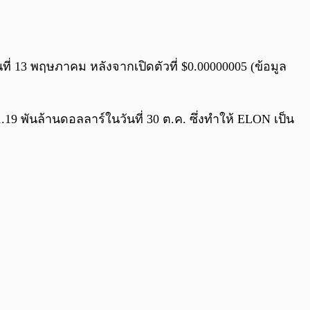
0:00
/
0:00
วันที่ 13 พฤษภาคม หลังจากเปิดตัวที่ $0.00000005 (ข้อมูล
9 พันล้านดอลลาร์ในวันที่ 30 ต.ค. ซึ่งทำให้ ELON เป็น