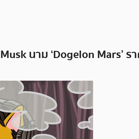
 Musk นาม ‘Dogelon Mars’ ราค