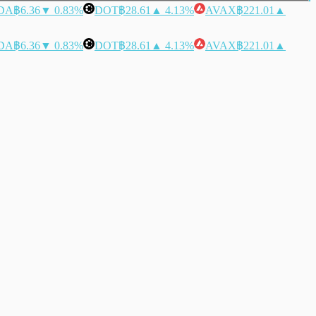
DA
฿6.36
▼ 0.83%
DOT
฿28.61
▲ 4.13%
AVAX
฿221.01
▲
DA
฿6.36
▼ 0.83%
DOT
฿28.61
▲ 4.13%
AVAX
฿221.01
▲