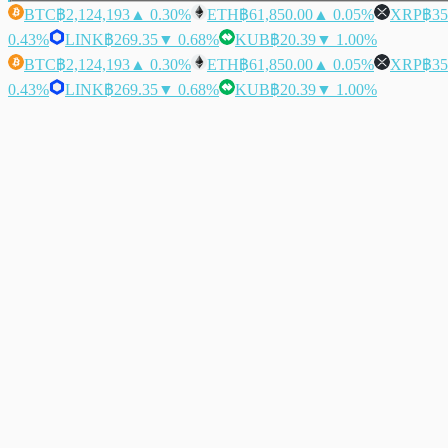
BTC
฿2,124,193
▲ 0.30%
ETH
฿61,850.00
▲ 0.05%
XRP
฿35
0.43%
LINK
฿269.35
▼ 0.68%
KUB
฿20.39
▼ 1.00%
BTC
฿2,124,193
▲ 0.30%
ETH
฿61,850.00
▲ 0.05%
XRP
฿35
0.43%
LINK
฿269.35
▼ 0.68%
KUB
฿20.39
▼ 1.00%