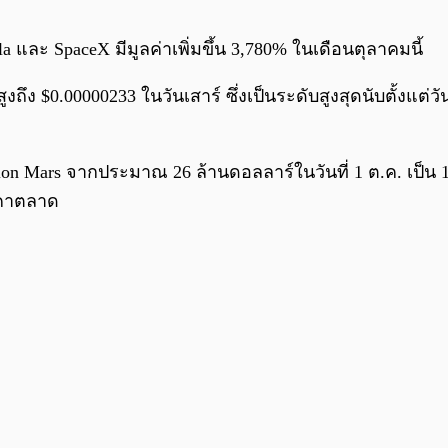
sla และ SpaceX มีมูลค่าเพิ่มขึ้น 3,780% ในเดือนตุลาคมนี้
ูงถึง $0.00000233 ในวันเสาร์ ซึ่งเป็นระดับสูงสุดนับตั้งแต่
n Mars จากประมาณ 26 ล้านดอลลาร์ในวันที่ 1 ต.ค. เป็น 1.1
ราคาตลาด