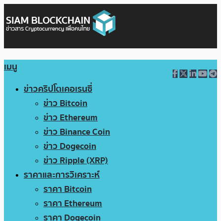
เมนู
ข่าวคริปโตเคอเรนซี่
ข่าว Bitcoin
ข่าว Ethereum
ข่าว Binance Coin
ข่าว Dogecoin
ข่าว Ripple (XRP)
ราคาและการวิเคราะห์
ราคา Bitcoin
ราคา Ethereum
ราคา Dogecoin