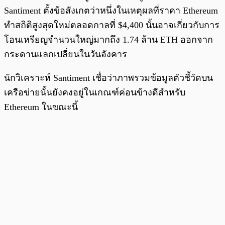
Santiment ตั้งข้อสังเกตว่าหนึ่งในเหตุผลที่ราคา Ethereum
ทำสถิติสูงสุดใหม่ตลอดกาลที่ $4,400 นั้นอาจเกี่ยวกับการ
โอนเหรียญจำนวนใหญ่มากถึง 1.74 ล้าน ETH ออกจาก
กระดานแลกเปลี่ยนในวันอังคาร
นักวิเคราะห์ Santiment เชื่อว่าภาพรวมข้อมูลตัวชี้วัดบน
เครือข่ายนั้นยังคงอยู่ในเกณฑ์ค่อนข้างดีสำหรับ
Ethereum ในขณะนี้