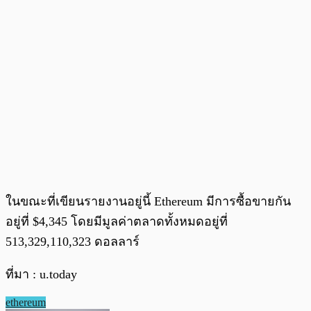
ในขณะที่เขียนรายงานอยู่นี้ Ethereum มีการซื้อขายกัน
อยู่ที่ $4,345 โดยมีมูลค่าตลาดทั้งหมดอยู่ที่
513,329,110,323 ดอลลาร์
ที่มา : u.today
ethereum