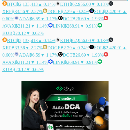
BTC
฿2,133,413
▲ 0.14%
ETH
฿62,956.00
▼ 0.18%
XRP
฿33.56
▼ 2.27%
DOGE
฿2.29
▲ 0.24%
SOL
฿2,420.91
▲
0.60%
ADA
฿6.59
▼ 1.17%
DOT
฿26.69
▼ 1.93%
AVAX
฿211.21
▼ 1.14%
LINK
฿268.91
▼ 0.91%
KUB
฿20.12
▼ 0.62%
BTC
฿2,133,413
▲ 0.14%
ETH
฿62,956.00
▼ 0.18%
XRP
฿33.56
▼ 2.27%
DOGE
฿2.29
▲ 0.24%
SOL
฿2,420.91
▲
0.60%
ADA
฿6.59
▼ 1.17%
DOT
฿26.69
▼ 1.93%
AVAX
฿211.21
▼ 1.14%
LINK
฿268.91
▼ 0.91%
KUB
฿20.12
▼ 0.62%