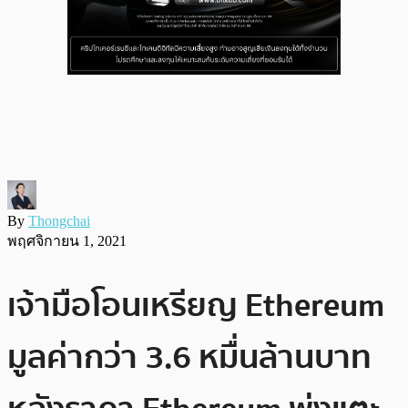
By
Thongchai
พฤศจิกายน 1, 2021
เจ้ามือโอนเหรียญ Ethereum
มูลค่ากว่า 3.6 หมื่นล้านบาท