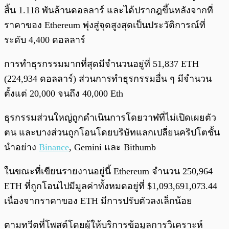
สิ้น 1.118 พันล้านดอลลาร์ และได้ปรากฎขึ้นหลังจากที่
ราคาของ Ethereum พุ่งสู่จุดสูงสุดเป็นประวัติการณ์ที่
ระดับ 4,400 ดอลลาร์
การทำธุรกรรมมากที่สุดมีจำนวนอยู่ที่ 51,837 ETH
(224,934 ดอลลาร์) ส่วนการทำธุรกรรมอื่น ๆ มีจำนวน
ตั้งแต่ 20,000 จนถึง 40,000 Eth
ธุรกรรมส่วนใหญ่ถูกดำเนินการโดยวาฬที่ไม่เปิดเผยตัว
ตน และบางส่วนถูกโอนโดยบริษัทแลกเปลี่ยนคริปโตชั้น
นำอย่าง
Binance
, Gemini และ Bithumb
ในขณะที่เขียนรายงานอยู่นี้ Ethereum จำนวน 250,964
ETH ที่ถูกโอนไปมีมูลค่าทั้งหมดอยู่ที่ $1,093,691,073.44
เนื่องจากราคาของ ETH มีการปรับตัวลงเล็กน้อย
ตามทวีตที่โพสต์โดยผู้ให้บริการข้อมูลการวิเคราะห์