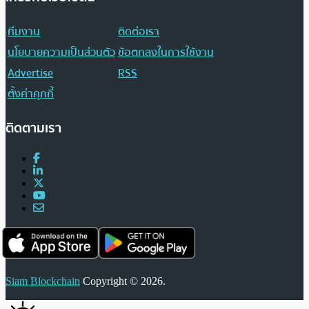
ทีมงาน
ติดต่อเรา
นโยบายความเป็นส่วนตัว
ข้อตกลงในการใช้งาน
Advertise
RSS
ตั้งค่าคุกกี้
ติดตามเรา
Siam Blockchain
Copyright © 2026.