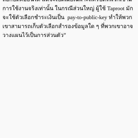
การใช้งานจริงเท่านั้น ในกรณีส่วนใหญ่ ผู้ใช้ Taproot มัก
จะใช้ตัวเลือกชำระเงินเป็น pay-to-public-key ทำให้พวก
เขาสามารถเก็บตัวเลือกสำรองข้อมูลใด ๆ ที่พวกเขาอาจ
วางแผนไว้เป็นการส่วนตัว”