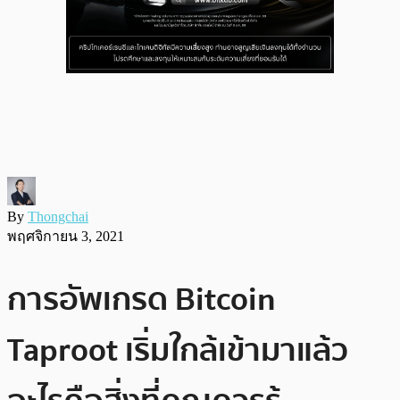
By
Thongchai
พฤศจิกายน 3, 2021
การอัพเกรด Bitcoin
Taproot เริ่มใกล้เข้ามาแล้ว