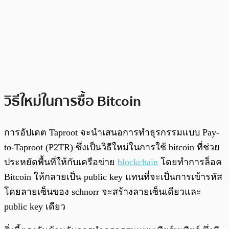
วิธีใหม่ในการซื้อ Bitcoin
การอัปเดต Taproot จะนำเสนอการทำธุรกรรมแบบ Pay-
to-Taproot (P2TR) ซึ่งเป็นวิธีใหม่ในการใช้ bitcoin ที่ช่วย
ประหยัดพื้นที่ให้กับเครือข่าย
blockchain
โดยทำการล็อค
Bitcoin ให้กลายเป็น public key แทนที่จะเป็นการเข้ารหัส
โดยลายเซ็นของ schnorr จะสร้างลายเซ็นเดียวและ
public key เดียว