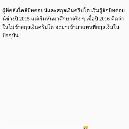
ผู้ที่คลั่งไคล้บิทคอยน์และสกุลเงินคริปโต เริ่มรู้จักบิทคอย
น์ช่วงปี 2015 แต่เริ่มหันมาศึกษาจริง ๆ เมื่อปี 2016 คิดว่า
ในไม่ช้าสกุลเงินคริปโต จะมาเข้ามาแทนที่สกุลเงินใน
ปัจจุบัน