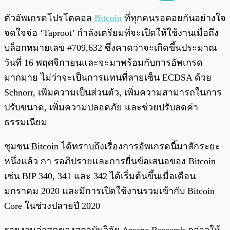
พร้อมเล่น
0:00
/
0:00
ตัวอัพเกรดโปรโตคอล
Bitcoin
ที่ทุกคนรอคอยกันอย่างใจ
จดใจจ่อ ‘Taproot’ กำลังเตรียมที่จะเปิดให้ใช้งานเมื่อถึง
บล็อกหมายเลข #709,632 ซึ่งคาดว่าจะเกิดขึ้นประมาณ
วันที่ 16 พฤศจิกายนและจะมาพร้อมกับการอัพเกรด
มากมาย ไม่ว่าจะเป็นการแทนที่ลายเซ็น ECDSA ด้วย
Schnorr, เพิ่มความเป็นส่วนตัว, เพิ่มความสามารถในการ
ปรับขนาด, เพิ่มความปลอดภัย และช่วยปรับลดค่า
ธรรมเนียม
ชุมชน Bitcoin ได้ทราบถึงเรื่องการอัพเกรดนี้มาสักระยะ
หนึ่งแล้ว กา รอภิปรายและการยื่นข้อเสนอของ Bitcoin
เช่น BIP 340, 341 และ 342 ได้เริ่มต้นขึ้นเมื่อเดือน
มกราคม 2020 และมีการเปิดใช้งานรวมเข้ากับ Bitcoin
Core ในช่วงปลายปี 2020