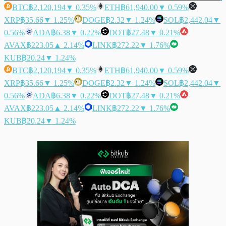
BTC
฿2,120,194
▼ 0.35%
ETH
฿61,940.00
▼ 0.59%
XRP
฿35.66
▼ 1.25%
DOGE
฿2.32
▼ 1.24%
SOL
฿2,442.04
▼
0.56%
ADA
฿6.38
▼ 0.22%
DOT
฿27.48
▼ 0.21%
AVAX
฿223.05
▲ 2.14%
LINK
฿272.22
▼ 1.76%
KUB
฿20.24
▼ 1.24%
BTC
฿2,120,194
▼ 0.35%
ETH
฿61,940.00
▼ 0.59%
XRP
฿35.66
▼ 1.25%
DOGE
฿2.32
▼ 1.24%
SOL
฿2,442.04
▼
0.56%
ADA
฿6.38
▼ 0.22%
DOT
฿27.48
▼ 0.21%
AVAX
฿223.05
▲ 2.14%
LINK
฿272.22
▼ 1.76%
KUB
฿20.24
▼ 1.24%