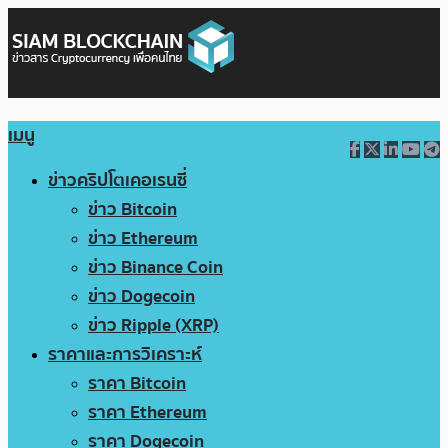
เมนู
ข่าวคริปโตเคอเรนซี่
ข่าว Bitcoin
ข่าว Ethereum
ข่าว Binance Coin
ข่าว Dogecoin
ข่าว Ripple (XRP)
ราคาและการวิเคราะห์
ราคา Bitcoin
ราคา Ethereum
ราคา Dogecoin