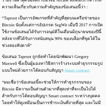
รายงานล่าสุดของสถาบันวิจัย Arcane Research กล่าวให้
ความเห็นเกี่ยวกับความสำคัญของข้อเสนอนี้ว่า :
“Taproot เป็นการอัพเกรดที่สำคัญที่สุดบนเครือข่ายของ
Bitcoin นับตั้งแต่การอัปเกรด SegWit เมื่อปี 2017 การเปิด
ใช้งานข้อเสนอได้รับการอนุมัติในเดือนมิถุนายนของปีนี้
หลังจากที่ได้รับการสนับสนุน 90% ของบล็อกที่ขุดได้ใน
ช่วงสองสัปดาห์”
ข้อเสนอ Taproot ถูกจัดทำโดยนักพัฒนา Gregory
Maxwell ซึ่งเป็นผู้มองหาวิธีสการร้างระบบทำธุรกรรมรูป
แบบใหม่ด้วยการโต้ตอบกับสัญญา
Smart contract
“ผมเชื่อว่าข้อเสนอนี้จะช่วยให้การทำธุรกรรมของ
Bitcoin มีความเป็นส่วนตัวมากที่สุดเท่าที่จะเป็นไปได้
สำหรับการโต้ตอบสัญญา Smart contract ระหว่างบุคคล
โดยทำให้ดูเหมือนเป็นการชำระเงินที่ง่ายที่สุด และไม่มี