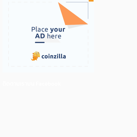
ติดตามเราบน Facebook