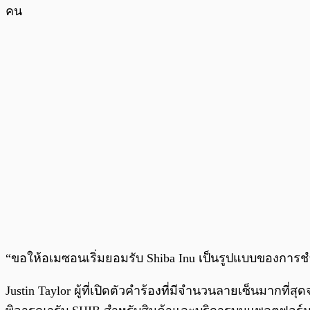
คน
“ขอให้อเมซอนเริ่มยอมรับ Shiba Inu เป็นรูปแบบของการช
Justin Taylor ผู้ที่เปิดตัวคำร้องที่มีจำนวนลายเซ็นมากท