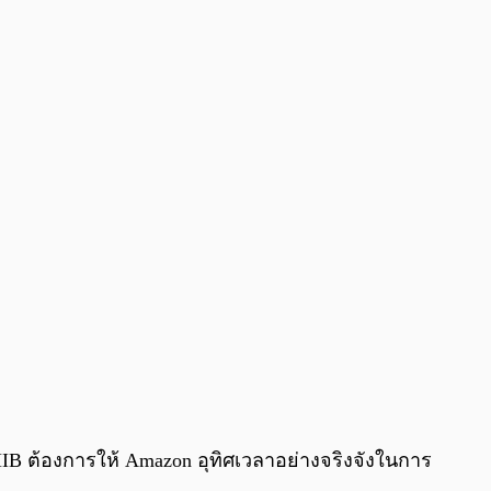
 SHIB ต้องการให้ Amazon อุทิศเวลาอย่างจริงจังในการ