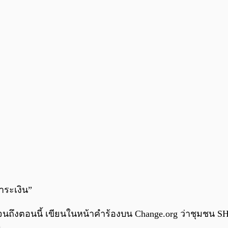
ำระเงิน”
ี่สุดจนถึงตอนนี้ เขียนในหน้าคำร้องบน Change.org ว่าชุมชน