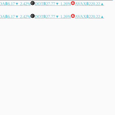
DA
฿6.17
▼ 2.42%
DOT
฿27.77
▼ 1.26%
AVAX
฿220.22
▲
DA
฿6.17
▼ 2.42%
DOT
฿27.77
▼ 1.26%
AVAX
฿220.22
▲