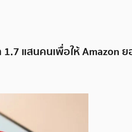
่า 1.7 แสนคนเพื่อให้ Amazon ย