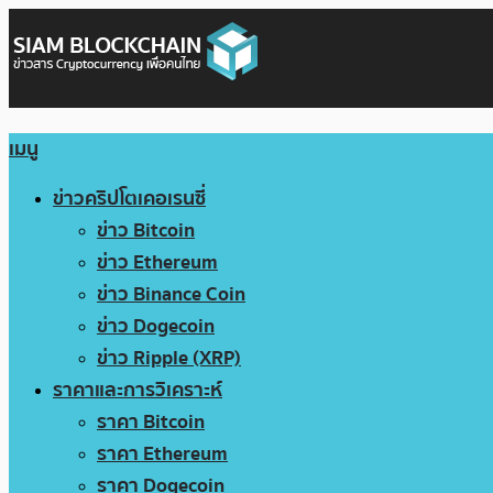
เมนู
ข่าวคริปโตเคอเรนซี่
ข่าว Bitcoin
ข่าว Ethereum
ข่าว Binance Coin
ข่าว Dogecoin
ข่าว Ripple (XRP)
ราคาและการวิเคราะห์
ราคา Bitcoin
ราคา Ethereum
ราคา Dogecoin