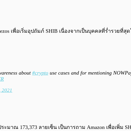
os เพื่อเริ่มอุปถัมภ์ SHIB เนื่องจากเป็นบุคคลที่ร่ำรวยที
wareness about
#crypto
use cases and for mentioning NOWPa
CR
, 2021
ดประมาณ 173,373 ลายเซ็น เป็นการถาม Amazon เพื่อเพิ่ม 