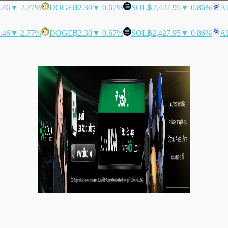
.46
▼ 2.77%
DOGE
฿2.30
▼ 0.67%
SOL
฿2,427.95
▼ 0.86%
A
.46
▼ 2.77%
DOGE
฿2.30
▼ 0.67%
SOL
฿2,427.95
▼ 0.86%
A