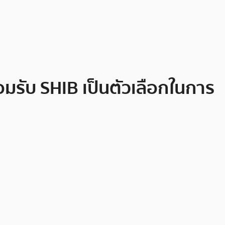
อมรับ SHIB เป็นตัวเลือกในการ