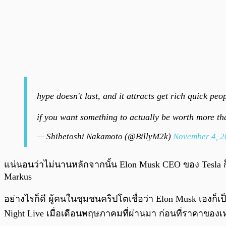
hype doesn't last, and it attracts get rich quick p
if you want something to actually be worth more tha
— Shibetoshi Nakamoto (@BillyM2k)
November 4, 2
แน่นอนว่าไม่นานหลักจากนั้น Elon Musk CEO ของ Tesla 
Markus
อย่างไรก็ดี ผู้คนในชุมชนคริปโตเชื่อว่า Elon Musk เองก
Night Live เมื่อเดือนพฤษภาคมที่ผ่านมา ก่อนที่ราคาของเห