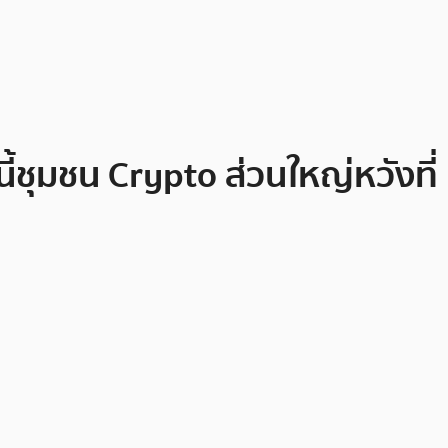
ี้ชุมชน Crypto ส่วนใหญ่หวังที่