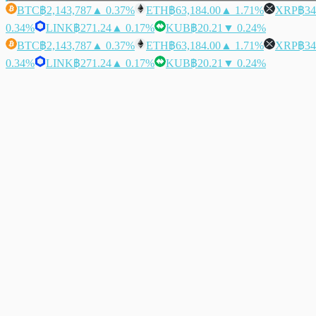
BTC
฿2,143,787
▲ 0.37%
ETH
฿63,184.00
▲ 1.71%
XRP
฿34
0.34%
LINK
฿271.24
▲ 0.17%
KUB
฿20.21
▼ 0.24%
BTC
฿2,143,787
▲ 0.37%
ETH
฿63,184.00
▲ 1.71%
XRP
฿34
0.34%
LINK
฿271.24
▲ 0.17%
KUB
฿20.21
▼ 0.24%