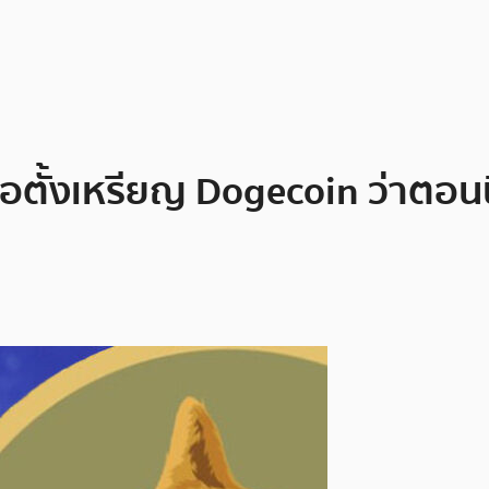
่อตั้งเหรียญ Dogecoin ว่าตอนน