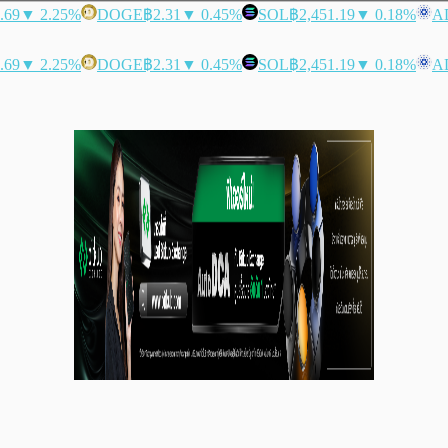
.69
▼ 2.25%
DOGE
฿2.31
▼ 0.45%
SOL
฿2,451.19
▼ 0.18%
A
.69
▼ 2.25%
DOGE
฿2.31
▼ 0.45%
SOL
฿2,451.19
▼ 0.18%
A