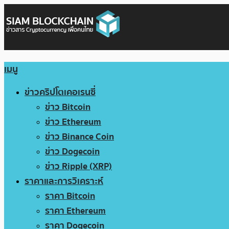
เมนู
ข่าวคริปโตเคอเรนซี่
ข่าว Bitcoin
ข่าว Ethereum
ข่าว Binance Coin
ข่าว Dogecoin
ข่าว Ripple (XRP)
ราคาและการวิเคราะห์
ราคา Bitcoin
ราคา Ethereum
ราคา Dogecoin