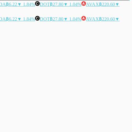
DA
฿6.22
▼ 1.84%
DOT
฿27.80
▼ 1.04%
AVAX
฿220.60
▼
DA
฿6.22
▼ 1.84%
DOT
฿27.80
▼ 1.04%
AVAX
฿220.60
▼