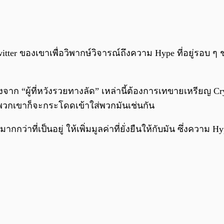
witter ของเขาเพื่อวิพากษ์วิจารณ์ถึงความ Hype ที่อยู่รอบ
ื่องจาก “ผู้ที่หวังรวยทางลัด” เหล่านี้ต้องการเทขายเหรียญ
ส พวกเขาก็จะกระโดดเข้าใส่พวกมันเช่นกัน
กว่าที่เป็นอยู่ ให้เพิ่มมูลค่าที่ยั่งยืนให้กับมัน ซึ่งความ H