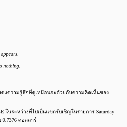
e appears.
s nothing.
ดงความรู้สึกที่ดูเหมือนจะด้วยกับความคิดเห็นของ
DOGE ในระหว่างที่ไปเป็นแขกรับเชิญในรายการ Saturday
บ 0.7376 ดอลลาร์