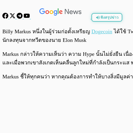
ฟังสรุปข่าว
พร้อมเล่น
Billy Markus หนึ่งในผู้ร่วมก่อตั้งเหรียญ
Dogecoin
ได้ใช้ T
นักลงทุนจากทวีตของนาย Elon Musk
Markus กล่าวให้ความเห็นว่า ความ Hype นั้นไม่ยั่งยืน เน
และเมื่อพวกเขาสังเกตเห็นคลื่นลูกใหม่ที่กำลังเป็นกระแ
Markus ชี้ให้ทุกคนว่า หากคุณต้องการทำให้บางสิ่งมีมูลค่ามาก