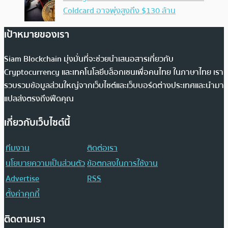
Coldcard อาจพุ่งสูงถึง $130 ล้าน
เป้าหมายของเรา
Siam Blockchain มุ่งมั่นที่จะช่วยนำเสนอสารเกี่ยวกับ
Cryptocurrency และเทคโนโลยีบล็อกเชนเพื่อคนไทย ในภาษาไทย เรา
รวบรวมข้อมูลส่วนใหญ่จากเว็บไซต์และเว็บบอร์ดต่างประเทศและนำมา
แปลส่งตรงถึงฟีดคุณ
เกี่ยวกับเว็บไซต์นี้
ทีมงาน
ติดต่อเรา
นโยบายความเป็นส่วนตัว
ข้อตกลงในการใช้งาน
Advertise
RSS
ตั้งค่าคุกกี้
ติดตามเรา