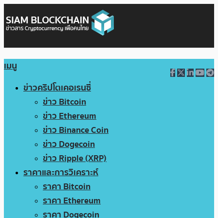
เมนู
ข่าวคริปโตเคอเรนซี่
ข่าว Bitcoin
ข่าว Ethereum
ข่าว Binance Coin
ข่าว Dogecoin
ข่าว Ripple (XRP)
ราคาและการวิเคราะห์
ราคา Bitcoin
ราคา Ethereum
ราคา Dogecoin