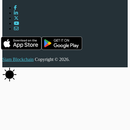
Siam Blockchain
Copyright © 2026.