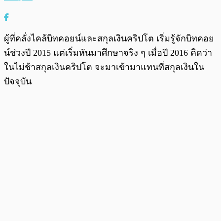
ผู้ที่คลั่งไคล้บิทคอยน์และสกุลเงินคริปโต เริ่มรู้จักบิทคอย
น์ช่วงปี 2015 แต่เริ่มหันมาศึกษาจริง ๆ เมื่อปี 2016 คิดว่า
ในไม่ช้าสกุลเงินคริปโต จะมาเข้ามาแทนที่สกุลเงินใน
ปัจจุบัน