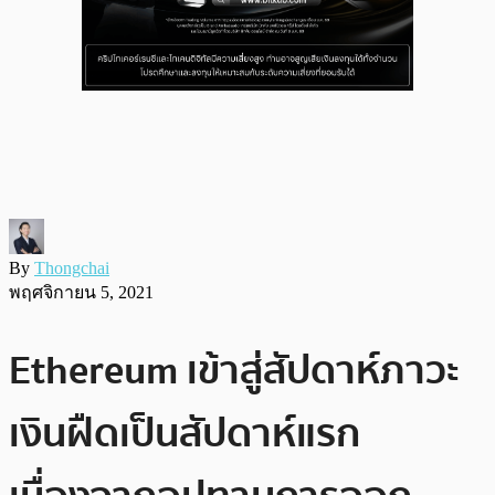
By
Thongchai
พฤศจิกายน 5, 2021
Ethereum เข้าสู่สัปดาห์ภาวะ
เงินฝืดเป็นสัปดาห์แรก