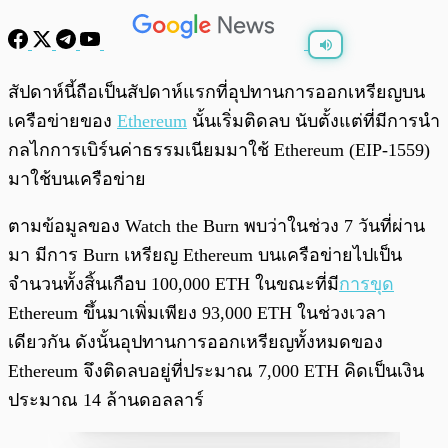
พร้อมเล่น
0:00
/
0:00
สัปดาห์นี้ถือเป็นสัปดาห์แรกที่อุปทานการออกเหรียญบน
เครือข่ายของ
Ethereum
นั้นเริ่มติดลบ นับตั้งแต่ที่มีการนำ
กลไกการเบิร์นค่าธรรมเนียมมาใช้ Ethereum (EIP-1559)
มาใช้บนเครือข่าย
ตามข้อมูลของ Watch the Burn พบว่าในช่วง 7 วันที่ผ่าน
มา มีการ Burn เหรียญ Ethereum บนเครือข่ายไปเป็น
จำนวนทั้งสิ้นเกือบ 100,000 ETH ในขณะที่มี
การขุด
Ethereum ขึ้นมาเพิ่มเพียง 93,000 ETH ในช่วงเวลา
เดียวกัน ดังนั้นอุปทานการออกเหรียญทั้งหมดของ
Ethereum จึงติดลบอยู่ที่ประมาณ 7,000 ETH คิดเป็นเงิน
ประมาณ 14 ล้านดอลลาร์