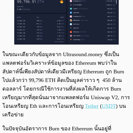
ในขณะเดียวกับข้อมูลจาก Ultrasound.money ซึ่งเป็น
แพลตฟอร์มวิเคราะห์ข้อมูลของ Ethereum พบว่าใน
สัปดาห์นี้เพียงสัปดาห์เดียวมีเหรียญ Ethereum ถูก Burn
ไปแล้วกว่า 99,796 ETH คิดเป็นมูลค่าราว ๆ 450 ล้าน
ดอลลาร์ โดยกรณีใช้การงานที่ส่งผลให้เกิดการ Burn
เหรียญมากที่สุดนั่นมาจากแพลตฟอร์ม Uniswap V2, การ
โอนเหรียญ Eth และการโอนเหรียญ
Tether
(
USDT
) บน
เครือข่าย
ในปัจจุบันอัตราการ Burn ของ Ethereum นั้นอยู่ที่