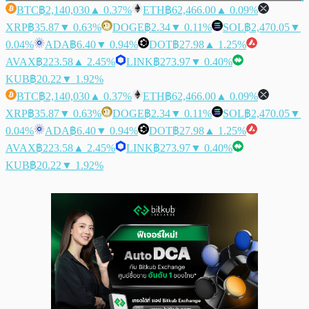
BTC
฿2,140,030
▲ 0.37%
ETH
฿62,466.00
▲ 0.09%
XRP
฿35.87
▼ 0.63%
DOGE
฿2.34
▼ 0.11%
SOL
฿2,470.05
▼
0.04%
ADA
฿6.40
▼ 0.94%
DOT
฿27.98
▲ 1.25%
AVAX
฿223.58
▲ 2.45%
LINK
฿273.97
▼ 0.40%
KUB
฿20.22
▼ 1.92%
BTC
฿2,140,030
▲ 0.37%
ETH
฿62,466.00
▲ 0.09%
XRP
฿35.87
▼ 0.63%
DOGE
฿2.34
▼ 0.11%
SOL
฿2,470.05
▼
0.04%
ADA
฿6.40
▼ 0.94%
DOT
฿27.98
▲ 1.25%
AVAX
฿223.58
▲ 2.45%
LINK
฿273.97
▼ 0.40%
KUB
฿20.22
▼ 1.92%