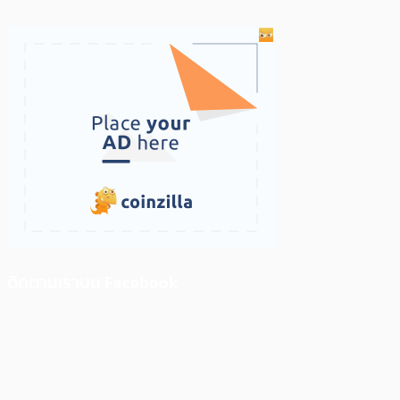
ติดตามเราบน Facebook