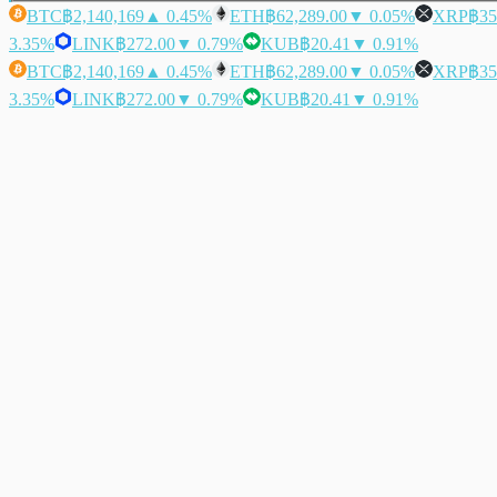
BTC
฿2,140,169
▲ 0.45%
ETH
฿62,289.00
▼ 0.05%
XRP
฿35
3.35%
LINK
฿272.00
▼ 0.79%
KUB
฿20.41
▼ 0.91%
BTC
฿2,140,169
▲ 0.45%
ETH
฿62,289.00
▼ 0.05%
XRP
฿35
3.35%
LINK
฿272.00
▼ 0.79%
KUB
฿20.41
▼ 0.91%