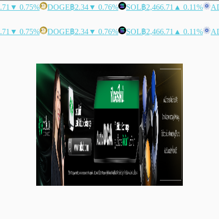
.71
▼ 0.75%
DOGE
฿2.34
▼ 0.76%
SOL
฿2,466.71
▲ 0.11%
A
.71
▼ 0.75%
DOGE
฿2.34
▼ 0.76%
SOL
฿2,466.71
▲ 0.11%
A