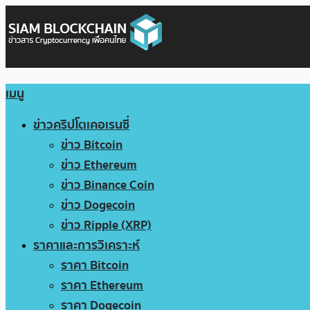
เมนู
ข่าวคริปโตเคอเรนซี่
ข่าว Bitcoin
ข่าว Ethereum
ข่าว Binance Coin
ข่าว Dogecoin
ข่าว Ripple (XRP)
ราคาและการวิเคราะห์
ราคา Bitcoin
ราคา Ethereum
ราคา Dogecoin