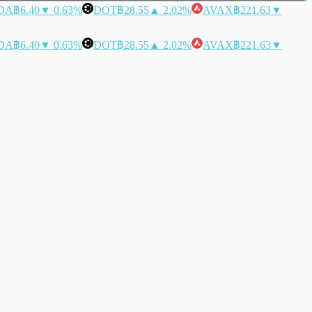
DA
฿6.40
▼ 0.63%
DOT
฿28.55
▲ 2.02%
AVAX
฿221.63
▼
DA
฿6.40
▼ 0.63%
DOT
฿28.55
▲ 2.02%
AVAX
฿221.63
▼