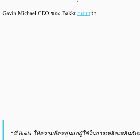
Gavin Michael CEO ของ Bakkt
กล่าว
ว่า
“ที่ Bakkt ให้ความยืดหยุ่นแก่ผู้ใช้ในการเพลิดเพลินก