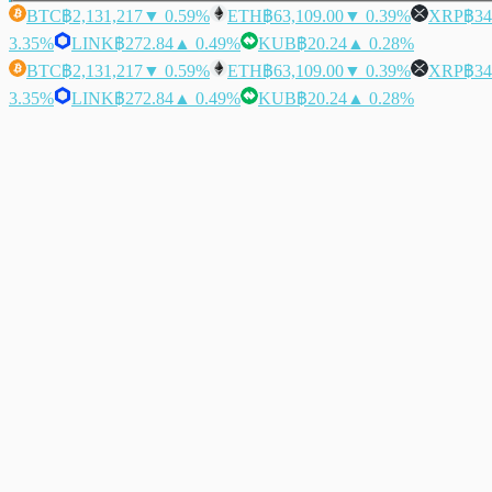
BTC
฿2,131,217
▼ 0.59%
ETH
฿63,109.00
▼ 0.39%
XRP
฿34
3.35%
LINK
฿272.84
▲ 0.49%
KUB
฿20.24
▲ 0.28%
BTC
฿2,131,217
▼ 0.59%
ETH
฿63,109.00
▼ 0.39%
XRP
฿34
3.35%
LINK
฿272.84
▲ 0.49%
KUB
฿20.24
▲ 0.28%