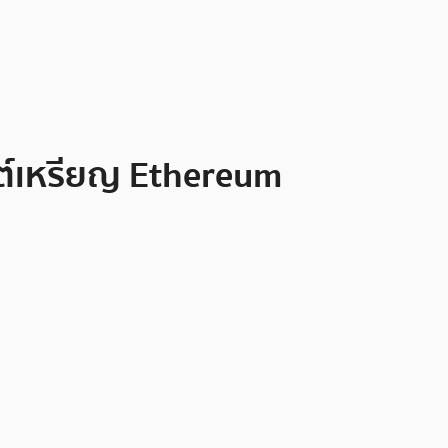
ต์เหรียญ Ethereum