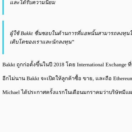
และได้รับความนิยม
ผู้ใช้ Bakkt ชื่นชอบในด้านการที่แอพนั้นสามารถลงทุ
เติบโตของเราและนักลงทุน”
Bakkt ถูกก่อตั้งขึ้นในปี 2018 โดย International Exchange ท
อีกไม่นาน Bakkt จะเปิดให้ลูกค้าซื้อ ขาย, และถือ Ethere
Michael ได้ประกาศครั้งแรกในเดือนมกราคมว่าบริษัทมีแผนท