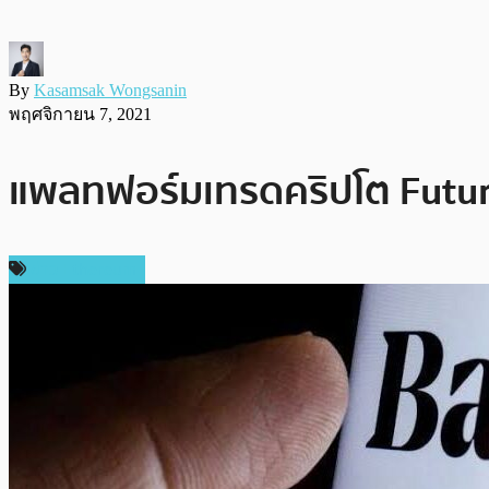
By
Kasamsak Wongsanin
พฤศจิกายน 7, 2021
แพลทฟอร์มเทรดคริปโต Futur
ข่าว Ethereum