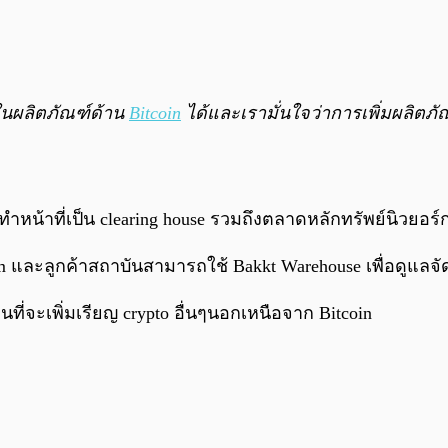
นในผลิตภัณฑ์ด้าน
Bitcoin
ได้และเรามั่นใจว่าการเพิ่มผลิตภ
ี่ทำหน้าที่เป็น clearing house รวมถึงตลาดหลักทรัพย์นิวยอร์ก
um และลูกค้าสถาบันสามารถใช้ Bakkt Warehouse เพื่อดูแลจัด
ี่จะเพิ่มเรียญ crypto อื่นๆนอกเหนือจาก Bitcoin