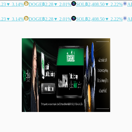
.23
▼ 3.14%
DOGE
฿2.28
▼ 2.01%
SOL
฿2,408.50
▼ 2.22%
A
.23
▼ 3.14%
DOGE
฿2.28
▼ 2.01%
SOL
฿2,408.50
▼ 2.22%
A