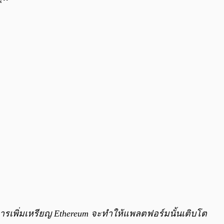
ละการเพิ่มเหรียญ Ethereum จะทำให้แพลตฟอร์มนั้นเติบโต