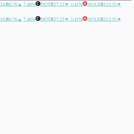
DA
฿6.76
▲ 7.46%
DOT
฿27.23
▼ 3.41%
AVAX
฿213.55
▼
DA
฿6.76
▲ 7.46%
DOT
฿27.23
▼ 3.41%
AVAX
฿213.55
▼