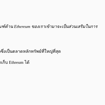
ัณฑ์ด้าน Ethereum ของเราเข้ามาจะเป็นส่วนเสริมในการ
ซึ่งเป็นตลาดหลักทรัพย์ที่ใหญ่ที่สุด
เก็บ Ethreum ได้