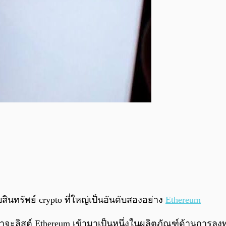
บสินทรัพย์ crypto ที่ใหญ่เป็นอันดับสองอย่าง
Ethereum
าจะลิสต์ Ethereum เข้ามาเป็นหนึ่งในผลิตภัณฑ์ด้านการลง