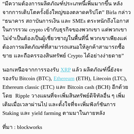
“มีความต้องการผลิตภัณฑ์ประเภทนี้เพิ่มมากขึ้น หลัง
จากการเติบโตครั้งยิ่งใหญ่ของตลาดคริปโต” Birla กล่าว
“ธนาคาร สถาบันการเงิน และ SMEs ตระหนักถึงโอกาส
ในการรวม crypto เข้ากับธุรกิจของพวกเขา แต่พวกเขา
ไม่จำเป็นต้องเป็นผู้เชี่ยวชาญในพื้นที่นี้ พวกเขาเพียงแค่
ต้องการผลิตภัณฑ์ที่สามารถเสนอให้ลูกค้าสามารถซื้อ
ขาย และถือครรองสินทรัพย์ Crypto ได้อย่างง่ายดาย”
นอกเหนือจากการรองรับ
XRP
แล้ว ผลิตภัณฑ์นี้ยังจะ
รองรับ Bitcoin (BTC),
Ethereum
(ETH), Litecoin (LTC),
Ethereum classic (ETC) และ Bitcoin cash (BCH) อีกด้วย
โดย Ripple วางแผนที่จะเพิ่มสินทรัพย์ดิจิทัลอื่น ๆ เพิ่ม
เติมเมื่อเวลาผ่านไป และตั้งใจที่จะเพิ่มฟังก์ชันการ
Staking และ yield farming ตามมาในภายหลัง
ที่มา : blockworks