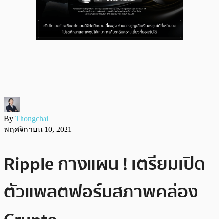
By
Thongchai
พฤศจิกายน 10, 2021
Ripple กางแผน ! เตรียมเปิด
ตัวแพลตฟอร์มสภาพคล่อง