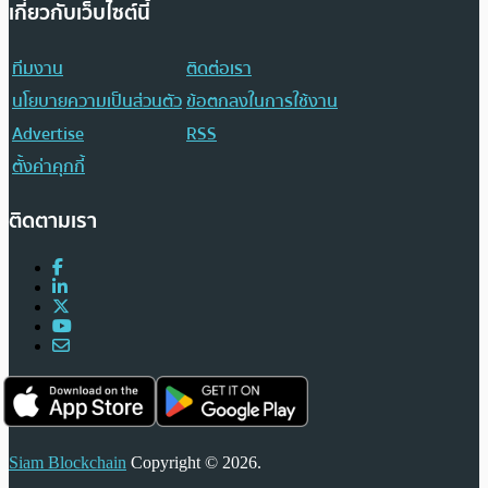
เกี่ยวกับเว็บไซต์นี้
ทีมงาน
ติดต่อเรา
นโยบายความเป็นส่วนตัว
ข้อตกลงในการใช้งาน
Advertise
RSS
ตั้งค่าคุกกี้
ติดตามเรา
Siam Blockchain
Copyright © 2026.