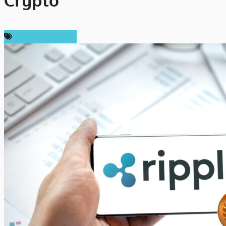
Crypto
ข่าว Ripple (XRP)