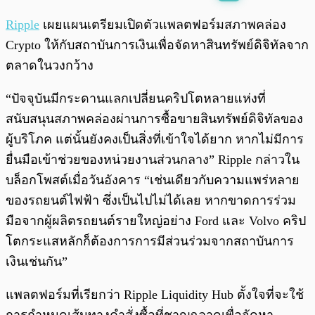
พร้อมเล่น
0:00
/
0:00
Ripple
เผยแผนเตรียมเปิดตัวแพลตฟอร์มสภาพคล่อง
Crypto ให้กับสถาบันการเงินเพื่อจัดหาสินทรัพย์ดิจิทัลจาก
ตลาดในวงกว้าง
“ปัจจุบันมีกระดานแลกเปลี่ยนคริปโตหลายแห่งที่
สนับสนุนสภาพคล่องผ่านการซื้อขายสินทรัพย์ดิจิทัลของ
ผู้บริโภค แต่นั้นยังคงเป็นสิ่งที่เข้าใจได้ยาก หากไม่มีการ
ยื่นมือเข้าช่วยของหน่วยงานส่วนกลาง” Ripple กล่าวใน
บล็อกโพสต์เมื่อวันอังคาร “เช่นเดียวกับความแพร่หลาย
ของรถยนต์ไฟฟ้า ซึ่งเป็นไปไม่ได้เลย หากขาดการร่วม
มือจากผู้ผลิตรถยนต์รายใหญ่อย่าง Ford และ Volvo คริป
โตกระแสหลักก็ต้องการการมีส่วนร่วมจากสถาบันการ
เงินเช่นกัน”
แพลตฟอร์มที่เรียกว่า Ripple Liquidity Hub ตั้งใจที่จะใช้