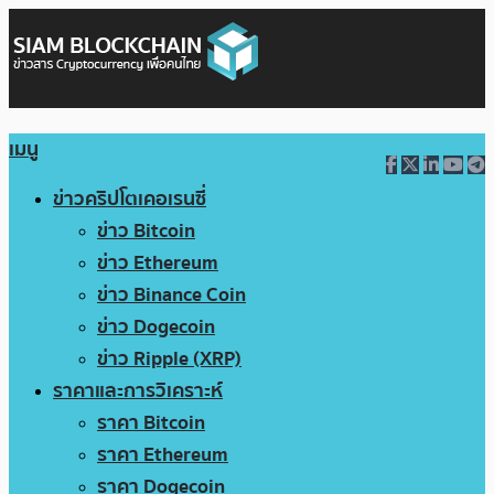
เมนู
ข่าวคริปโตเคอเรนซี่
ข่าว Bitcoin
ข่าว Ethereum
ข่าว Binance Coin
ข่าว Dogecoin
ข่าว Ripple (XRP)
ราคาและการวิเคราะห์
ราคา Bitcoin
ราคา Ethereum
ราคา Dogecoin