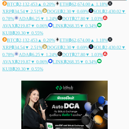
BTC
฿2,132,453
▲ 0.20%
ETH
฿62,674.00
▲ 1.18%
XRP
฿34.54
▼ 2.51%
DOGE
฿2.30
▼ 0.69%
SOL
฿2,430.02
▼
0.78%
ADA
฿6.25
▼ 1.24%
DOT
฿27.80
▼ 1.03%
AVAX
฿219.87
▼ 0.06%
LINK
฿268.35
▼ 0.34%
KUB
฿20.30
▼ 0.55%
BTC
฿2,132,453
▲ 0.20%
ETH
฿62,674.00
▲ 1.18%
XRP
฿34.54
▼ 2.51%
DOGE
฿2.30
▼ 0.69%
SOL
฿2,430.02
▼
0.78%
ADA
฿6.25
▼ 1.24%
DOT
฿27.80
▼ 1.03%
AVAX
฿219.87
▼ 0.06%
LINK
฿268.35
▼ 0.34%
KUB
฿20.30
▼ 0.55%