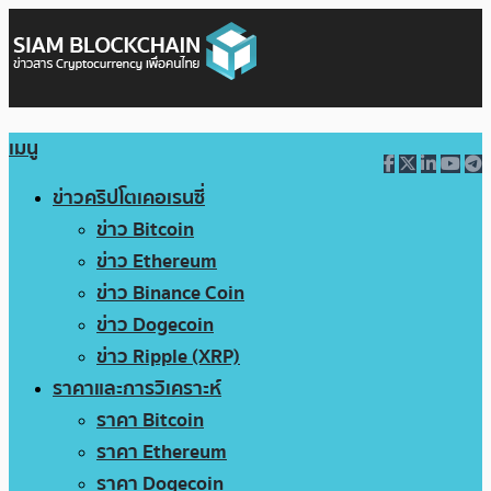
เมนู
ข่าวคริปโตเคอเรนซี่
ข่าว Bitcoin
ข่าว Ethereum
ข่าว Binance Coin
ข่าว Dogecoin
ข่าว Ripple (XRP)
ราคาและการวิเคราะห์
ราคา Bitcoin
ราคา Ethereum
ราคา Dogecoin