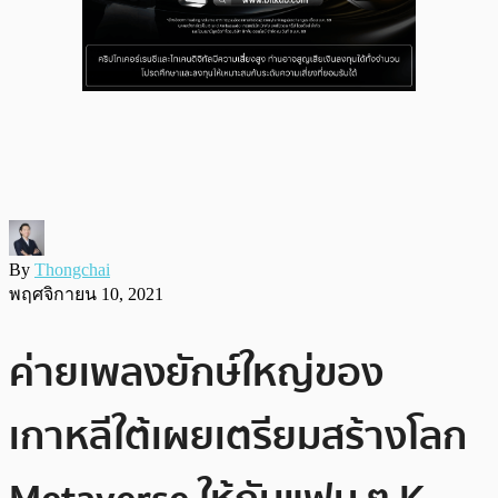
By
Thongchai
พฤศจิกายน 10, 2021
ค่ายเพลงยักษ์ใหญ่ของ
เกาหลีใต้เผยเตรียมสร้างโลก