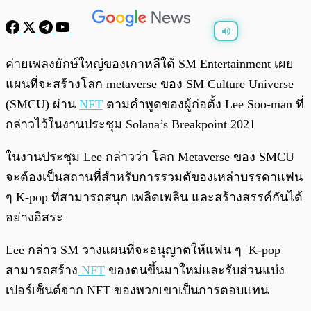
พร้อมเล่น
0:00
/
0:00
ค่ายเพลงยักษ์ใหญ่ของเกาหลีใต้ SM Entertainment เผย
แผนที่จะสร้างโลก metaverse ของ SM Culture Universe
(SMCU) ผ่าน
NFT
ตามคำพูดของผู้ก่อตั้ง Lee Soo-man ที่
กล่าวไว้ในงานประชุม Solana’s Breakpoint 2021
ในงานประชุม Lee กล่าวว่า โลก Metaverse ของ SMCU
จะต้องเป็นสถานที่สำหรับการรวมตัของเหล่าบรรดาแฟน
ๆ K-pop ที่สามารถสนุก เพลิดเพลิน และสร้างสรรค์กันได้
อย่างอิสระ
Lee กล่าว SM วางแผนที่จะอนุญาตให้แฟน ๆ K-pop
สามารถสร้าง
NFT
ของตนขึ้นมาใหม่และรับส่วนแบ่ง
เปอร์เซ็นต์จาก NFT ของพวกเขาเป็นการตอบแทน