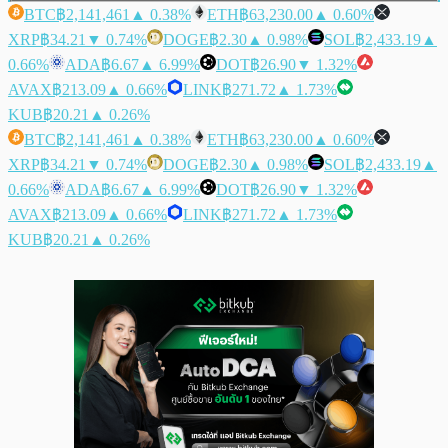
BTC
฿2,141,461
▲ 0.38%
ETH
฿63,230.00
▲ 0.60%
XRP
฿34.21
▼ 0.74%
DOGE
฿2.30
▲ 0.98%
SOL
฿2,433.19
▲
0.66%
ADA
฿6.67
▲ 6.99%
DOT
฿26.90
▼ 1.32%
AVAX
฿213.09
▲ 0.66%
LINK
฿271.72
▲ 1.73%
KUB
฿20.21
▲ 0.26%
BTC
฿2,141,461
▲ 0.38%
ETH
฿63,230.00
▲ 0.60%
XRP
฿34.21
▼ 0.74%
DOGE
฿2.30
▲ 0.98%
SOL
฿2,433.19
▲
0.66%
ADA
฿6.67
▲ 6.99%
DOT
฿26.90
▼ 1.32%
AVAX
฿213.09
▲ 0.66%
LINK
฿271.72
▲ 1.73%
KUB
฿20.21
▲ 0.26%