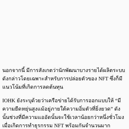
นอกจากนี้ มีการสังเกตว่านักพัฒนาบางรายได้ผลิตระบบ
ดังกล่าวโดยเฉพาะสำหรับการปล่อยตัวของ NFT ซึ่งก็มี
แนวโน้มที่เกิดการลดต้นทุน
IOHK ยังระบุด้วยว่าเครือข่ายได้รับการออกแบบให้ “มี
ความยืดหยุ่นสูงแม้อยู่ภายใต้ความอิ่มตัวที่ยิ่งยวด” ดัง
นั้นช่วงที่มีความแออัดนั้นจะใช้เวลาน้อยกว่าหนึ่งชั่วโมง
เมื่อเกิดการทำธุรกรรม NFT พร้อมกันจำนวนมาก