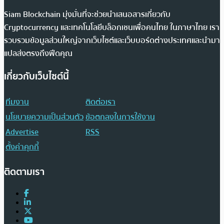
Siam Blockchain มุ่งมั่นที่จะช่วยนำเสนอสารเกี่ยวกับ
Cryptocurrency และเทคโนโลยีบล็อกเชนเพื่อคนไทย ในภาษาไทย เรา
รวบรวมข้อมูลส่วนใหญ่จากเว็บไซต์และเว็บบอร์ดต่างประเทศและนำมา
แปลส่งตรงถึงฟีดคุณ
เกี่ยวกับเว็บไซต์นี้
ทีมงาน
ติดต่อเรา
นโยบายความเป็นส่วนตัว
ข้อตกลงในการใช้งาน
Advertise
RSS
ตั้งค่าคุกกี้
ติดตามเรา