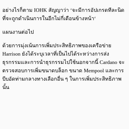
อย่างไรก็ตาม IOHK สัญญาว่า ‘จะมีการอัปเกรดทีละนิด
ที่จะถูกดำเนินการในอีกไม่กี่เดือนข้างหน้า‘
แผนงานต่อไป
ด้วยการมุ่งเน้นการเพิ่มประสิทธิภาพของเครือข่าย
Harrison ยังได้ระบุเวลาที่เป็นไปได้ระหว่างการส่ง
ธุรกรรมและการนำธุรกรรมไปใช้นอกจากนี้ Cardano จะ
ตรวจสอบการเพิ่มขนาดบล็อก ขนาด Mempool และการ
บีบอัดท่ามกลางทางเลือกอื่น ๆ ในการเพิ่มประสิทธิภาพ
นั้น