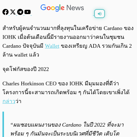
พร้อมเล่น
0:00
/
0:00
สำหรับผู้คนจำนวนมากที่ลุงทุนในเครือข่าย Cardano ของ
IOHK เมื่อต้นเดือนนี้มีรายงานออกมาว่าคนในชุมชน
Cardano ปัจจุบันมี
Wallet
ของเหรียญ ADA รวมกันเกิน 2
ล้าน wallet แล้ว
จุดโฟกัสของปี 2022
Charles Horkinson CEO ของ IOHK มีมุมมองที่ดีว่า
โครงการนี้จะสามารถเกิดพร้อม ๆ กันได้โดยเขาเพิ่งได้
กล่าว
ว่า
“ผมชอบแผนงานของ Cardano ในปี 2022 ที่จะมา
พร้อม ๆ กันมันจะเป็นระบบนิเวศที่มีชีวิต เติบโต