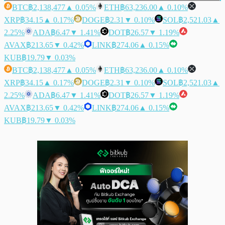
BTC
฿2,138,477
▲ 0.05%
ETH
฿63,236.00
▲ 0.10%
XRP
฿34.15
▲ 0.17%
DOGE
฿2.31
▼ 0.10%
SOL
฿2,521.03
▲
2.25%
ADA
฿6.47
▼ 1.41%
DOT
฿26.57
▼ 1.19%
AVAX
฿213.65
▼ 0.42%
LINK
฿274.06
▲ 0.15%
KUB
฿19.79
▼ 0.03%
BTC
฿2,138,477
▲ 0.05%
ETH
฿63,236.00
▲ 0.10%
XRP
฿34.15
▲ 0.17%
DOGE
฿2.31
▼ 0.10%
SOL
฿2,521.03
▲
2.25%
ADA
฿6.47
▼ 1.41%
DOT
฿26.57
▼ 1.19%
AVAX
฿213.65
▼ 0.42%
LINK
฿274.06
▲ 0.15%
KUB
฿19.79
▼ 0.03%