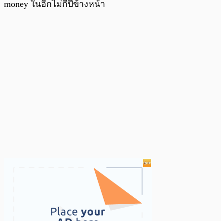
money ในอีกไม่กี่ปีข้างหน้า