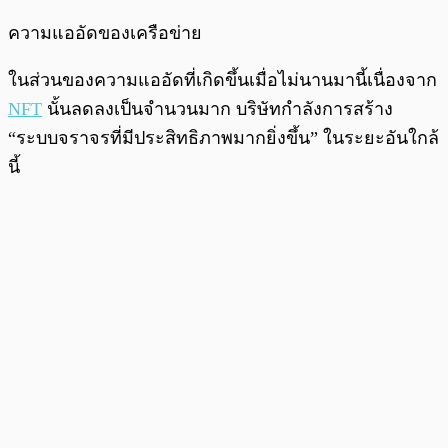
ความแออัดของเครือข่าย
ในส่วนของความแออัดที่เกิดขึ้นเมื่อไม่นานมานี้เนื่องจาก
NFT
นั้นลดลงเป็นจำนวนมาก บริษัทกำลังการสร้าง
“ระบบจราจรที่มีประสิทธิภาพมากยิ่งขึ้น” ในระยะอันใกล้
นี้