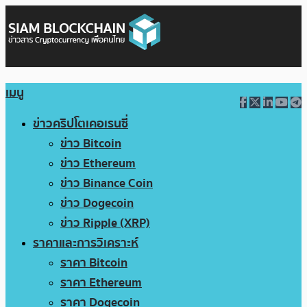
เมนู
ข่าวคริปโตเคอเรนซี่
ข่าว Bitcoin
ข่าว Ethereum
ข่าว Binance Coin
ข่าว Dogecoin
ข่าว Ripple (XRP)
ราคาและการวิเคราะห์
ราคา Bitcoin
ราคา Ethereum
ราคา Dogecoin