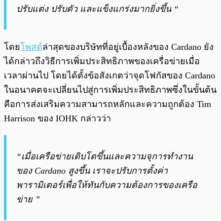
ปรับแต่ง ปรับตัว และแข็งแกร่งมากยิ่งขึ้น “
โดย
โพสต์
ล่าสุดของบริษัทที่อยู่เบื้องหลังของ Cardano ยัง
ได้กล่าวถึงวิธีการเพิ่มประสิทธิภาพของเครื่อข่ายเมื่อ
เวลาผ่านไป โดยได้ตั้งข้อสังเกตว่าจุดโฟกัสของ Cardano
ในอนาคตจะเปลี่ยนไปสู่การเพิ่มประสิทธิภาพซึ่งในขั้นต้น
คือการส่งเสริมความสามารถหลักและความถูกต้อง Tim
Harrison ของ IOHK กล่าวว่า
“เมื่อเครือข่ายเติบโตขึ้นและความจุการทำงาน
ของ Cardano สูงขึ้น เราจะปรับการตั้งค่า
พารามิเตอร์เพื่อให้ทันกับความต้องการของเครือ
ข่าย ”