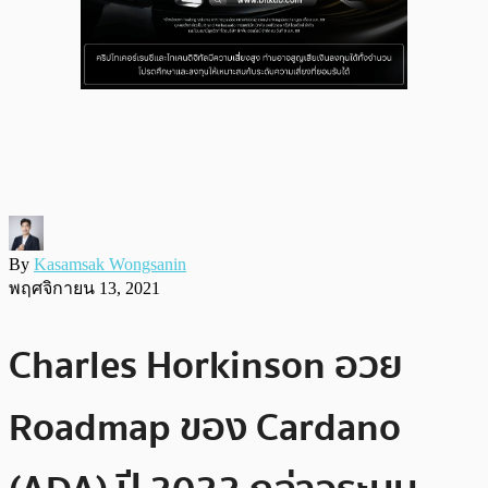
By
Kasamsak Wongsanin
พฤศจิกายน 13, 2021
Charles Horkinson อวย
Roadmap ของ Cardano