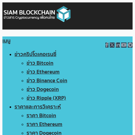
เมนู
ข่าวคริปโตเคอเรนซี่
ข่าว Bitcoin
ข่าว Ethereum
ข่าว Binance Coin
ข่าว Dogecoin
ข่าว Ripple (XRP)
ราคาและการวิเคราะห์
ราคา Bitcoin
ราคา Ethereum
ราคา Dogecoin