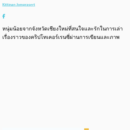
Kittinan Jomprasert
หนุ่มน้อยจากจังหวัดเชียงใหม่ที่สนใจและรักในการเล่า
เรื่องราวของคริปโทเคอร์เรนซี่ผ่านการเขียนและภาพ