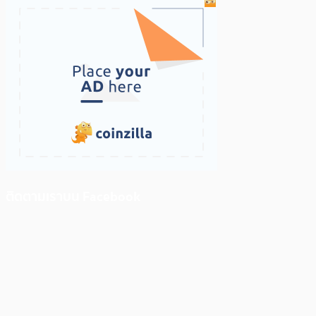
ติดตามเราบน Facebook