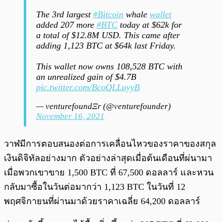
The 3rd largest
#Bitcoin
whale
wallet
added 207 more
#BTC
today at $62k for
a total of $12.8M USD. This came after
adding 1,123 BTC at $64k last Friday.
This wallet now owns 108,528 BTC with
an unrealized gain of $4.7B
pic.twitter.com/BcoQLLuyyB
— venturefoundΞr (@venturefounder)
November 16, 2021
วาฬมีการตอบสนองต่อการเคลื่อนไหวของราคาของสกุล
เงินดิจิทัลอย่างมาก ตัวอย่างล่าสุดเมื่อต้นเดือนที่ผ่นามา
เมื่อพวกเขาขาย 1,500 BTC ที่ 67,500 ดอลลาร์ และหวน
กลับมาซื้อในวันต่อมากว่า 1,123 BTC ในวันที่ 12
พฤศจิกายนที่ผ่านมาด้วยราคาเฉลี่ย 64,200 ดอลลาร์