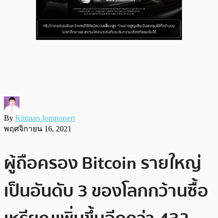
By
Kittinan Jomprasert
พฤศจิกายน 16, 2021
ผู้ถือครอง Bitcoin รายใหญ่
เป็นอันดับ 3 ของโลกกว้านซื้อ