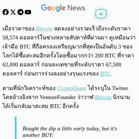
พร้อมเล่น
0:00
/
0:00
เมื่อราคาของ
Bitcoin
ลดลงอย่างรวดเร็วถึงระดับราคา
58,574 ดอลลาร์ในช่วงหลายสัปดาห์ที่ผ่านมา ดูเหมือนว่า
เจ้ามือ BTC ที่ถือครองเหรียญมากที่สุดเป็นอันดับ 3 ของ
โลกได้ซื้อสะสมอีกครั้งโดยซื้อมากกว่า 200 BTC ที่ราคา
62,000 ดอลลาร์ ก่อนจะเทขายที่ระดับราคา 67,500
ดอลลาร์ ก่อนการร่วงลงอย่างรุนแรงของ
BTC
ตามที่นักวิเคราะห์ของ
CryptoQuant
ได้ระบุใน Twitter
โดยอ้างอิงจาก VentureFounder ว่าวาฬ
Bitcoin
นิรนาม
ได้เริ่มกลับมาสะสม BTC อีกครั้ง
Bought the dip a little early today, but it's
another BUY: