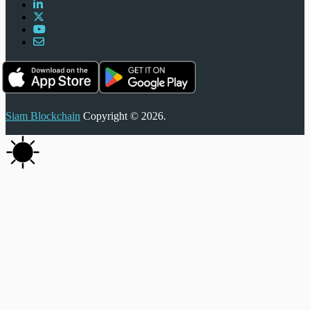
Siam Blockchain
Copyright © 2026.