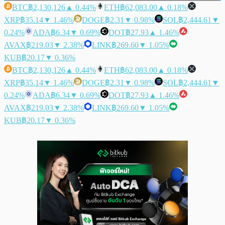
BTC
฿2,130,126
▲ 0.44%
ETH
฿62,083.00
▲ 0.18%
XRP
฿35.14
▼ 1.46%
DOGE
฿2.31
▼ 0.98%
SOL
฿2,444.61
▼
0.24%
ADA
฿6.34
▼ 0.69%
DOT
฿27.93
▲ 1.46%
AVAX
฿219.03
▼ 2.38%
LINK
฿269.60
▼ 1.05%
KUB
฿20.17
▼ 0.36%
BTC
฿2,130,126
▲ 0.44%
ETH
฿62,083.00
▲ 0.18%
XRP
฿35.14
▼ 1.46%
DOGE
฿2.31
▼ 0.98%
SOL
฿2,444.61
▼
0.24%
ADA
฿6.34
▼ 0.69%
DOT
฿27.93
▲ 1.46%
AVAX
฿219.03
▼ 2.38%
LINK
฿269.60
▼ 1.05%
KUB
฿20.17
▼ 0.36%