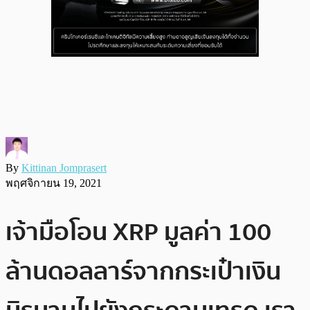
By
Kittinan Jomprasert
พฤศจิกายน 19, 2021
เจ้ามือโอน XRP มูลค่า 100
ล้านดอลลาร์จากกระเป๋าเงิน