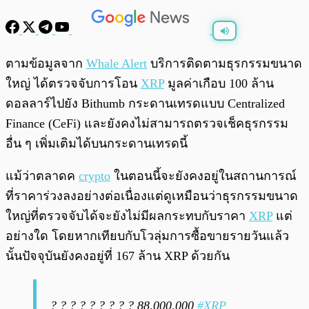
พร้อมเล่น
0:00
/
0:00
ตามข้อมูลจาก
Whale Alert
บริการติดตามธุรกรรมขนาด
ใหญ่ ได้ตรวจจับการโอน
XRP
มูลค่าเกือบ 100 ล้าน
ดอลลาร์ไปยัง Bithumb กระดานเทรดแบบ Centralized
Finance (CeFi) และยังคงไม่สามารถตรวจเช็คธุรกรรม
อื่น ๆ เพิ่มเติมได้บนกระดานเทรดนี้
แม้ว่าตลาดค
crypto
ในตอนนี้จะยังคงอยู่ในสถานการณ์
ที่ราคาร่วงลงอย่างต่อเนื่องแต่ดูเหมือนว่าธุรกรรมขนาด
ใหญ่ที่ตรวจจับได้จะยังไม่มีผลกระทบกับราคา
XRP
แต่
อย่างใด โดยหากเทียบกับโวลุ่มการซื้อขายรายวันแล้ว
นั้นปัจจุบันยังคงอยู่ที่ 167 ล้าน XRP ด้วยกัน
? ? ? ? ? ? ? ? ? 88,000,000
#XRP