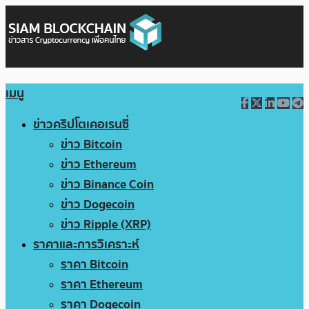
เมนู
ข่าวคริปโตเคอเรนซี่
ข่าว Bitcoin
ข่าว Ethereum
ข่าว Binance Coin
ข่าว Dogecoin
ข่าว Ripple (XRP)
ราคาและการวิเคราะห์
ราคา Bitcoin
ราคา Ethereum
ราคา Dogecoin