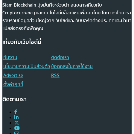
Siam Blockchain มุ่งมั่นที่จะช่วยนำเสนอสารเกี่ยวกับ
Cryptocurrency และเทคโนโลยีบล็อกเชนเพื่อคนไทย ในภาษาไทย เรา
รวบรวมข้อมูลส่วนใหญ่จากเว็บไซต์และเว็บบอร์ดต่างประเทศและนำมา
แปลส่งตรงถึงฟีดคุณ
เกี่ยวกับเว็บไซต์นี้
ทีมงาน
ติดต่อเรา
นโยบายความเป็นส่วนตัว
ข้อตกลงในการใช้งาน
Advertise
RSS
ตั้งค่าคุกกี้
ติดตามเรา