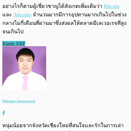
อย่างไรก็ตามผู้เชี่ยวชาญได้สังเกตเพิ่มเติมว่า
Bitcoin
และ
Altcoins
จำนวนมากมีการอุปทานมากเกินไปในช่วง
กลางไม่กี่เดือนที่ผ่านมาซึ่งส่งผลให้ตลาดมีเลเวอเรจที่สูง
จนเกินไป
Ripple XRP
Kittinan Jomprasert
หนุ่มน้อยจากจังหวัดเชียงใหม่ที่สนใจและรักในการเล่า