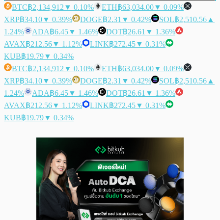
BTC
฿2,134,912
▼ 0.10%
ETH
฿63,034.00
▼ 0.09%
XRP
฿34.10
▼ 0.39%
DOGE
฿2.31
▼ 0.42%
SOL
฿2,510.56
▲
1.24%
ADA
฿6.45
▼ 1.46%
DOT
฿26.61
▼ 1.36%
AVAX
฿212.56
▼ 1.12%
LINK
฿272.45
▼ 0.31%
KUB
฿19.79
▼ 0.34%
BTC
฿2,134,912
▼ 0.10%
ETH
฿63,034.00
▼ 0.09%
XRP
฿34.10
▼ 0.39%
DOGE
฿2.31
▼ 0.42%
SOL
฿2,510.56
▲
1.24%
ADA
฿6.45
▼ 1.46%
DOT
฿26.61
▼ 1.36%
AVAX
฿212.56
▼ 1.12%
LINK
฿272.45
▼ 0.31%
KUB
฿19.79
▼ 0.34%