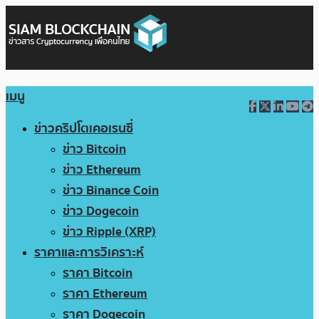
เมนู
ข่าวคริปโตเคอเรนซี่
ข่าว Bitcoin
ข่าว Ethereum
ข่าว Binance Coin
ข่าว Dogecoin
ข่าว Ripple (XRP)
ราคาและการวิเคราะห์
ราคา Bitcoin
ราคา Ethereum
ราคา Dogecoin