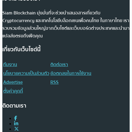
Siam Blockchain มุ่งมั่นที่จะช่วยนำเสนอสารเกี่ยวกับ
Cryptocurrency และเทคโนโลยีบล็อกเชนเพื่อคนไทย ในภาษาไทย เรา
รวบรวมข้อมูลส่วนใหญ่จากเว็บไซต์และเว็บบอร์ดต่างประเทศและนำมา
แปลส่งตรงถึงฟีดคุณ
เกี่ยวกับเว็บไซต์นี้
ทีมงาน
ติดต่อเรา
นโยบายความเป็นส่วนตัว
ข้อตกลงในการใช้งาน
Advertise
RSS
ตั้งค่าคุกกี้
ติดตามเรา