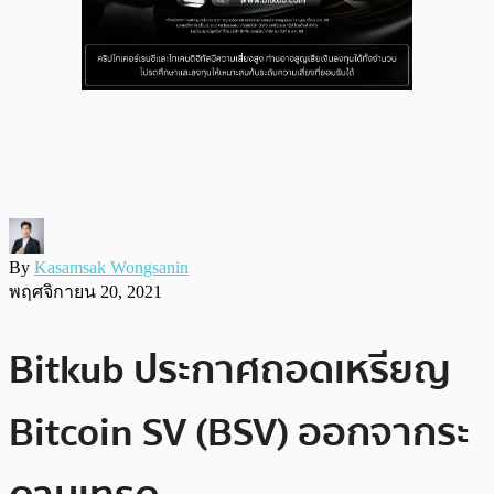
By
Kasamsak Wongsanin
พฤศจิกายน 20, 2021
Bitkub ประกาศถอดเหรียญ
Bitcoin SV (BSV) ออกจากระ