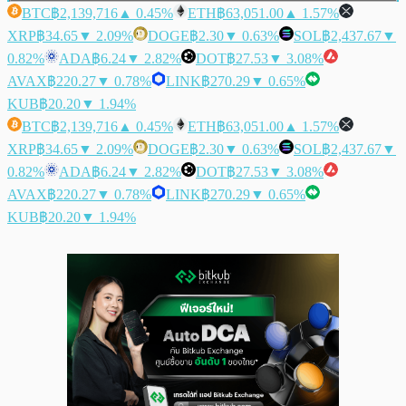
BTC
฿2,139,716
▲ 0.45%
ETH
฿63,051.00
▲ 1.57%
XRP
฿34.65
▼ 2.09%
DOGE
฿2.30
▼ 0.63%
SOL
฿2,437.67
▼
0.82%
ADA
฿6.24
▼ 2.82%
DOT
฿27.53
▼ 3.08%
AVAX
฿220.27
▼ 0.78%
LINK
฿270.29
▼ 0.65%
KUB
฿20.20
▼ 1.94%
BTC
฿2,139,716
▲ 0.45%
ETH
฿63,051.00
▲ 1.57%
XRP
฿34.65
▼ 2.09%
DOGE
฿2.30
▼ 0.63%
SOL
฿2,437.67
▼
0.82%
ADA
฿6.24
▼ 2.82%
DOT
฿27.53
▼ 3.08%
AVAX
฿220.27
▼ 0.78%
LINK
฿270.29
▼ 0.65%
KUB
฿20.20
▼ 1.94%