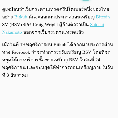
พร้อมเล่น
0:00
/
0:00
ดูเหมือนว่าเว็บกระดานเทรดคริปโตเบอร์หนึ่งของไทย
อย่าง
Bitkub
น้นจะออกมาประกาศถอนเหรียญ
Bitcoin
SV (BSV) ของ Craig Wright ผู้อ้างตัวว่าเป็น
Satoshi
Nakamoto
ออกจากเว็บกระดานเทรดแล้ว
เมื่อวันที่ 19 พฤศจิการยน Bitkub ได้ออกมาประกาศผ่าน
ทาง Facebook ว่าจะทำการระงับเหรียญ BSV โดยที่จะ
หยุดให้การบริการซื้อขายเหรียญ BSV ในวันที่ 24
พฤศจิกายน และจะหยุดให้ทำการถอนเหรียญภายในวัน
ที่ 3 ธันวาคม