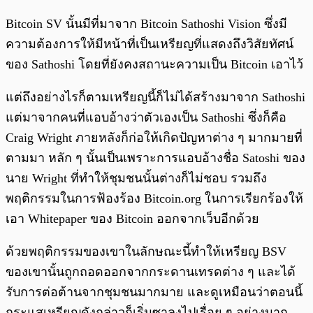
Bitcoin SV นั้นมีที่มาจาก Bitcoin Sathoshi Vision ซึ่งมี
ความต้องการให้มีหน้าที่เป็นเหรียญที่แสดงถึงวิสัยทัศน์
ของ Sathoshi โดยที่ยังคงสถานะความเป็น Bitcoin เอาไว้
แต่ถึงอย่างไรก็ตามเหรียญนี้ก็ไม่ได้สร้างมาจาก Sathoshi
แต่มาจากคนที่แอบอ้างว่าตัวเองเป็น Sathoshi ซึ่งก็คือ
Craig Wright ภายหลังก็ก่อให้เกิดปัญหาต่าง ๆ มากมายที่
ตามมา หลัก ๆ นั้นเป็นเพราะการแอบอ้างชื่อ Satoshi ของ
นาย Wright ที่ทำให้ชุมชนนั้นต่างก็ไม่ชอบ รวมถึง
พฤติกรรมในการฟ้องร้อง Bitcoin.org ในการเรียกร้องให้
เอา Whitepaper ของ Bitcoin ออกจากเว็บอีกด้วย
ด้วยพฤติกรรมของเขาในลักษณะนี้ทำให้เหรียญ BSV
ของเขานั้นถูกถอดออกจากกระดานเทรดต่าง ๆ และได้
รับการต่อต้านจากชุมชนมากมาย และดูเหมือนว่าตอนนี้
กระแสเหรียญดังกล่าวก็เริ่มซาลงไปเรื่อย ๆ อย่างมาก