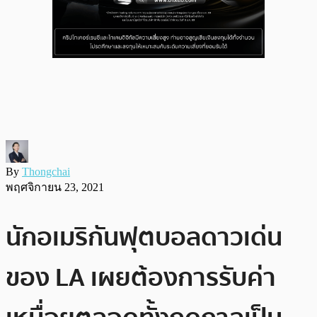
By
Thongchai
พฤศจิกายน 23, 2021
นักอเมริกันฟุตบอลดาวเด่น
ของ LA เผยต้องการรับค่า