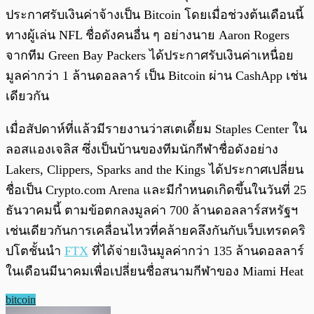
ประกาศรับเงินค่าจ้างเป็น Bitcoin โดยเมื่อช่วงต้นเดือนนี้
ทางผู้เล่น NFL ชื่อดังคนอื่น ๆ อย่างนาย Aaron Rogers
จากทีม Green Bay Packers ได้ประกาศรับเงินค่าเหนื่อย
มูลค่ากว่า 1 ล้านดอลลาร์ เป็น Bitcoin ผ่าน CashApp เช่น
เดียวกัน
เมื่อสัปดาห์ที่แล้วมีรายงานว่าสเตเดี้ยม Staples Center ใน
ลอสแองเจลิส ซึ่งเป็นบ้านของทีมนักกีฬาชื่อดังอย่าง
Lakers, Clippers, Sparks and the Kings ได้ประกาศเปลี่ยน
ชื่อเป็น Crypto.com Arena และมีกำหนดเกิดขึ้นในวันที่ 25
ธันวาคมนี้ ตามข้อตกลงมูลค่า 700 ล้านดอลลาร์สหรัฐฯ
เช่นเดียวกันการเคลื่อนไหวที่คล้ายคลึงกันกับเว็บเทรดคริ
ปโตชั้นนำ
FTX
ที่ได้จ่ายเงินมูลค่ากว่า 135 ล้านดอลลาร์
ในเดือนมีนาคมเพื่อเปลี่ยนชื่อสนามกีฬาของ Miami Heat
bitcoin