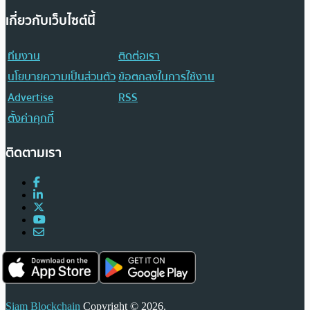
เกี่ยวกับเว็บไซต์นี้
ทีมงาน
ติดต่อเรา
นโยบายความเป็นส่วนตัว
ข้อตกลงในการใช้งาน
Advertise
RSS
ตั้งค่าคุกกี้
ติดตามเรา
Siam Blockchain
Copyright © 2026.