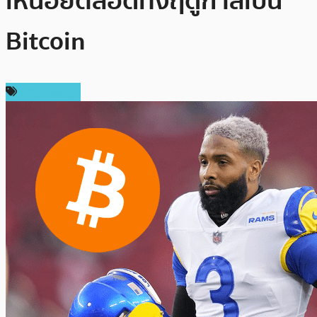
เหนื่อยตลอดทั้งฤดูกาลเป็น
Bitcoin
ข่าว Bitcoin