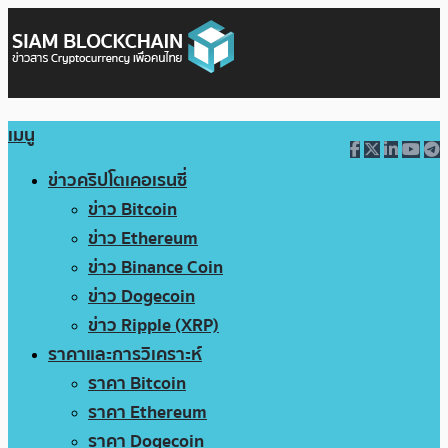
เมนู
ข่าวคริปโตเคอเรนซี่
ข่าว Bitcoin
ข่าว Ethereum
ข่าว Binance Coin
ข่าว Dogecoin
ข่าว Ripple (XRP)
ราคาและการวิเคราะห์
ราคา Bitcoin
ราคา Ethereum
ราคา Dogecoin