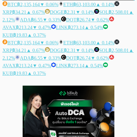
BTC
฿2,135,164
▼ 0.06%
ETH
฿63,103.00
▲ 0.14%
XRP
฿34.21
▲ 0.67%
DOGE
฿2.31
▼ 0.14%
SOL
฿2,508.01
▲
2.12%
ADA
฿6.55
▼ 0.33%
DOT
฿26.74
▼ 0.62%
AVAX
฿213.24
▼ 0.47%
LINK
฿273.14
▲ 0.54%
KUB
฿19.83
▲ 0.37%
BTC
฿2,135,164
▼ 0.06%
ETH
฿63,103.00
▲ 0.14%
XRP
฿34.21
▲ 0.67%
DOGE
฿2.31
▼ 0.14%
SOL
฿2,508.01
▲
2.12%
ADA
฿6.55
▼ 0.33%
DOT
฿26.74
▼ 0.62%
AVAX
฿213.24
▼ 0.47%
LINK
฿273.14
▲ 0.54%
KUB
฿19.83
▲ 0.37%