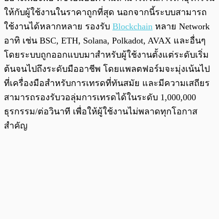
ให้กับผู้ใช้งานในราคาถูกที่สุด นอกจากนี้ระบบสามารถ
ใช้งานได้หลากหลาย รองรับ
Blockchain
หลาย Network
อาทิ เช่น BSC, ETH, Solana, Polkadot, AVAX และอื่นๆ
โดยระบบถูกออกแบบมาสำหรับผู้ใช้งานตั้งแต่ระดับเริ่ม
ต้นจนไปถึงระดับมืออาชีพ โดยแพลตฟอร์มจะมุ่งเน้นไป
ที่เครื่องมือสำหรับการเทรดที่ทันสมัย และมีความเสถียร
สามารถรองรับวอลุ่มการเทรดได้ในระดับ 1,000,000
ธุรกรรม/ต่อวินาที เพื่อให้ผู้ใช้งานไม่พลาดทุกโอกาส
สำคัญ