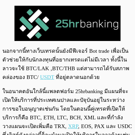
นอกจากนี้ทางเว็บเทรดนั้นยังมีฟีเจอร์ Bot trade เพื่อเป็น
ตัวช่วยให้กับนักลงทุนที่อยากเทรดแต่ไม่มีเวลา ทั้งนี้ใน
ลาวจะใช้ BTC/LAK ,BTC/THB แต่สามารถได้รับสภาพ
คล่องของ BTC/
USDT
ที่อยู่ตลาดนอกด้วย
ในอนาคตอันใกล้นี้แพลตฟอร์ม 25hrbanking มีแผนที่จะ
เปิดให้บริการที่ประเทศเนปาลและปัจุบันอยู่ในระหว่าง
การขอใบอนุญาตเช่นกัน โดยในตอนนี้คู่เทรดที่เปิดให้
บริการก็คือ BTC, ETH, LTC, BCH, XML และที่กำลัง
วางแผนจะเปิดเพิ่มคือ TRX,
XRP
, EOS, PAX และ USDC