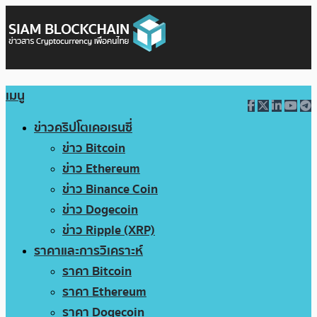
เมนู
ข่าวคริปโตเคอเรนซี่
ข่าว Bitcoin
ข่าว Ethereum
ข่าว Binance Coin
ข่าว Dogecoin
ข่าว Ripple (XRP)
ราคาและการวิเคราะห์
ราคา Bitcoin
ราคา Ethereum
ราคา Dogecoin