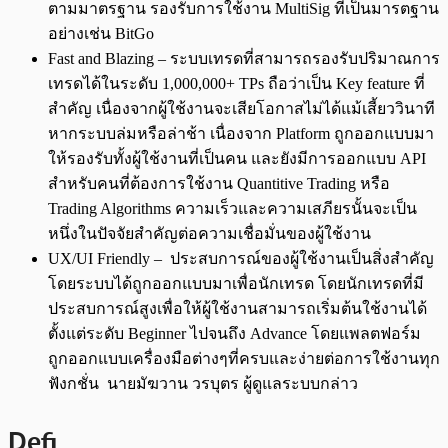
ตามมาตรฐาน รองรับการใช้งาน MultiSig ที่เป็นมารตฐาน
อย่างเช่น BitGo
Fast and Blazing – ระบบเทรดที่สามารถรองรับปริมาณการ
เทรดได้ในระดับ 1,000,000+ TPs ถือว่าเป็น Key feature ที่
สำคัญ เนื่องจากผู้ใช้งานจะเสียโอกาสไม่ได้แม้เสี้ยววินาที
หากระบบล่มหรือล่าช้า เนื่องจาก Platform ถูกออกแบบมา
ให้รองรับทั้งผู้ใช้งานที่เป็นคน และยังมีการออกแบบ API
สำหรับคนที่ต้องการใช้งาน Quantitive Trading หรือ
Trading Algorithms ความเร็วและความเสภียรนั้นจะเป็น
หนึ่งในปัจจัยสำคัญต่อความเชื่อมั่นของผู้ใช้งาน
UX/UI Friendly – ประสบการณ์ของผู้ใช้งานเป็นสิ่งสำคัญ
โดยระบบได้ถูกออกแบบมาเพื่อนักเทรด โดยนักเทรดที่มี
ประสบการณ์สูงเพื่อให้ผู้ใช้งานสามารถเริ่มต้นใช้งานได้
ตั้งแต่ระดับ Beginner ไปจนถึง Advance โดยแพลตฟอร์ม
ถูกออกแบบเครื่องมือต่างๆที่ครบและง่ายต่อการใช้งานทุก
ฟังกชั่น นายมัฆวาน วรบุตร ผู้ดูแลระบบกล่าว
Defi