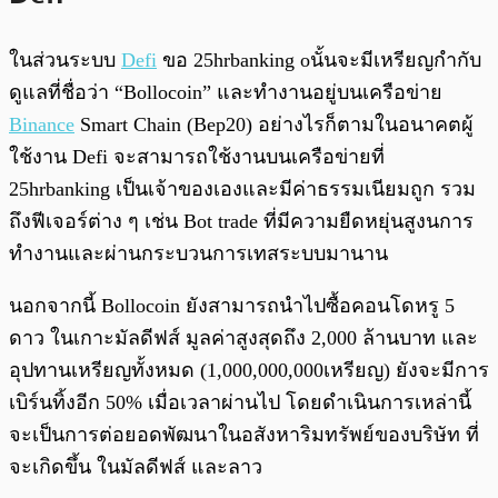
ในส่วนระบบ
Defi
ขอ 25hrbanking oนั้นจะมีเหรียญกำกับ
ดูแลที่ชื่อว่า “Bollocoin” และทำงานอยู่บนเครือข่าย
Binance
Smart Chain (Bep20) อย่างไรก็ตามในอนาคตผู้
ใช้งาน Defi จะสามารถใช้งานบนเครือข่ายที่
25hrbanking เป็นเจ้าของเองและมีค่าธรรมเนียมถูก รวม
ถึงฟีเจอร์ต่าง ๆ เช่น Bot trade ที่มีความยืดหยุ่นสูงนการ
ทำงานและผ่านกระบวนการเทสระบบมานาน
นอกจากนี้ Bollocoin ยังสามารถนำไปซื้อคอนโดหรู 5
ดาว ในเกาะมัลดีฟส์ มูลค่าสูงสุดถึง 2,000 ล้านบาท และ
อุปทานเหรียญทั้งหมด (1,000,000,000เหรียญ) ยังจะมีการ
เบิร์นทิ้งอีก 50% เมื่อเวลาผ่านไป โดยดำเนินการเหล่านี้
จะเป็นการต่อยอดพัฒนาในอสังหาริมทรัพย์ของบริษัท ที่
จะเกิดขึ้น ในมัลดีฟส์ และลาว