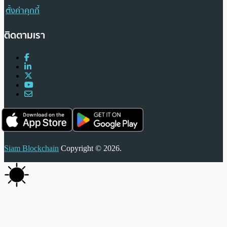
ตั้งค่าคุกกี้
ติดตามเรา
Siam Blockchain
Copyright © 2026.