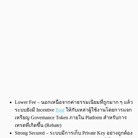
Lower Fee – นอกเหนือจากค่าธรรมเนียมที่ถูกมาก ๆ แล้ว
ระบบยังมี Incentive
Pool
ให้กับเหล่าผู้ใช้งานโดยการแจก
เหรียญ Governance Token ภายใน Platform สำหรับการ
เทรดที่เกิดขึ้น (Rebate)
Strong Secured – ระบบมีการเก็บ Private Key อย่างถูกต้อง