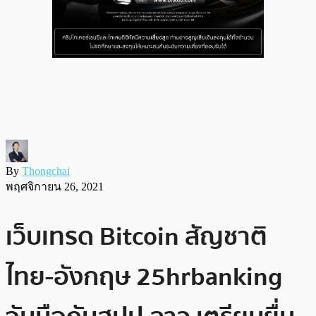
By
Thongchai
พฤศจิกายน 26, 2021
เว็บเทรด Bitcoin สัญชาติ
ไทย-อังกฤษ 25hrbanking