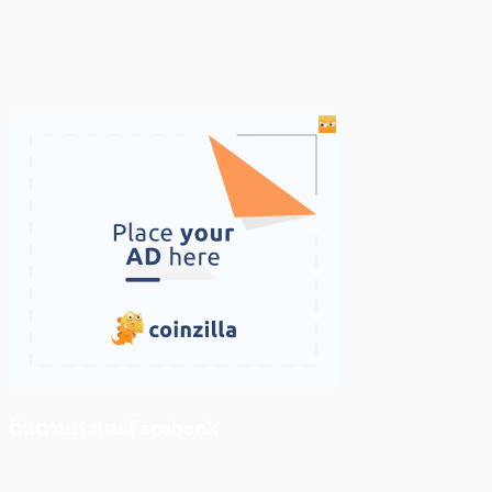
ติดตามเราบน Facebook