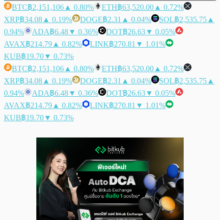
BTC
฿2,151,106
▲ 0.80%
ETH
฿63,520.00
▲ 0.72%
XRP
฿34.08
▲ 0.19%
DOGE
฿2.31
▲ 0.04%
SOL
฿2,535.75
▲
0.94%
ADA
฿6.48
▼ 0.36%
DOT
฿26.63
▼ 0.05%
AVAX
฿214.79
▲ 0.82%
LINK
฿270.81
▼ 1.01%
KUB
฿19.70
▼ 0.73%
BTC
฿2,151,106
▲ 0.80%
ETH
฿63,520.00
▲ 0.72%
XRP
฿34.08
▲ 0.19%
DOGE
฿2.31
▲ 0.04%
SOL
฿2,535.75
▲
0.94%
ADA
฿6.48
▼ 0.36%
DOT
฿26.63
▼ 0.05%
AVAX
฿214.79
▲ 0.82%
LINK
฿270.81
▼ 1.01%
KUB
฿19.70
▼ 0.73%