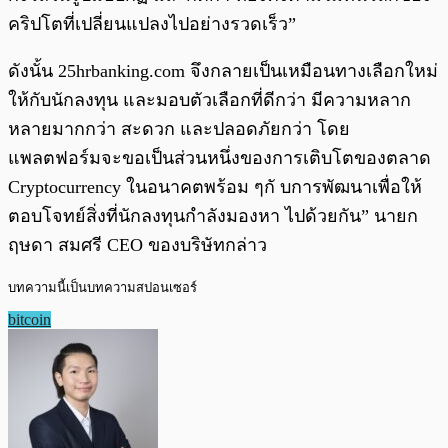
คริปโตที่เปลี่ยนแปลงไปอย่างรวดเร็ว”
ดังนั้น 25hrbanking.com จึงกลายเป็นเหมือนทางเลือกใหม่
ให้กับนักลงทุน และมอบตัวเลือกที่ดีกว่า มีความหลาก
หลายมากกว่า สะดวก และปลอดภัยกว่า โดย
แพลตฟอร์มจะขอเป็นส่วนหนึ่งของการเติบโตของตลาด
Cryptocurrency ในอนาคตพร้อม ๆกั บการพัฒนาเพื่อให้
ตอบโจทย์สิ่งที่นักลงทุนกำลังมองหา ไปด้วยกัน” นายก
ฤษดา สมศรี CEO ของบริษัทกล่าว
บทความนี้เป็นบทความสปอนเซอร์
bitcoin