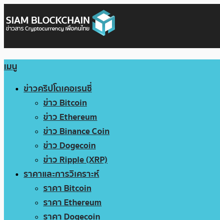
เมนู
ข่าวคริปโตเคอเรนซี่
ข่าว Bitcoin
ข่าว Ethereum
ข่าว Binance Coin
ข่าว Dogecoin
ข่าว Ripple (XRP)
ราคาและการวิเคราะห์
ราคา Bitcoin
ราคา Ethereum
ราคา Dogecoin