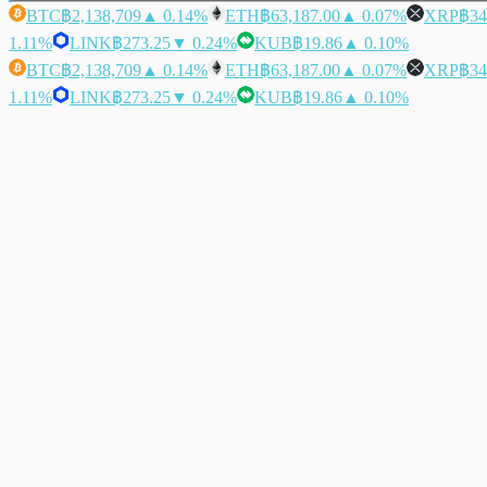
BTC
฿2,138,709
▲ 0.14%
ETH
฿63,187.00
▲ 0.07%
XRP
฿34
1.11%
LINK
฿273.25
▼ 0.24%
KUB
฿19.86
▲ 0.10%
BTC
฿2,138,709
▲ 0.14%
ETH
฿63,187.00
▲ 0.07%
XRP
฿34
1.11%
LINK
฿273.25
▼ 0.24%
KUB
฿19.86
▲ 0.10%