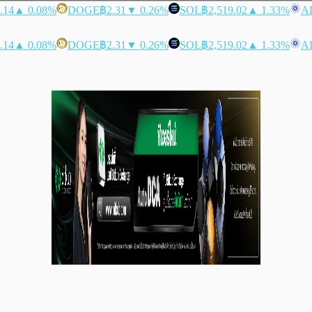
.14
▲ 0.08%
DOGE
฿2.31
▼ 0.26%
SOL
฿2,519.02
▲ 1.33%
A
.14
▲ 0.08%
DOGE
฿2.31
▼ 0.26%
SOL
฿2,519.02
▲ 1.33%
A