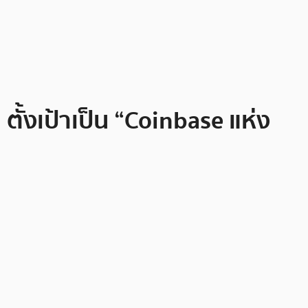
ั้งเป้าเป็น “Coinbase แห่ง