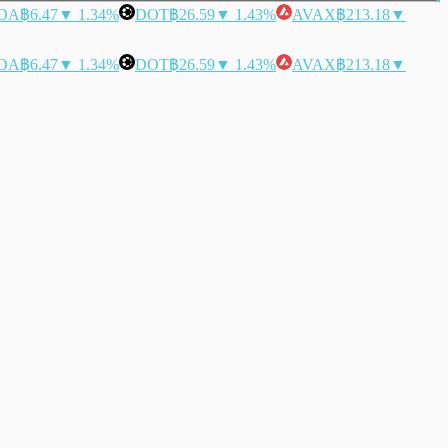
DA
฿6.47
▼ 1.34%
DOT
฿26.59
▼ 1.43%
AVAX
฿213.18
▼
DA
฿6.47
▼ 1.34%
DOT
฿26.59
▼ 1.43%
AVAX
฿213.18
▼