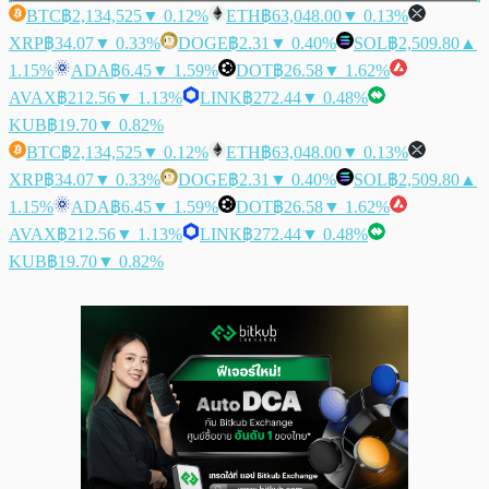
BTC
฿2,134,525
▼ 0.12%
ETH
฿63,048.00
▼ 0.13%
XRP
฿34.07
▼ 0.33%
DOGE
฿2.31
▼ 0.40%
SOL
฿2,509.80
▲
1.15%
ADA
฿6.45
▼ 1.59%
DOT
฿26.58
▼ 1.62%
AVAX
฿212.56
▼ 1.13%
LINK
฿272.44
▼ 0.48%
KUB
฿19.70
▼ 0.82%
BTC
฿2,134,525
▼ 0.12%
ETH
฿63,048.00
▼ 0.13%
XRP
฿34.07
▼ 0.33%
DOGE
฿2.31
▼ 0.40%
SOL
฿2,509.80
▲
1.15%
ADA
฿6.45
▼ 1.59%
DOT
฿26.58
▼ 1.62%
AVAX
฿212.56
▼ 1.13%
LINK
฿272.44
▼ 0.48%
KUB
฿19.70
▼ 0.82%