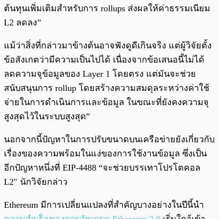
ต้นทุนเพิ่มเติมสำหรับการ rollups ส่งผลให้ค่าธรรมเนียม
L2 ลดลง”
แม้ว่าสิ่งที่กล่าวมาข้างต้นอาจฟังดูดีเกินจริง แต่ผู้วิจัยตั้ง
ข้อสังเกตว่ามีความเป็นไปได้ เนื่องจากข้อเสนอนี้ไม่ได้
ลดความจุข้อมูลของ Layer 1 โดยตรง แต่มันจะช่วย
สนับสนุนการ rollup โดยสร้างความสมดุลระหว่างค่าใช้
จ่ายในการดำเนินการและข้อมูล ในขณะที่ยังคงความจุ
สูงสุดไว้ในระบบสูงสุด”
นอกจากนี้ปัญหาในการปรับขนาดบนเครือข่ายยังเกี่ยวกับ
เรื่องของความพร้อมในแง่ของการใช้งานข้อมูล ซึ่งเป็น
อีกปัญหาหนึ่งที่ EIP-4488 “จะช่วยบรรเทาโปรโตคอล
L2″ นักวิจัยกล่าว
Ethereum มีการเปลี่ยนแปลงที่สำคัญบางอย่างในปีนี้นำ