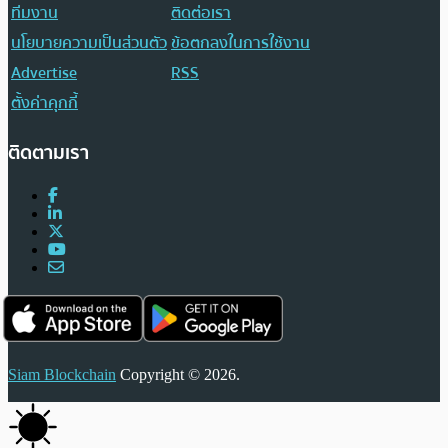
ทีมงาน
ติดต่อเรา
นโยบายความเป็นส่วนตัว
ข้อตกลงในการใช้งาน
Advertise
RSS
ตั้งค่าคุกกี้
ติดตามเรา
Siam Blockchain
Copyright © 2026.