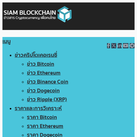
เมนู
ข่าวคริปโตเคอเรนซี่
ข่าว Bitcoin
ข่าว Ethereum
ข่าว Binance Coin
ข่าว Dogecoin
ข่าว Ripple (XRP)
ราคาและการวิเคราะห์
ราคา Bitcoin
ราคา Ethereum
ราคา Dogecoin