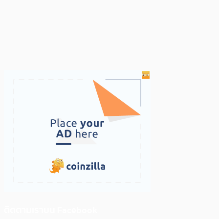
ติดตามเราบน Facebook