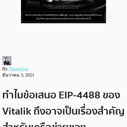
By
Thongchai
ธันวาคม 3, 2021
ทำไมข้อเสนอ EIP-4488 ของ
Vitalik ถึงอาจเป็นเรื่องสำคัญ