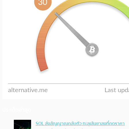
ประเด็นล่าสุด
SOL ส่งสัญญาณกลับตัว ทะลุเส้นขาลงที่กดราคา