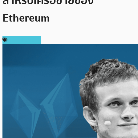
สำหรับเครือข่ายของ
Ethereum
ข่าว Ethereum