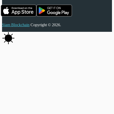
Siam Blockchain
Copyright © 2026.