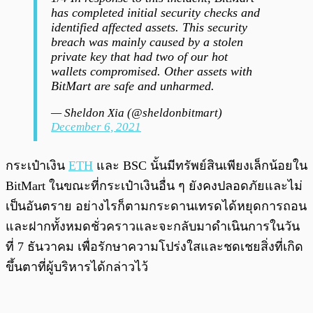
has completed initial security checks and
identified affected assets. This security
breach was mainly caused by a stolen
private key that had two of our hot
wallets compromised. Other assets with
BitMart are safe and unharmed.
— Sheldon Xia (@sheldonbitmart)
December 6, 2021
กระเป๋าเงิน
ETH
และ BSC นั้นมีทรัพย์สินเพียงเล็กน้อยใน
BitMart ในขณะที่กระเป๋าเงินอื่น ๆ ยังคงปลอดภัยและไม่
เป็นอันตราย อย่างไรก็ตามกระดานเทรดได้หยุดการถอน
และฝากทั้งหมดชั่วคราวและจะกลับมาดำเนินการในวัน
ที่ 7 ธันวาคม เพื่อรักษาความโปร่งใสและชดเชยสิ่งที่เกิด
ขึ้นตาที่ผู้บริหารได้กล่าวไว้