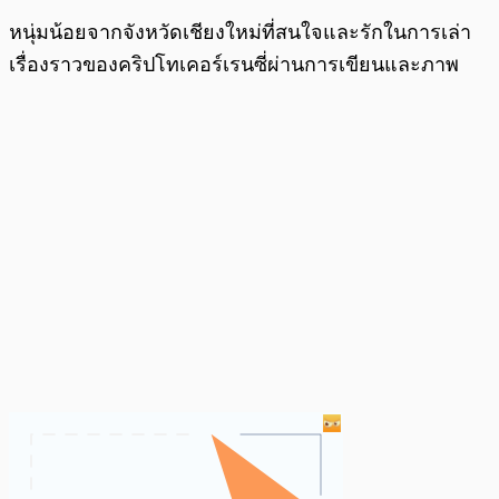
หนุ่มน้อยจากจังหวัดเชียงใหม่ที่สนใจและรักในการเล่า
เรื่องราวของคริปโทเคอร์เรนซี่ผ่านการเขียนและภาพ