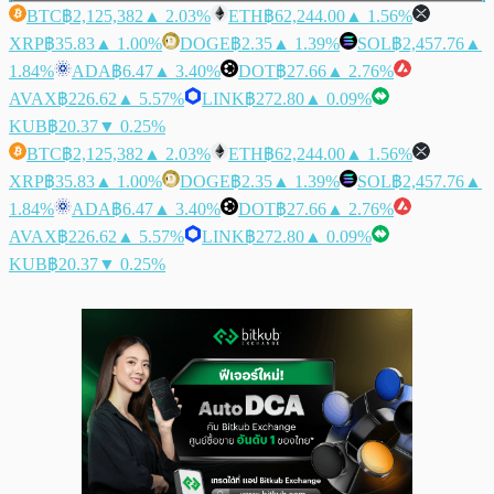
BTC
฿2,125,382
▲ 2.03%
ETH
฿62,244.00
▲ 1.56%
XRP
฿35.83
▲ 1.00%
DOGE
฿2.35
▲ 1.39%
SOL
฿2,457.76
▲
1.84%
ADA
฿6.47
▲ 3.40%
DOT
฿27.66
▲ 2.76%
AVAX
฿226.62
▲ 5.57%
LINK
฿272.80
▲ 0.09%
KUB
฿20.37
▼ 0.25%
BTC
฿2,125,382
▲ 2.03%
ETH
฿62,244.00
▲ 1.56%
XRP
฿35.83
▲ 1.00%
DOGE
฿2.35
▲ 1.39%
SOL
฿2,457.76
▲
1.84%
ADA
฿6.47
▲ 3.40%
DOT
฿27.66
▲ 2.76%
AVAX
฿226.62
▲ 5.57%
LINK
฿272.80
▲ 0.09%
KUB
฿20.37
▼ 0.25%