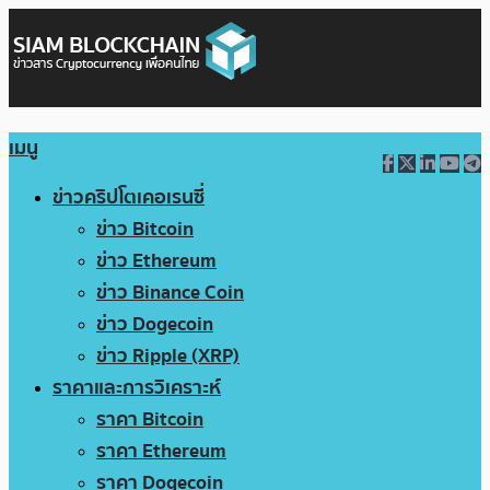
เมนู
ข่าวคริปโตเคอเรนซี่
ข่าว Bitcoin
ข่าว Ethereum
ข่าว Binance Coin
ข่าว Dogecoin
ข่าว Ripple (XRP)
ราคาและการวิเคราะห์
ราคา Bitcoin
ราคา Ethereum
ราคา Dogecoin