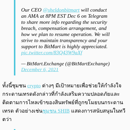
Our CEO
@sheldonbitmart
will conduct
an AMA at 8PM EST Dec 6 on Telegram
to share more info regarding the security
breach, compensation arrangement, and
how we plan to resume operation. We will
strive to maintain transparency and your
support to BitMart is highly appreciated.
pic.twitter.com/83Q43W9aXf
— BitMart.Exchange (@BitMartExchange)
December 6, 2021
ทั้งนี้ชุมชน
crypto
ต่างๆ มีเป้าหมายเพื่อช่วยให้กำลังใจ
กระดานเทรดดังกล่าวที่กำลังเสริมความปลอดภัยและ
ติดตามการไหลเข้าของสินทรัพย์ที่ถูกขโมยบนกระดาน
เทรด ตัวอย่างเช่น
ชุมชน SHIB
แสดงการสนับสนุนในทวี
ตว่า