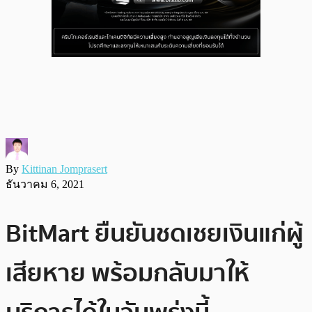
By
Kittinan Jomprasert
ธันวาคม 6, 2021
BitMart ยืนยันชดเชยเงินแก่ผู้
เสียหาย พร้อมกลับมาให้