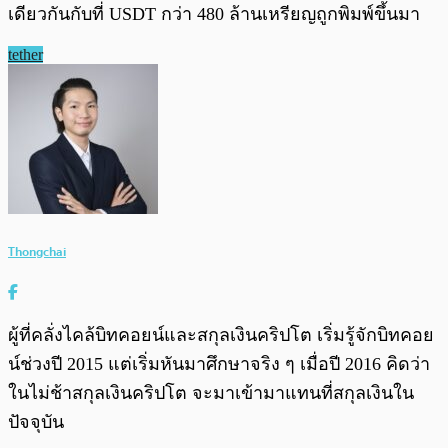
เดียวกันกับที่ USDT กว่า 480 ล้านเหรียญถูกพิมพ์ขึ้นมา
tether
Thongchai
ผู้ที่คลั่งไคล้บิทคอยน์และสกุลเงินคริปโต เริ่มรู้จักบิทคอย
น์ช่วงปี 2015 แต่เริ่มหันมาศึกษาจริง ๆ เมื่อปี 2016 คิดว่า
ในไม่ช้าสกุลเงินคริปโต จะมาเข้ามาแทนที่สกุลเงินใน
ปัจจุบัน