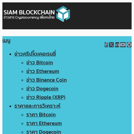
เมนู
ข่าวคริปโตเคอเรนซี่
ข่าว Bitcoin
ข่าว Ethereum
ข่าว Binance Coin
ข่าว Dogecoin
ข่าว Ripple (XRP)
ราคาและการวิเคราะห์
ราคา Bitcoin
ราคา Ethereum
ราคา Dogecoin