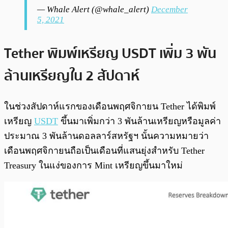
— Whale Alert (@whale_alert)
December
5, 2021
Tether พิมพ์เหรียญ USDT เพิ่ม 3 พัน
ล้านเหรียญใน 2 สัปดาห์
ในช่วงสัปดาห์แรกของเดือนพฤศจิกายน Tether ได้พิมพ์
เหรียญ
USDT
ขึ้นมาเพิ่มกว่า 3 พันล้านเหรียญหรือมูลค่า
ประมาณ 3 พันล้านดอลลาร์สหรัฐฯ นั้นความหมายว่า
เดือนพฤศจิกายนถือเป็นเดือนที่แสนยุ่งสำหรับ Tether
Treasury ในแง่ของการ Mint เหรียญขึ้นมาใหม่