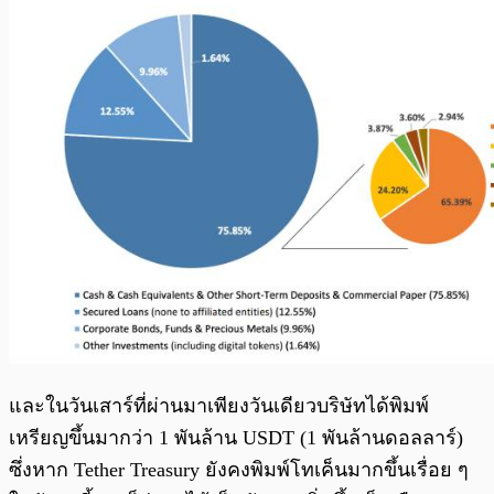
และในวันเสาร์ที่ผ่านมาเพียงวันเดียวบริษัทได้พิมพ์
เหรียญขึ้นมากว่า 1 พันล้าน USDT (1 พันล้านดอลลาร์)
ซึ่งหาก Tether Treasury ยังคงพิมพ์โทเค็นมากขึ้นเรื่อย ๆ