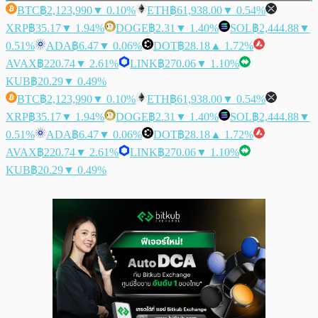
BTC
฿2,123,990
▼ 0.10%
ETH
฿61,938.00
▼ 0.54%
XRP
฿35.17
▼ 1.94%
DOGE
฿2.31
▼ 1.40%
SOL
฿2,444.88
▼
0.51%
ADA
฿6.47
▼ 0.06%
DOT
฿28.18
▲ 1.72%
AVAX
฿220.74
▼ 2.61%
LINK
฿270.06
▼ 1.10%
KUB
฿20.29
▼ 0.49%
BTC
฿2,123,990
▼ 0.10%
ETH
฿61,938.00
▼ 0.54%
XRP
฿35.17
▼ 1.94%
DOGE
฿2.31
▼ 1.40%
SOL
฿2,444.88
▼
0.51%
ADA
฿6.47
▼ 0.06%
DOT
฿28.18
▲ 1.72%
AVAX
฿220.74
▼ 2.61%
LINK
฿270.06
▼ 1.10%
KUB
฿20.29
▼ 0.49%