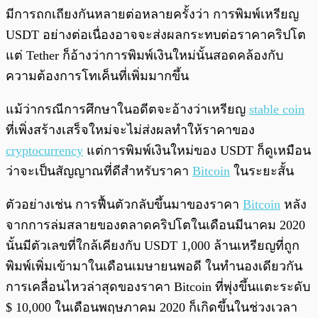
มีการถกเถียงกันหลายต่อหลายครั้งว่า การพิมพ์เหรียญ
USDT อย่างต่อเนื่องอาจจะส่งผลกระทบต่อราคาคริปโต
แต่ Tether ก็อ้างว่าการพิมพ์เงินใหม่นั้นสอดคล้องกับ
ความต้องการโทเค็นที่เพิ่มมากขึ้น
แม้ว่ากรณีการศึกษาในอดีตจะอ้างว่าเหรียญ
stable coin
ที่เพิ่งสร้างเสร็จใหม่จะไม่ส่งผลทำให้ราคาของ
cryptocurrency
แต่การพิมพ์เงินใหม่ของ USDT ก็ดูเหมือน
ว่าจะเป็นสัญญาณที่ดีสำหรับราคา
Bitcoin
ในระยะสั้น
ตัวอย่างเช่น การฟื้นตัวกลับขึ้นมาของราคา
Bitcoin
หลัง
จากการล่มสลายของตลาดคริปโตในเดือนมีนาคม 2020
นั้นมีตัวเลขที่ใกล้เคียงกับ USDT 1,000 ล้านเหรียญที่ถูก
พิมพ์เพิ่มเข้ามาในเดือนเมษายนพอดี ในทำนองเดียวกัน
การเคลื่อนไหวล่าสุดของราคา Bitcoin ที่พุ่งขึ้นแตะระดับ
$ 10,000 ในเดือนพฤษภาคม 2020 ก็เกิดขึ้นในช่วงเวลา