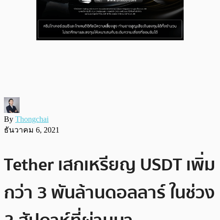
By
Thongchai
ธันวาคม 6, 2021
Tether เสกเหรียญ USDT เพิ่ม
กว่า 3 พันล้านดอลลาร์ ในช่วง