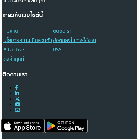
แปลส่งตรงถึงฟีดคุณ
เกี่ยวกับเว็บไซต์นี้
ทีมงาน
ติดต่อเรา
นโยบายความเป็นส่วนตัว
ข้อตกลงในการใช้งาน
Advertise
RSS
ตั้งค่าคุกกี้
ติดตามเรา