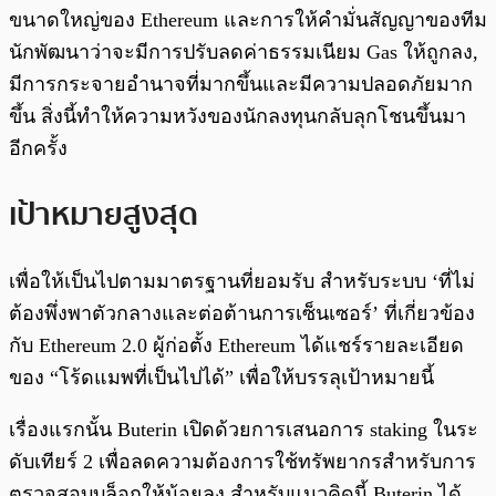
ขนาดใหญ่ของ Ethereum และการให้คำมั่นสัญญาของทีม
นักพัฒนาว่าจะมีการปรับลดค่าธรรมเนียม Gas ให้ถูกลง,
มีการกระจายอำนาจที่มากขึ้นและมีความปลอดภัยมาก
ขึ้น สิ่งนี้ทำให้ความหวังของนักลงทุนกลับลุกโชนขึ้นมา
อีกครั้ง
เป้าหมายสูงสุด
เพื่อให้เป็นไปตามมาตรฐานที่ยอมรับ สำหรับระบบ ‘ที่ไม่
ต้องพึ่งพาตัวกลางและต่อต้านการเซ็นเซอร์’ ที่เกี่ยวข้อง
กับ Ethereum 2.0 ผู้ก่อตั้ง Ethereum ได้แชร์รายละเอียด
ของ “โร้ดแมพที่เป็นไปได้” เพื่อให้บรรลุเป้าหมายนี้
เรื่องแรกนั้น Buterin เปิดด้วยการเสนอการ staking ในระ
ดับเทียร์ 2 เพื่อลดความต้องการใช้ทรัพยากรสำหรับการ
ตรวจสอบบล็อกให้น้อยลง สำหรับแนวคิดนี้ Buterin ได้