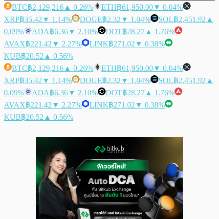
BTC
฿2,129,216
▲ 0.26%
ETH
฿61,950.00
▼ 0.04%
XRP
฿35.42
▼ 1.14%
DOGE
฿2.32
▼ 1.04%
SOL
฿2,451.92
▲
0.09%
ADA
฿6.36
▼ 2.10%
DOT
฿28.27
▲ 1.76%
AVAX
฿221.42
▼ 2.27%
LINK
฿271.02
▼ 0.38%
KUB
฿20.52
▲ 0.56%
BTC
฿2,129,216
▲ 0.26%
ETH
฿61,950.00
▼ 0.04%
XRP
฿35.42
▼ 1.14%
DOGE
฿2.32
▼ 1.04%
SOL
฿2,451.92
▲
0.09%
ADA
฿6.36
▼ 2.10%
DOT
฿28.27
▲ 1.76%
AVAX
฿221.42
▼ 2.27%
LINK
฿271.02
▼ 0.38%
KUB
฿20.52
▲ 0.56%