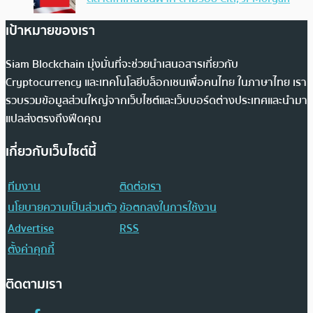
เป้าหมายของเรา
Siam Blockchain มุ่งมั่นที่จะช่วยนำเสนอสารเกี่ยวกับ
Cryptocurrency และเทคโนโลยีบล็อกเชนเพื่อคนไทย ในภาษาไทย เรา
รวบรวมข้อมูลส่วนใหญ่จากเว็บไซต์และเว็บบอร์ดต่างประเทศและนำมา
แปลส่งตรงถึงฟีดคุณ
เกี่ยวกับเว็บไซต์นี้
ทีมงาน
ติดต่อเรา
นโยบายความเป็นส่วนตัว
ข้อตกลงในการใช้งาน
Advertise
RSS
ตั้งค่าคุกกี้
ติดตามเรา