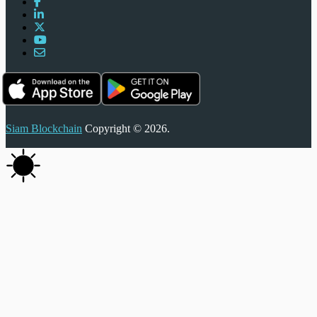
Siam Blockchain
Copyright © 2026.