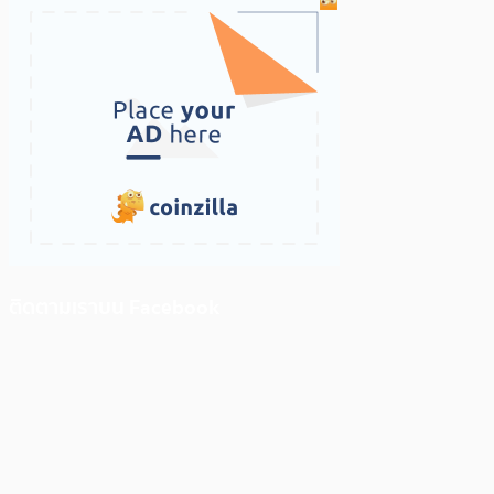
ติดตามเราบน Facebook