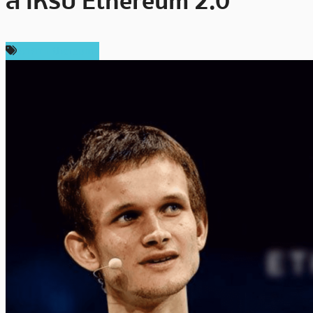
สำหรับ Ethereum 2.0
ราคา Ethereum