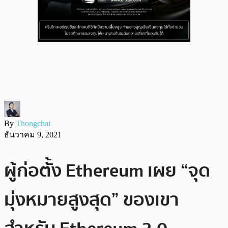
By
Thongchai
ธันวาคม 9, 2021
ผู้ก่อตั้ง Ethereum เผย “จุด
มุ่งหมายสูงสุด” ของเขา