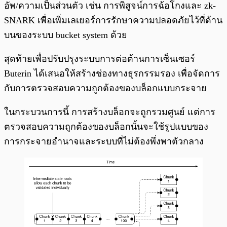
อัพ/ความเป็นส่วนตัว เช่น การพิสูจน์การฉ้อโกงและ zk-
SNARK เพื่อเพิ่มเลเยอร์การรักษาความปลอดภัยไว้ที่ด้าน
บนของระบบ bucket system ด้วย
สุดท้ายเพื่อปรับปรุงระบบการต่อต้านการเซ็นเซอร์
Buterin ได้เสนอให้สร้างช่องทางธุรกรรมรอง เพื่อจัดการ
กับการตรวจสอบความถูกต้องของบล็อกแบบกระจาย
ในกระบวนการนี้ การสร้างบล็อกจะถูกรวมศูนย์ แต่การ
ตรวจสอบความถูกต้องของบล็อกนั้นจะใช้รูปแบบของ
การกระจายอำนาจและระบบที่ไม่ต้องพึ่งพาตัวกลาง