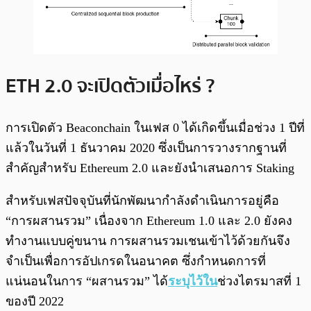
ETH 2.0 จะเปิดตัวเมื่อไหร่ ?
การเปิดตัว Beaconchain ในเฟส 0 ได้เกิดขึ้นเมื่อช่วง 1 ปีที่
แล้วในวันที่ 1 ธันวาคม 2020 ซึ่งเป็นการวางรากฐานที่
สำคัญสำหรับ Ethereum 2.0 และยังนำเสนอการ Staking
สำหรับเฟสปัจจุบันที่นักพัฒนากำลังดำเนินการอยู่คือ
“การผสานรวม” เนื่องจาก Ethereum 1.0 และ 2.0 ยังคง
ทำงานแบบคู่ขนาน การผสานรวมเชนเข้าไว้ด้วยกันจึง
จำเป็นเพื่อการอัปเกรดในอนาคต ซึ่งกำหนดการที่
แน่นอนในการ “ผสานรวม” ได้
ระบุไว้ใน
ช่วงไตรมาสที่ 1
ของปี 2022