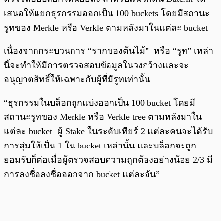
เสนอให้แยกธุรกรรมออกเป็น 100 buckets โดยมีสถานะ
รูทของ Merkle หรือ Verkle ตามหลังมาในแต่ละ bucket
เนื่องจากกระบวนการ “รากของต้นไม้” หรือ “รูท” เหล่า
นี้จะทำให้มีการตรวจสอบข้อมูลในวงกว้างและจะ
อนุญาตสิทธิ์ให้เฉพาะกับผู้ที่มีรูทเท่านั้น
“ธุรกรรมในบล็อกถูกแบ่งออกเป็น 100 bucket โดยมี
สถานะรูทของ Merkle หรือ Verkle tree ตามหลังมาใน
แต่ละ bucket ผู้ Stake ในระดับเทียร์ 2 แต่ละคนจะได้รับ
การสุ่มให้เป็น 1 ใน bucket เหล่านั้น และบล็อกจะถูก
ยอมรับก็ต่อเมื่อผู้ตรวจสอบความถูกต้องอย่างน้อย 2/3 มี
การลงชื่อลงชื่อออกจาก bucket แต่ละอัน”