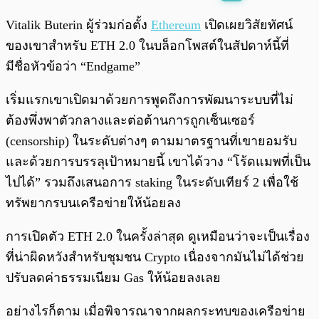
พร้อมเล่น
0:00
/
0:00
Vitalik Buterin ผู้ร่วมก่อตั้ง
Ethereum
เปิดเผยวิสัยทัศน์
ของเขาสำหรับ ETH 2.0 ในบล็อกโพสต์ในสัปดาห์นี้ที่
มีชื่อหัวข้อว่า “Endgame”
เริ่มแรกเขาเปิดมาด้วยการพูดถึงการพัฒนาระบบที่ไม่
ต้องพึ่งพาตัวกลางและต่อต้านการถูกเซ็นเซอร์
(censorship) ในระดับต่างๆ ตามมาตรฐานที่เขายอมรับ
และด้วยการบรรลุเป้าหมายนี้ เขาได้วาง “โร้ดแมพที่เป็น
ไปได้” รวมถึงเสนอการ staking ในระดับเทียร์ 2 เพื่อใช้
ทรัพยากรบนเครือข่ายให้น้อยลง
การเปิดตัว ETH 2.0 ในครั้งล่าสุด ดูเหมือนว่าจะเป็นเรื่อง
ที่น่าผิดหวังสำหรับชุมชน Crypto เนื่องจากมันไม่ได้ช่วย
ปรับลดค่าธรรมเนียม Gas ให้น้อยลงเลย
อย่างไรก็ตาม เมื่อพิจารณาจากผลกระทบของเครือข่าย