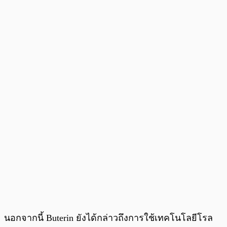
นอกจากนี้ Buterin ยังได้กล่าวถึงการใช้เทคโนโลยีโรล