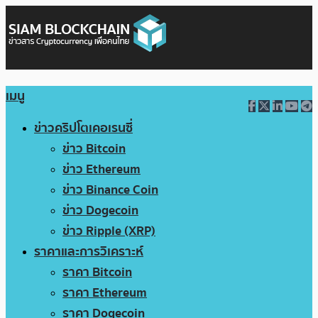
เมนู
ข่าวคริปโตเคอเรนซี่
ข่าว Bitcoin
ข่าว Ethereum
ข่าว Binance Coin
ข่าว Dogecoin
ข่าว Ripple (XRP)
ราคาและการวิเคราะห์
ราคา Bitcoin
ราคา Ethereum
ราคา Dogecoin