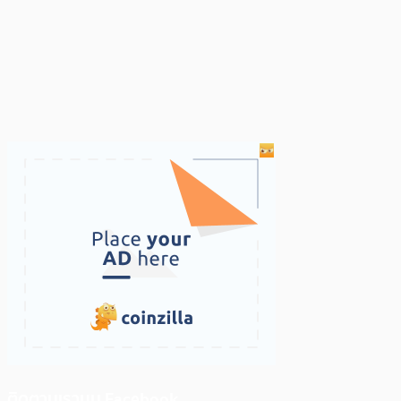
ติดตามเราบน Facebook