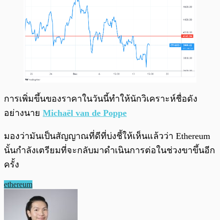
การเพิ่มขึ้นของราคาในวันนี้ทำให้นักวิเคราะห์ชื่อดัง
อย่างนาย
Michaël van de Poppe
มองว่ามันเป็นสัญญาณที่ดีที่บ่งชี้ให้เห็นแล้วว่า Ethereum
นั้นกำลังเตรียมที่จะกลับมาดำเนินการต่อในช่วงขาขึ้นอีก
ครั้ง
ethereum