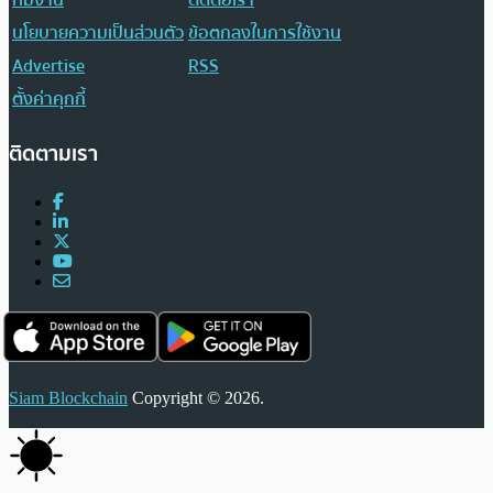
ทีมงาน
ติดต่อเรา
นโยบายความเป็นส่วนตัว
ข้อตกลงในการใช้งาน
Advertise
RSS
ตั้งค่าคุกกี้
ติดตามเรา
Siam Blockchain
Copyright © 2026.