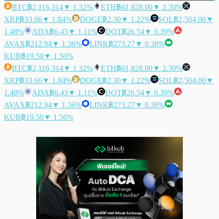
BTC
฿2,116,314
▼ 1.32%
ETH
฿61,828.00
▼ 2.30%
XRP
฿33.66
▼ 1.84%
DOGE
฿2.30
▼ 1.22%
SOL
฿2,504.00
▼
1.48%
ADA
฿6.43
▼ 1.11%
DOT
฿26.54
▼ 0.39%
AVAX
฿212.94
▼ 1.36%
LINK
฿273.27
▼ 0.38%
KUB
฿19.50
▼ 1.56%
BTC
฿2,116,314
▼ 1.32%
ETH
฿61,828.00
▼ 2.30%
XRP
฿33.66
▼ 1.84%
DOGE
฿2.30
▼ 1.22%
SOL
฿2,504.00
▼
1.48%
ADA
฿6.43
▼ 1.11%
DOT
฿26.54
▼ 0.39%
AVAX
฿212.94
▼ 1.36%
LINK
฿273.27
▼ 0.38%
KUB
฿19.50
▼ 1.56%