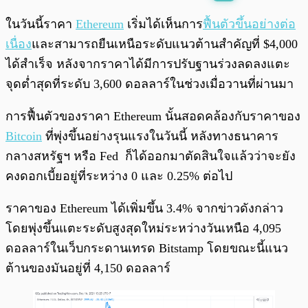
พร้อมเล่น
0:00
/
0:00
ในวันนี้ราคา
Ethereum
เริ่มได้เห็นการ
ฟื้นตัวขึ้นอย่างต่อ
เนื่อง
และสามารถยืนเหนือระดับแนวต้านสำคัญที่ $4,000
ได้สำเร็จ หลังจากราคาได้มีการปรับฐานร่วงลดลงแตะ
จุดต่ำสุดที่ระดับ 3,600 ดอลลาร์ในช่วงเมื่อวานที่ผ่านมา
การฟื้นตัวของราคา Ethereum นั้นสอดคล้องกับราคาของ
Bitcoin
ที่พุ่งขึ้นอย่างรุนแรงในวันนี้ หลังทางธนาคาร
กลางสหรัฐฯ หรือ Fed ก็ได้ออกมาตัดสินใจแล้วว่าจะยัง
คงดอกเบี้ยอยู่ที่ระหว่าง 0 และ 0.25% ต่อไป
ราคาของ Ethereum ได้เพิ่มขึ้น 3.4% จากข่าวดังกล่าว
โดยพุ่งขึ้นแตะระดับสูงสุดใหม่ระหว่างวันเหนือ 4,095
ดอลลาร์ในเว็บกระดานเทรด Bitstamp โดยขณะนี้แนว
ต้านของมันอยู่ที่ 4,150 ดอลลาร์