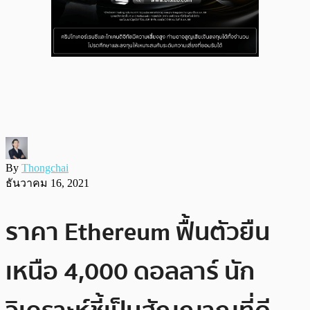
By
Thongchai
ธันวาคม 16, 2021
ราคา Ethereum ฟื้นตัวยืน
เหนือ 4,000 ดอลลาร์ นัก