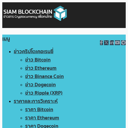
เมนู
ข่าวคริปโตเคอเรนซี่
ข่าว Bitcoin
ข่าว Ethereum
ข่าว Binance Coin
ข่าว Dogecoin
ข่าว Ripple (XRP)
ราคาและการวิเคราะห์
ราคา Bitcoin
ราคา Ethereum
ราคา Dogecoin