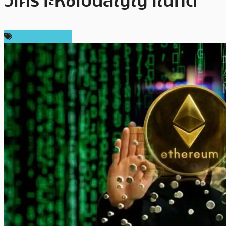
วิเคราะห์ชี้เป็นสัญญาณที่ดี
ราคา Ethereum