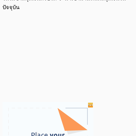
ปัจจุบัน