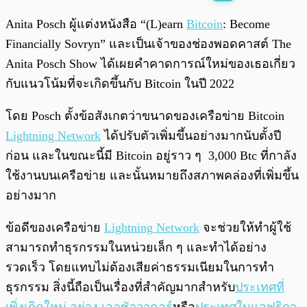
พร้อมเล่น
0:00
/
0:00
Anita Posch ผู้แต่งหนังสือ “(L)earn
Bitcoin
: Become
Financially Sovryn” และเป็นเจ้าของช่องพอดคาสต์ The
Anita Posch Show ได้เผยคำคาดการณ์ใหม่ของเธอเกี่ยว
กับแนวโน้มที่จะเกิดขึ้นกับ Bitcoin ในปี 2022
โดย Posch ตั้งข้อสังเกตว่าขนาดของเครือข่าย Bitcoin
Lightning Network
ได้ปรับตัวเพิ่มขึ้นอย่างมากนับตั้งปี
ก่อน และในขณะนี้มี Bitcoin อยู่ราว ๆ 3,000 Btc ที่กาลัง
ใช้งานบนเครือข่าย และนั้นหมายถึงสภาพคล่องที่เพิ่มขึ้น
อย่างมาก
ข้อดีของเครือข่าย
Lightning Network
จะช่วยให้ทำผู้ใช้
สามารถทำธุรกรรมในหน่วยเล็ก ๆ และทำได้อย่าง
รวดเร็ว โดยแทบไม่ต้องเสียค่าธรรมเนียมในการทำ
ธุรกรรม สิ่งนี้ถือเป็นเรื่องที่สำคัญมากสำหรับ
ประเทศที่