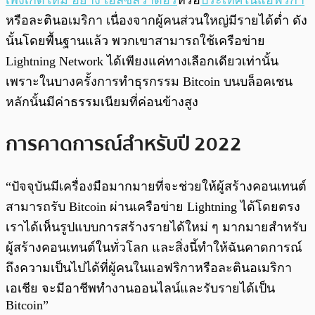
เพิ่งเกิดใหม่ อย่าง เอลซัลวาดอร์
หรือ
ประเทศในแอฟริกา
หรือละตินอเมริกา เนื่องจากผู้คนส่วนใหญ่มีรายได้ต่ำ ดัง
นั้นโดยพื้นฐานแล้ว พวกเขาสามารถใช้เครือข่าย
Lightning Network ได้เพียงแค่ทางเลือกเดียวเท่านั้น
เพราะในบางครั้งการทำธุรกรรม Bitcoin บนบล็อคเชน
หลักนั้นมีค่าธรรมเนียมที่ค่อนข้างสูง
การคาดการณ์สำหรับปี 2022
“ปัจจุบันมีเครื่องมือมากมายที่จะช่วยให้ผู้สร้างคอนเทนต์
สามารถรับ Bitcoin ผ่านเครือข่าย Lightning ได้โดยตรง
เราได้เห็นรูปแบบการสร้างรายได้ใหม่ ๆ มากมายสำหรับ
ผู้สร้างคอนเทนต์ในทั่วโลก และสิ่งนี้ทำให้ฉันคาดการณ์
ถึงความเป็นไปได้ที่ผู้คนในแอฟริกาหรือละตินอเมริกา
เอเชีย จะมีอาชีพทำงานออนไลน์และรับรายได้เป็น
Bitcoin”