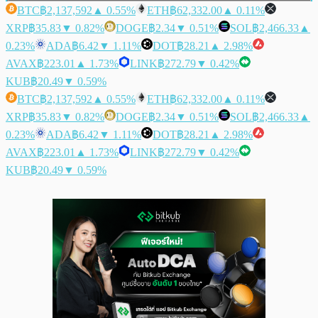
BTC
฿2,137,592
▲ 0.55%
ETH
฿62,332.00
▲ 0.11%
XRP
฿35.83
▼ 0.82%
DOGE
฿2.34
▼ 0.51%
SOL
฿2,466.33
▲
0.23%
ADA
฿6.42
▼ 1.11%
DOT
฿28.21
▲ 2.98%
AVAX
฿223.01
▲ 1.73%
LINK
฿272.79
▼ 0.42%
KUB
฿20.49
▼ 0.59%
BTC
฿2,137,592
▲ 0.55%
ETH
฿62,332.00
▲ 0.11%
XRP
฿35.83
▼ 0.82%
DOGE
฿2.34
▼ 0.51%
SOL
฿2,466.33
▲
0.23%
ADA
฿6.42
▼ 1.11%
DOT
฿28.21
▲ 2.98%
AVAX
฿223.01
▲ 1.73%
LINK
฿272.79
▼ 0.42%
KUB
฿20.49
▼ 0.59%