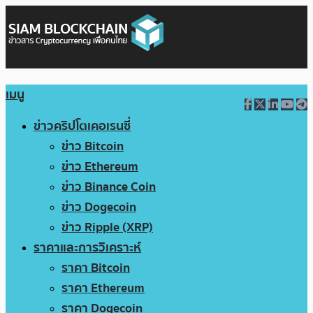
เมนู
ข่าวคริปโตเคอเรนซี่
ข่าว Bitcoin
ข่าว Ethereum
ข่าว Binance Coin
ข่าว Dogecoin
ข่าว Ripple (XRP)
ราคาและการวิเคราะห์
ราคา Bitcoin
ราคา Ethereum
ราคา Dogecoin