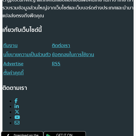
Cryptocurrency และเทคโนโลยีบล็อกเชนเพื่อคนไทย ในภาษาไทย เรา
รวบรวมข้อมูลส่วนใหญ่จากเว็บไซต์และเว็บบอร์ดต่างประเทศและนำมา
แปลส่งตรงถึงฟีดคุณ
เกี่ยวกับเว็บไซต์นี้
ทีมงาน
ติดต่อเรา
นโยบายความเป็นส่วนตัว
ข้อตกลงในการใช้งาน
Advertise
RSS
ตั้งค่าคุกกี้
ติดตามเรา