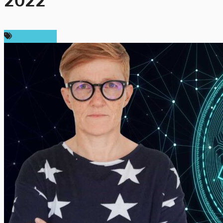
2022
ข่าว Bitcoin