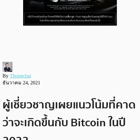
By
Thongchai
ธันวาคม 24, 2021
ผู้เชี่ยวชาญเผยแนวโน้มที่คาด
ว่าจะเกิดขึ้นกับ Bitcoin ในปี